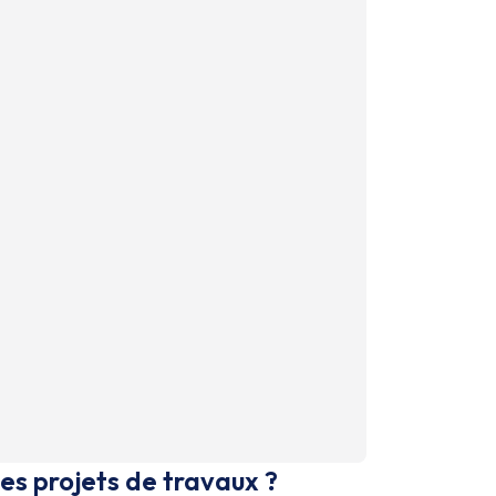
es projets de travaux ?