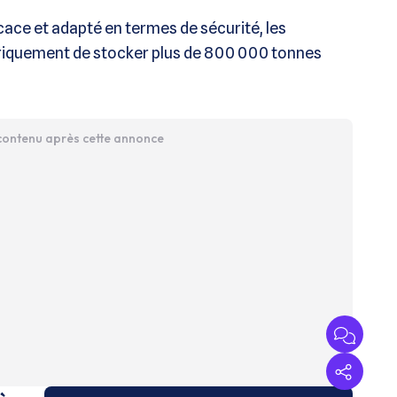
cace et adapté en termes de sécurité, les
riquement de stocker plus de 800 000 tonnes
 contenu après cette annonce