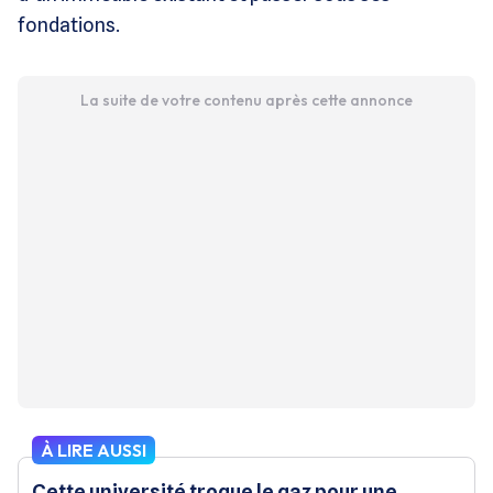
fondations.
La suite de votre contenu après cette annonce
À LIRE AUSSI
Cette université troque le gaz pour une