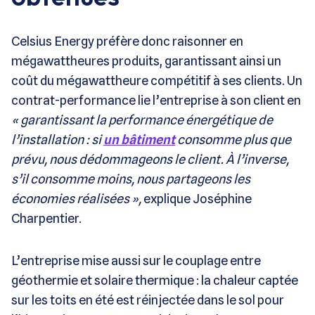
Celsius Energy préfère donc raisonner en
mégawattheures produits, garantissant ainsi un
coût du mégawattheure compétitif à ses clients. Un
contrat-performance lie l’entreprise à son client en
« garantissant la performance énergétique de
l’installation : si
un bâtiment
consomme plus que
prévu, nous dédommageons le client. À l’inverse,
s’il consomme moins, nous partageons les
économies réalisées »,
explique Joséphine
Charpentier.
L’entreprise mise aussi sur le couplage entre
géothermie et solaire thermique : la chaleur captée
sur les toits en été est réinjectée dans le sol pour