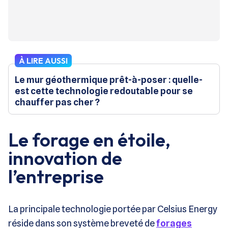
À LIRE AUSSI
Le mur géothermique prêt-à-poser : quelle-
est cette technologie redoutable pour se
chauffer pas cher ?
Le forage en étoile,
innovation de
l’entreprise
La principale technologie portée par Celsius Energy
réside dans son système breveté de
forages