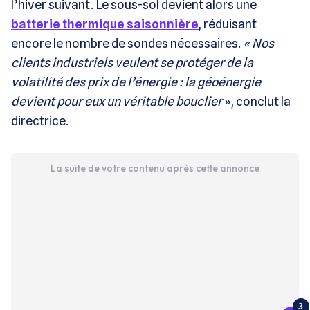
l’hiver suivant. Le sous-sol devient alors une
batterie thermique saisonnière
, réduisant
encore le nombre de sondes nécessaires.
« Nos
clients industriels veulent se protéger de la
volatilité des prix de l’énergie : la géoénergie
devient pour eux un véritable bouclier
», conclut la
directrice.
La suite de votre contenu après cette annonce
3