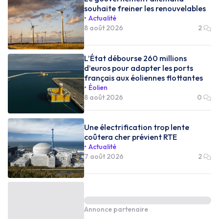
souhaite freiner les renouvelables
Actualité
8 août 2026
2
L’État débourse 260 millions
d’euros pour adapter les ports
français aux éoliennes flottantes
Éolien
8 août 2026
0
Une électrification trop lente
coûtera cher prévient RTE
Actualité
7 août 2026
2
Annonce partenaire