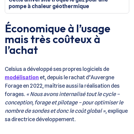
pompe à chaleur géothermique
Économique à l’usage
mais très coûteux à
l’achat
Celsius a développé ses propres logiciels de
modélisation
et, depuis le rachat d’Auvergne
Forage en 2022, maîtrise aussi la réalisation des
forages.
« Nous avons internalisé tout le cycle –
conception, forage et pilotage – pour optimiser le
nombre de sondes et donc le coût global »
, explique
sa directrice développement.