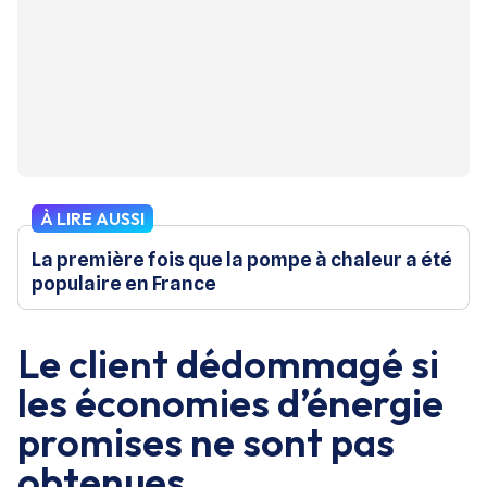
À LIRE AUSSI
La première fois que la pompe à chaleur a été
populaire en France
Le client dédommagé si
les économies d’énergie
promises ne sont pas
obtenues