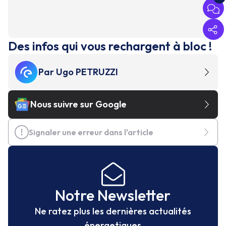
Des infos qui vous rechargent à bloc !
Par
Ugo PETRUZZI
Nous suivre sur Google
Signaler une erreur dans l'article
Notre Newsletter
Ne ratez plus les dernières actualités
énergetiques