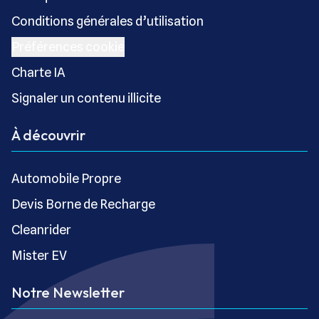
Conditions générales d’utilisation
Préférences cookie
Charte IA
Signaler un contenu illicite
À découvrir
Automobile Propre
Devis Borne de Recharge
Cleanrider
Mister EV
Notre Newsletter