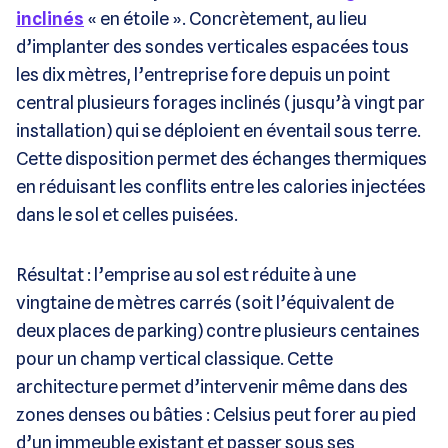
inclinés
« en étoile ». Concrètement, au lieu
d’implanter des sondes verticales espacées tous
les dix mètres, l’entreprise fore depuis un point
central plusieurs forages inclinés (jusqu’à vingt par
installation) qui se déploient en éventail sous terre.
Cette disposition permet des échanges thermiques
en réduisant les conflits entre les calories injectées
dans le sol et celles puisées.
Résultat : l’emprise au sol est réduite à une
vingtaine de mètres carrés (soit l’équivalent de
deux places de parking) contre plusieurs centaines
pour un champ vertical classique. Cette
architecture permet d’intervenir même dans des
zones denses ou bâties : Celsius peut forer au pied
d’un immeuble existant et passer sous ses