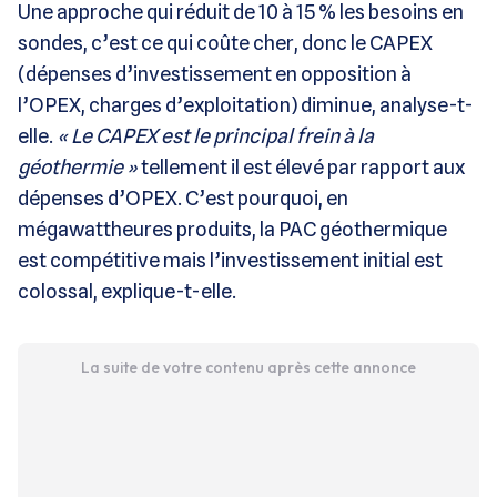
Une approche qui réduit de 10 à 15 % les besoins en
sondes, c’est ce qui coûte cher, donc le CAPEX
(dépenses d’investissement en opposition à
l’OPEX, charges d’exploitation) diminue, analyse-t-
elle.
« Le CAPEX
est le principal frein à la
géothermie »
tellement il est élevé par rapport aux
dépenses d’OPEX. C’est pourquoi, en
mégawattheures produits, la PAC géothermique
est compétitive mais l’investissement initial est
colossal, explique-t-elle.
La suite de votre contenu après cette annonce