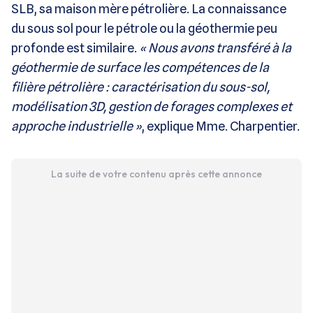
SLB, sa maison mère pétrolière. La connaissance
du sous sol pour le pétrole ou la géothermie peu
profonde est similaire.
« Nous avons transféré à la
géothermie de surface les compétences de la
filière pétrolière : caractérisation du sous-sol,
modélisation 3D, gestion de forages complexes et
approche industrielle »
, explique Mme. Charpentier.
La suite de votre contenu après cette annonce