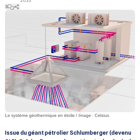
2025
3
Le système géothermique en étoile / Image : Celsius.
Issue du géant pétrolier Schlumberger (devenu