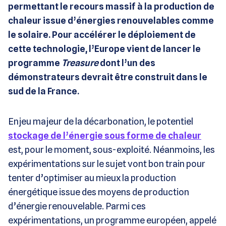
permettant le recours massif à la production de
chaleur issue d’énergies renouvelables comme
le solaire. Pour accélérer le déploiement de
cette technologie, l’Europe vient de lancer le
programme
Treasure
dont l’un des
démonstrateurs devrait être construit dans le
sud de la France.
Enjeu majeur de la décarbonation, le potentiel
stockage de l’énergie sous forme de chaleur
est, pour le moment, sous-exploité. Néanmoins, les
expérimentations sur le sujet vont bon train pour
tenter d’optimiser au mieux la production
énergétique issue des moyens de production
d’énergie renouvelable. Parmi ces
expérimentations, un programme européen, appelé