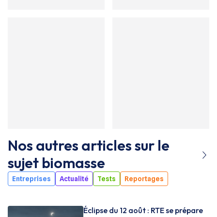
Nos autres articles sur le
sujet
biomasse
Entreprises
Actualité
Tests
Reportages
Éclipse du 12 août : RTE se prépare