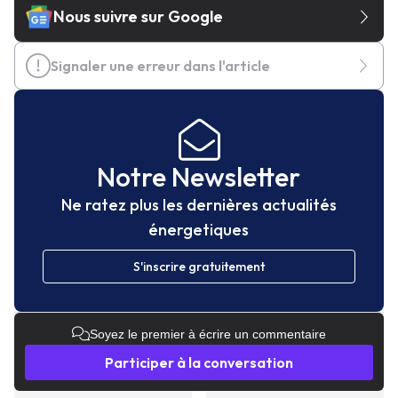
Nous suivre sur Google
Signaler une erreur dans l'article
Notre Newsletter
Ne ratez plus les dernières actualités
énergetiques
S'inscrire gratuitement
Soyez le premier à écrire un commentaire
Participer à la conversation