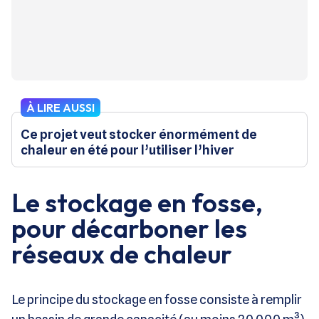
À LIRE AUSSI
Ce projet veut stocker énormément de
chaleur en été pour l’utiliser l’hiver
Le stockage en fosse,
pour décarboner les
réseaux de chaleur
Le principe du stockage en fosse consiste à remplir