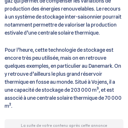
gaz qui permet de compenser les variations de
production des énergies renouvelables. Le recours
à un système de stockage inter-saisonnier pourrait
notamment permettre de valoriser la production
estivale d’une centrale solaire thermique.
Pour l’heure, cette technologie de stockage est
encore très peu utilisée, mais on en retrouve
quelques exemples, en particulier au Danemark. On
y retrouve d’ailleurs le plus grand réservoir
thermique en fosse au monde. Situé à Vojens, il a
une capacité de stockage de 203 000 m³, et est
associé à une centrale solaire thermique de 70 000
m².
La suite de votre contenu après cette annonce