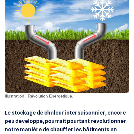
Illustration : Révolution Énergétique.
Le stockage de chaleur intersaisonnier, encore
peu développé, pourrait pourtant révolutionner
notre manière de chauffer les bâtiments en