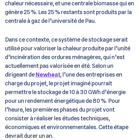
chaleur nécessaire, et une centrale biomasse qui en
génère 25 %. Les 25 % restants sont produits par la
centrale à gaz de l’université de Pau.
Dans ce contexte, ce système de stockage serait
utilisé pour valoriser la chaleur produite par l’unité
d’incinération des ordures ménagères, qui n’est
actuellement pas valorisée en été. Selon un
dirigeant de
Newheat
, l’une des entreprises en
charge du projet, le projet imaginé pourrait
permettre le stockage de 10 à 30 GWh d’énergie
pour un rendement énergétique de 80 %. Pour
l’heure, les premières phases du projet vont
consister à réaliser les études techniques,
économiques et environnementales. Cette étape
devrait durer un an.