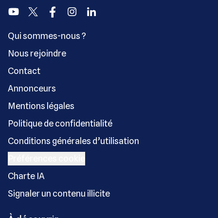
Youtube
Twitter
Facebook
Instagram
Linkedin
Qui sommes-nous ?
Nous rejoindre
Contact
Annonceurs
Mentions légales
Politique de confidentialité
Conditions générales d’utilisation
Préférences cookie
Charte IA
Signaler un contenu illicite