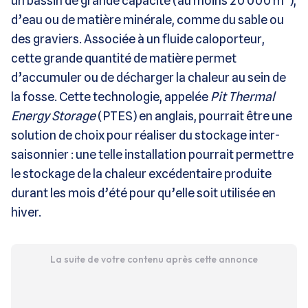
un bassin de grande capacité (au moins 20 000 m³),
d’eau ou de matière minérale, comme du sable ou
des graviers. Associée à un fluide caloporteur,
cette grande quantité de matière permet
d’accumuler ou de décharger la chaleur au sein de
la fosse. Cette technologie, appelée
Pit Thermal
Energy Storage
(PTES) en anglais, pourrait être une
solution de choix pour réaliser du stockage inter-
saisonnier : une telle installation pourrait permettre
le stockage de la chaleur excédentaire produite
durant les mois d’été pour qu’elle soit utilisée en
hiver.
La suite de votre contenu après cette annonce