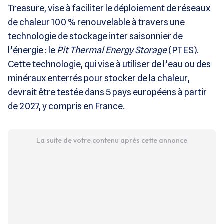
Treasure, vise à faciliter le déploiement de réseaux
de chaleur 100 % renouvelable à travers une
technologie de stockage inter saisonnier de
l’énergie : le
Pit Thermal Energy Storage
(PTES).
Cette technologie, qui vise à utiliser de l’eau ou des
minéraux enterrés pour stocker de la chaleur,
devrait être testée dans 5 pays européens à partir
de 2027, y compris en France.
La suite de votre contenu après cette annonce