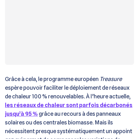
Grâce à cela, le programme européen
Treasure
espère pouvoir faciliter le déploiement de réseaux
de chaleur 100 % renouvelables. À l’heure actuelle,
les réseaux de chaleur sont parfois décarbonés
jusqu’à 95 %
grâce au recours à des panneaux
solaires ou des centrales biomasse. Mais ils
nécessitent presque systématiquement un appoint