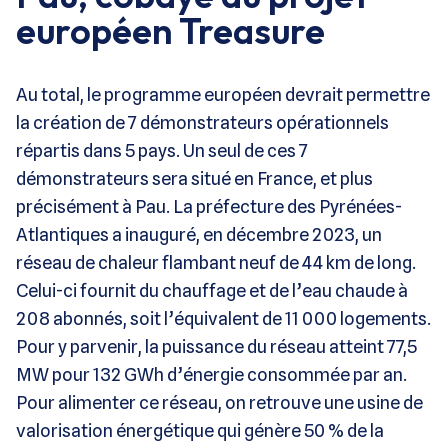
européen Treasure
Au total, le programme européen devrait permettre
la création de 7 démonstrateurs opérationnels
répartis dans 5 pays. Un seul de ces 7
démonstrateurs sera situé en France, et plus
précisément à Pau. La préfecture des Pyrénées-
Atlantiques a inauguré, en décembre 2023, un
réseau de chaleur flambant neuf de 44 km de long.
Celui-ci fournit du chauffage et de l’eau chaude à
208 abonnés, soit l’équivalent de 11 000 logements.
Pour y parvenir, la puissance du réseau atteint 77,5
MW pour 132 GWh d’énergie consommée par an.
Pour alimenter ce réseau, on retrouve une usine de
valorisation énergétique qui génère 50 % de la