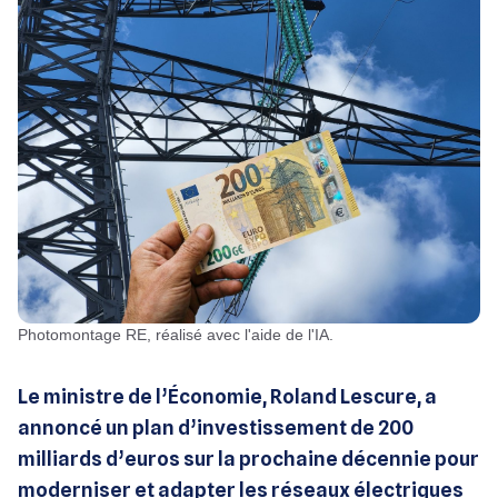
Photomontage RE, réalisé avec l'aide de l'IA.
Le ministre de l’Économie, Roland Lescure, a
annoncé un plan d’investissement de 200
milliards d’euros sur la prochaine décennie pour
moderniser et adapter les réseaux électriques