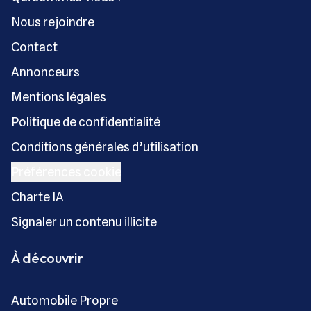
Nous rejoindre
Contact
Annonceurs
Mentions légales
Politique de confidentialité
Conditions générales d’utilisation
Préférences cookie
Charte IA
Signaler un contenu illicite
À découvrir
Automobile Propre