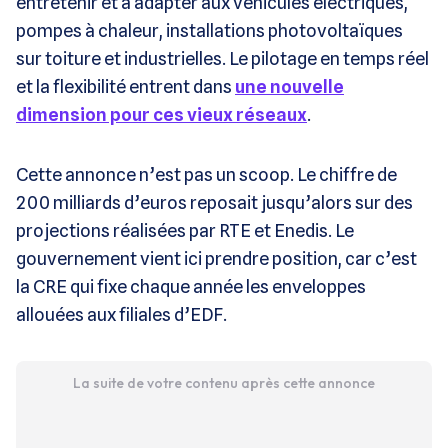
entretenir et à adapter aux véhicules électriques,
pompes à chaleur, installations photovoltaïques
sur toiture et industrielles. Le pilotage en temps réel
et la flexibilité entrent dans
une nouvelle
dimension pour ces vieux réseaux
.
Cette annonce n’est pas un scoop. Le chiffre de
200 milliards d’euros reposait jusqu’alors sur des
projections réalisées par RTE et Enedis. Le
gouvernement vient ici prendre position, car c’est
la CRE qui fixe chaque année les enveloppes
allouées aux filiales d’EDF.
La suite de votre contenu après cette annonce