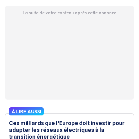
La suite de votre contenu après cette annonce
À LIRE AUSSI
Ces milliards que l’Europe doit investir pour
adapter les réseaux électriques à la
transition énergétique