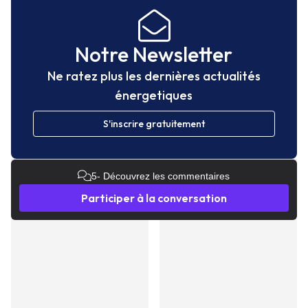
Notre Newsletter
Ne ratez plus les dernières actualités
énergetiques
S'inscrire gratuitement
5
- Découvrez les commentaires
Participer à la conversation