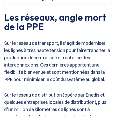
Les réseaux, angle mort
de la PPE
Sur le réseau de transport, il s’agit de moderniser
les lignes à très haute tension pour faire transiter la
production décentralisée et renforcer les
interconnexions. Ces dernières apportent une
flexibilité bienvenue et sont mentionnées dans la
PPE pour minimiser le coût du système au global.
Sur le réseau de distribution (opéré par Enedis et
quelques entreprises locales de distribution), plus
d’un million de kilomètres de lignes sont à