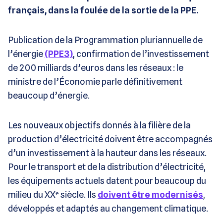
français, dans la foulée de la sortie de la PPE.
Publication de la Programmation pluriannuelle de
l’énergie
(PPE3)
, confirmation de l’investissement
de 200 milliards d’euros dans les réseaux : le
ministre de l’Économie parle définitivement
beaucoup d’énergie.
Les nouveaux objectifs donnés à la filière de la
production d’électricité doivent être accompagnés
d’un investissement à la hauteur dans les réseaux.
Pour le transport et de la distribution d’électricité,
les équipements actuels datent pour beaucoup du
milieu du XXᵉ siècle. Ils
doivent être modernisés
,
développés et adaptés au changement climatique.