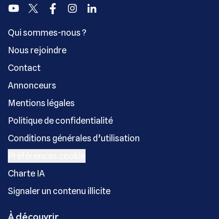
Youtube
Twitter
Facebook
Instagram
Linkedin
Qui sommes-nous ?
Nous rejoindre
Contact
Annonceurs
Mentions légales
Politique de confidentialité
Conditions générales d’utilisation
Préférences cookie
Charte IA
Signaler un contenu illicite
À découvrir