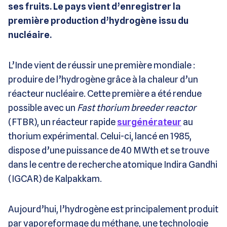
ses fruits. Le pays vient d’enregistrer la
première production d’hydrogène issu du
nucléaire.
L’Inde vient de réussir une première mondiale :
produire de l’hydrogène grâce à la chaleur d’un
réacteur nucléaire. Cette première a été rendue
possible avec un
Fast thorium breeder reactor
(FTBR), un réacteur rapide
surgénérateur
au
thorium expérimental. Celui-ci, lancé en 1985,
dispose d’une puissance de 40 MWth et se trouve
dans le centre de recherche atomique Indira Gandhi
(IGCAR) de Kalpakkam.
Aujourd’hui, l’hydrogène est principalement produit
par vaporeformage du méthane, une technologie