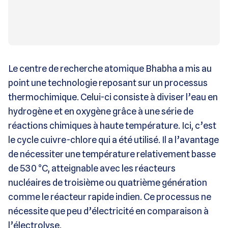
Le centre de recherche atomique Bhabha a mis au
point une technologie reposant sur un processus
thermochimique. Celui-ci consiste à diviser l’eau en
hydrogène et en oxygène grâce à une série de
réactions chimiques à haute température. Ici, c’est
le cycle cuivre-chlore qui a été utilisé. Il a l’avantage
de nécessiter une température relativement basse
de 530 °C, atteignable avec les réacteurs
nucléaires de troisième ou quatrième génération
comme le réacteur rapide indien. Ce processus ne
nécessite que peu d’électricité en comparaison à
l’électrolyse.