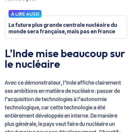
À LIRE AUSSI
La future plus grande centrale nucléaire du
monde sera française, mais pas en France
L’Inde mise beaucoup sur
le nucléaire
Avec ce démonstrateur, l’Inde affiche clairement
ses ambitions en matière de nucléaire : passer de
l’acquisition de technologies à l’autonomie
technologique, car cette technologie a été
entièrement développée en interne. De manière
plus générale, le pays veut faire du nucléaire un