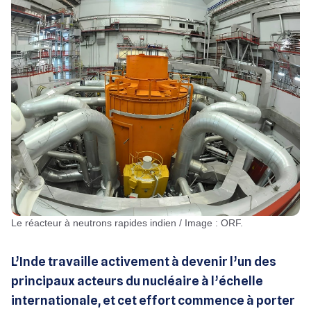
Le réacteur à neutrons rapides indien / Image : ORF.
L’Inde travaille activement à devenir l’un des
principaux acteurs du nucléaire à l’échelle
internationale, et cet effort commence à porter