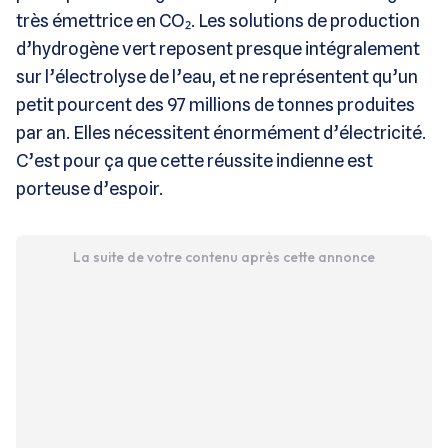
très émettrice en CO₂. Les solutions de production
d’hydrogène vert reposent presque intégralement
sur l’électrolyse de l’eau, et ne représentent qu’un
petit pourcent des 97 millions de tonnes produites
par an. Elles nécessitent énormément d’électricité.
C’est pour ça que cette réussite indienne est
porteuse d’espoir.
La suite de votre contenu après cette annonce