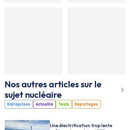
Nos autres articles sur le
sujet
nucléaire
Entreprises
Actualité
Tests
Reportages
Une électrification trop lente