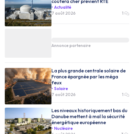
coûtera cher prévient RTE
Actualité
7 août 2026
1
Annonce partenaire
La plus grande centrale solaire de
France épargnée par les méga
feux
Solaire
7 août 2026
1
Les niveaux historiquement bas du
Danube mettent à mal la sécurité
énergétique européenne
Nucléaire