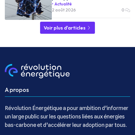
Actualité
2 août 2026
0
Voir plus d'articles
A propos
Révolution Énergétique a pour ambition d’informer
un large public sur les questions liées aux énergies
bas-carbone et d’accélérer leur adoption par tous.