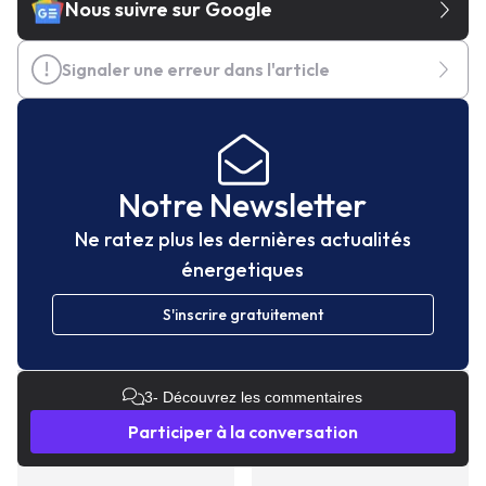
Nous suivre sur Google
Signaler une erreur dans l'article
Notre Newsletter
Ne ratez plus les dernières actualités
énergetiques
S'inscrire gratuitement
3
- Découvrez les commentaires
Participer à la conversation