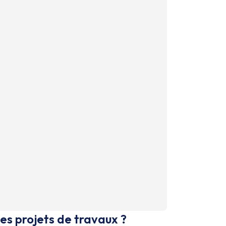
es projets de travaux ?