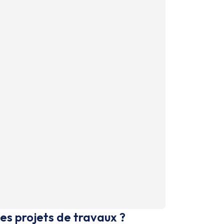
es projets de travaux ?