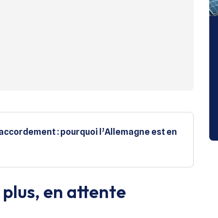
raccordement : pourquoi l’Allemagne est en
 plus, en attente