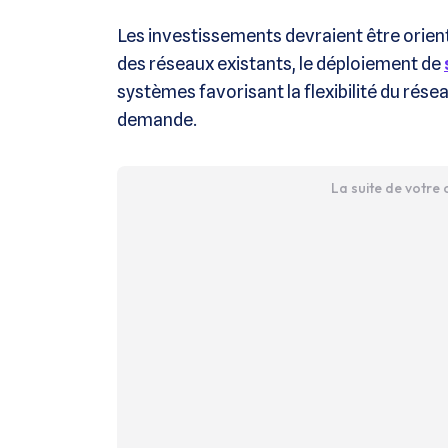
Les investissements devraient être orienté
des réseaux existants, le déploiement de
systèmes favorisant la flexibilité du rése
demande.
La suite de votre