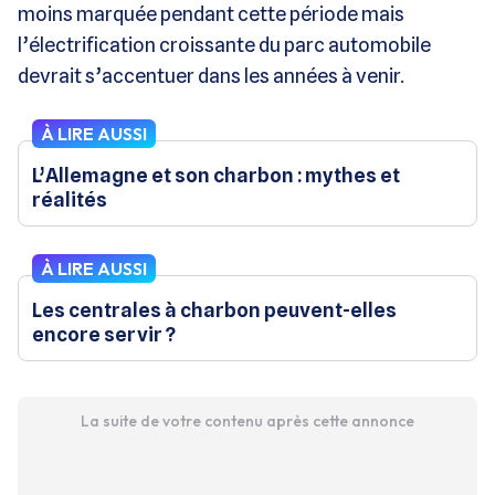
moins marquée pendant cette période mais
l’électrification croissante du parc automobile
devrait s’accentuer dans les années à venir.
À LIRE AUSSI
L’Allemagne et son charbon : mythes et
réalités
À LIRE AUSSI
Les centrales à charbon peuvent-elles
encore servir ?
La suite de votre contenu après cette annonce