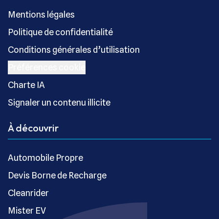
Mentions légales
Politique de confidentialité
Conditions générales d’utilisation
Préférences cookie
Charte IA
Signaler un contenu illicite
À découvrir
Automobile Propre
Devis Borne de Recharge
Cleanrider
Mister EV