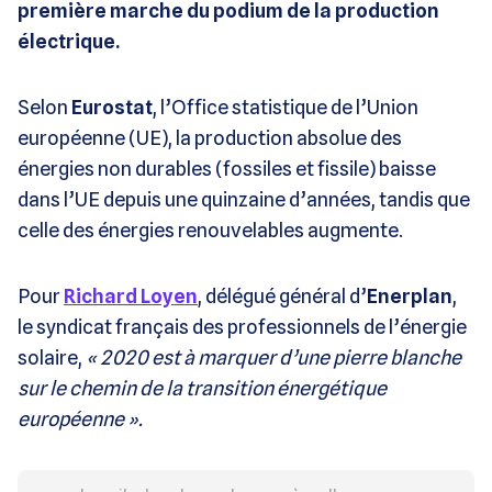
première marche du podium de la production
électrique.
Selon
Eurostat
, l’Office statistique de l’Union
européenne (UE), la production absolue des
énergies non durables (fossiles et fissile) baisse
dans l’UE depuis une quinzaine d’années, tandis que
celle des énergies renouvelables augmente.
Pour
Richard Loyen
, délégué général d’
Enerplan
,
le syndicat français des professionnels de l’énergie
solaire,
«
2020 est à marquer d’une pierre blanche
sur le chemin de la transition énergétique
européenne
»
.