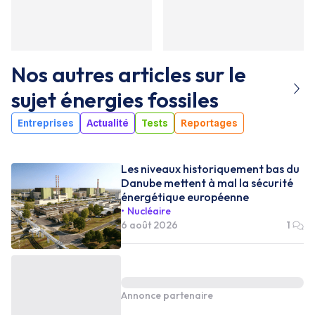
Nos autres articles sur le
sujet
énergies fossiles
Entreprises
Actualité
Tests
Reportages
Les niveaux historiquement bas du
Danube mettent à mal la sécurité
énergétique européenne
Nucléaire
6 août 2026
1
Annonce partenaire