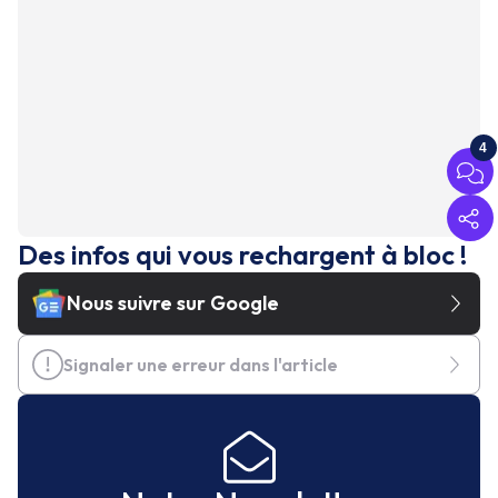
4
Des infos qui vous rechargent à bloc !
Nous suivre sur Google
Signaler une erreur dans l'article