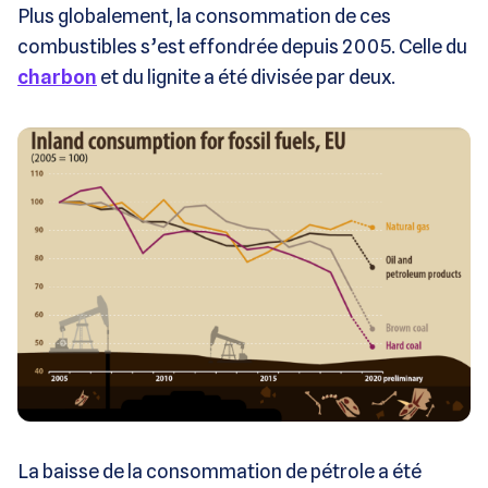
Plus globalement, la consommation de ces
combustibles s’est effondrée depuis 2005. Celle du
charbon
et du lignite a été divisée par deux.
La baisse de la consommation de pétrole a été