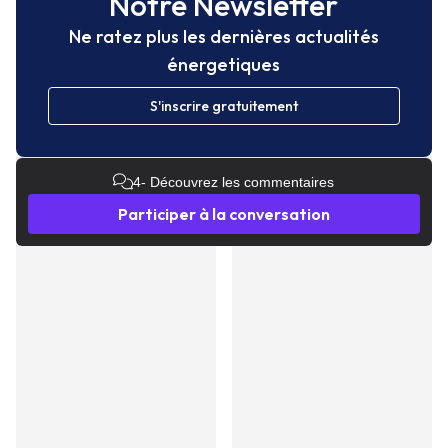
Notre Newsletter
Ne ratez plus les dernières actualités
énergetiques
S'inscrire gratuitement
4
- Découvrez les commentaires
Participer à la conversation