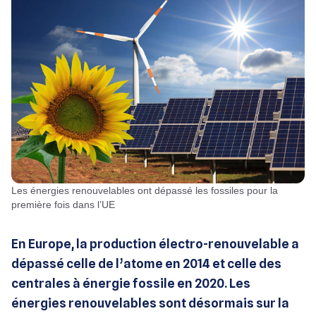
Les énergies renouvelables ont dépassé les fossiles pour la
première fois dans l’UE
En Europe, la production électro-renouvelable a
dépassé celle de l’atome en 2014 et celle des
centrales à énergie fossile en 2020. Les
énergies renouvelables sont désormais sur la