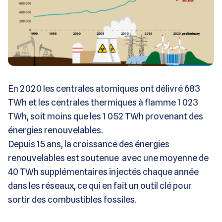
En 2020 les centrales atomiques ont délivré 683
TWh et les centrales thermiques à flamme
1 023
TWh, soit moins que les 1 052 TWh provenant des
énergies renouvelables.
Depuis 15 ans, la croissance des énergies
renouvelables est soutenue avec une moyenne de
40 TWh supplémentaires injectés chaque année
dans les réseaux, ce qui en fait un outil clé pour
sortir des combustibles fossiles.