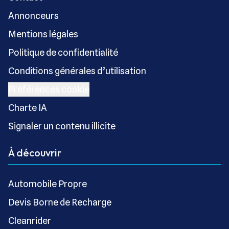
Annonceurs
Mentions légales
Politique de confidentialité
Conditions générales d’utilisation
Préférences cookie
Charte IA
Signaler un contenu illicite
À découvrir
Automobile Propre
Devis Borne de Recharge
Cleanrider