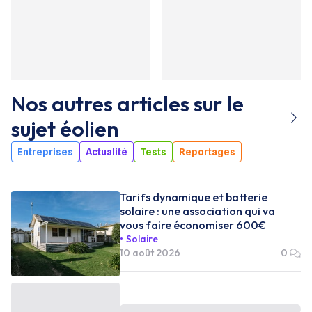
Nos autres articles sur le
sujet
éolien
Entreprises
Actualité
Tests
Reportages
Tarifs dynamique et batterie
solaire : une association qui va
vous faire économiser 600€
Solaire
10 août 2026
0