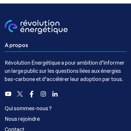
A propos
Révolution Énergétique a pour ambition d’informer
un large public sur les questions liées aux énergies
bas-carbone et d’accélérer leur adoption par tous.
Youtube
Twitter
Facebook
Instagram
Linkedin
Qui sommes-nous ?
Nous rejoindre
Contact