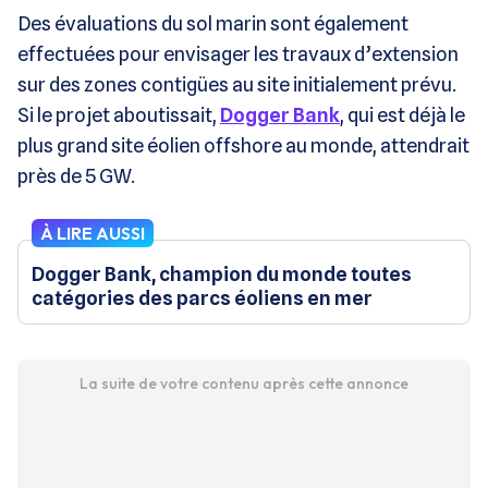
Des évaluations du sol marin sont également
effectuées pour envisager les travaux d’extension
sur des zones contigües au site initialement prévu.
Si le projet aboutissait,
Dogger Bank
, qui est déjà le
plus grand site éolien offshore au monde, attendrait
près de 5 GW.
À LIRE AUSSI
Dogger Bank, champion du monde toutes
catégories des parcs éoliens en mer
La suite de votre contenu après cette annonce