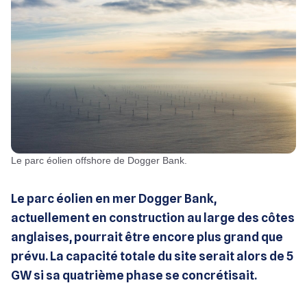
Le parc éolien offshore de Dogger Bank.
Le parc éolien en mer Dogger Bank,
actuellement en construction au large des côtes
anglaises, pourrait être encore plus grand que
prévu. La capacité totale du site serait alors de 5
GW si sa quatrième phase se concrétisait.