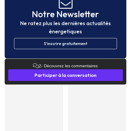
Notre Newsletter
Ne ratez plus les dernières actualités
énergetiques
S'inscrire gratuitement
2
- Découvrez les commentaires
Participer à la conversation