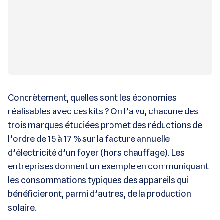
Concrètement, quelles sont les économies
réalisables avec ces kits ? On l’a vu, chacune des
trois marques étudiées promet des réductions de
l’ordre de 15 à 17 % sur la facture annuelle
d’électricité d’un foyer (hors chauffage). Les
entreprises donnent un exemple en communiquant
les consommations typiques des appareils qui
bénéficieront, parmi d’autres, de la production
solaire.