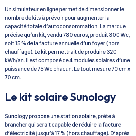
Un simulateur en ligne permet de dimensionner le
nombre de kits à prévoir pour augmenter la
capacité totale d’autoconsommation. La marque
précise qu’un kit, vendu 780 euros, produit 300 Wc,
soit 15 % de la facture annuelle d’un foyer (hors
chauffage). Le kit permettrait de produire 320
kWh/an. Il est composé de 4 modules solaires d’une
puissance de 75 Wc chacun. Le tout mesure 70 cm x
70 cm.
Le kit solaire Sunology
Sunology propose une station solaire, prête à
brancher qui serait capable de réduire la facture
d’électricité jusqu’à 17 % (hors chauffage). D’après