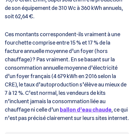
de son équipement de 310 Wc à 360 kWh annuels,
soit 62,64 €.
Ces montants correspondent-ils vraiment à une
fourchette comprise entre 15 % et 17 % de la
facture annuelle moyenne d’un foyer (hors
chauffage) ? Pas vraiment. En se basant sur la
consommation annuelle moyenne d’électricité
d’un foyer français (4 679 kWh en 2016 selon la
CRE), le taux d’autoproduction s’élève au mieux de
7 à 12 %. C’est normal, les vendeurs de kits
n’incluent jamais la consommation liée au
chauffage ni celle d’un
ballon d’eau chaude
, ce qui
n’est pas précisé clairement sur leurs sites internet.