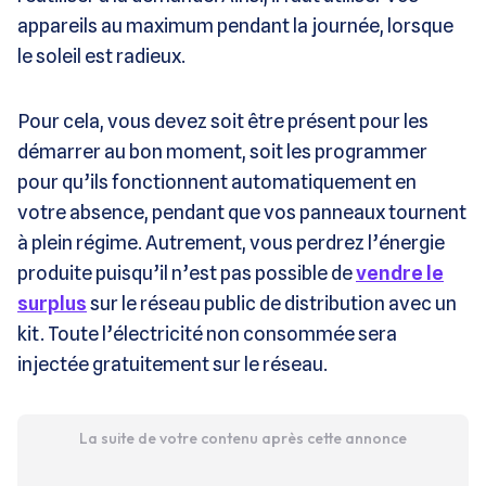
appareils au maximum pendant la journée, lorsque
le soleil est radieux.
Pour cela, vous devez soit être présent pour les
démarrer au bon moment, soit les programmer
pour qu’ils fonctionnent automatiquement en
votre absence, pendant que vos panneaux tournent
à plein régime. Autrement, vous perdrez l’énergie
produite puisqu’il n’est pas possible de
vendre le
surplus
sur le réseau public de distribution avec un
kit. Toute l’électricité non consommée sera
injectée gratuitement sur le réseau.
La suite de votre contenu après cette annonce