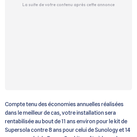
La suite de votre contenu après cette annonce
Compte tenu des économies annuelles réalisées
dans le meilleur de cas, votre installation sera
rentabilisée au bout de 11 ans environ pour le kit de
Supersola contre 8 ans pour celui de Sunology et 14