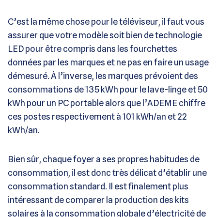
C’est la même chose pour le téléviseur, il faut vous
assurer que votre modèle soit bien de technologie
LED pour être compris dans les fourchettes
données par les marques et ne pas en faire un usage
démesuré. À l’inverse, les marques prévoient des
consommations de 135 kWh pour le lave-linge et 50
kWh pour un PC portable alors que l’ADEME chiffre
ces postes respectivement à 101 kWh/an et 22
kWh/an.
Bien sûr, chaque foyer a ses propres habitudes de
consommation, il est donc très délicat d’établir une
consommation standard. Il est finalement plus
intéressant de comparer la production des kits
solaires à la consommation globale d’électricité de