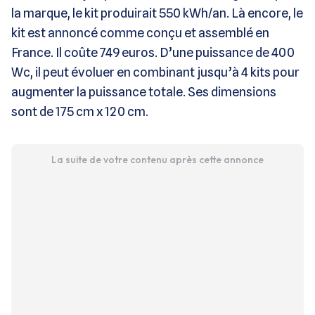
la marque, le kit produirait 550 kWh/an. Là encore, le
kit est annoncé comme conçu et assemblé en
France. Il coûte 749 euros. D’une puissance de 400
Wc, il peut évoluer en combinant jusqu’à 4 kits pour
augmenter la puissance totale. Ses dimensions
sont de 175 cm x 120 cm.
La suite de votre contenu après cette annonce