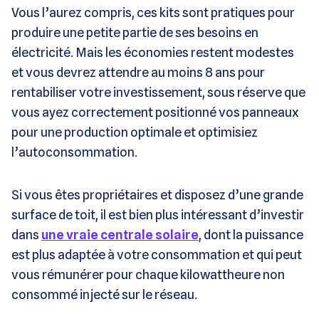
Vous l’aurez compris, ces kits sont pratiques pour
produire une petite partie de ses besoins en
électricité. Mais les économies restent modestes
et vous devrez attendre au moins 8 ans pour
rentabiliser votre investissement, sous réserve que
vous ayez correctement positionné vos panneaux
pour une production optimale et optimisiez
l’autoconsommation.
Si vous êtes propriétaires et disposez d’une grande
surface de toit, il est bien plus intéressant d’investir
dans
une vraie centrale solaire
, dont la puissance
est plus adaptée à votre consommation et qui peut
vous rémunérer pour chaque kilowattheure non
consommé injecté sur le réseau.