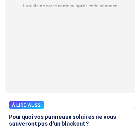
La suite de votre contenu après cette annonce
À LIRE AUSSI
Pourquoi vos panneaux solaires ne vous
sauveront pas d’un blackout ?