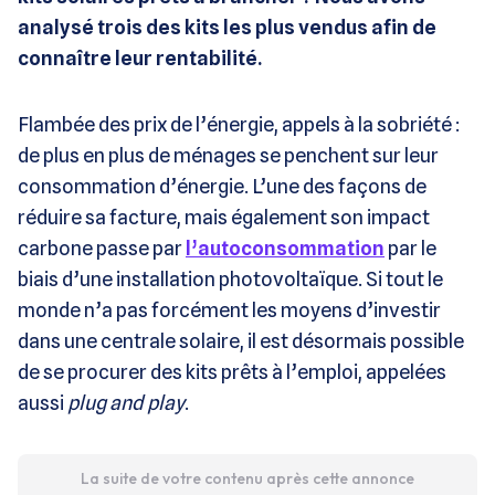
analysé trois des kits les plus vendus afin de
connaître leur rentabilité.
Flambée des prix de l’énergie, appels à la sobriété :
de plus en plus de ménages se penchent sur leur
consommation d’énergie. L’une des façons de
réduire sa facture, mais également son impact
carbone passe par
l’autoconsommation
par le
biais d’une installation photovoltaïque. Si tout le
monde n’a pas forcément les moyens d’investir
dans une centrale solaire, il est désormais possible
de se procurer des kits prêts à l’emploi, appelées
aussi
plug and play
.
La suite de votre contenu après cette annonce