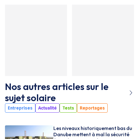
Nos autres articles sur le
sujet
solaire
Entreprises
Actualité
Tests
Reportages
Les niveaux historiquement bas du
Danube mettent à mal la sécurité