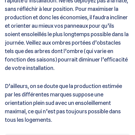
rapidité d’installation. Ne les déployez pas à la hâte,
sans réfléchir à leur position. Pour maximiser la
production et donc les économies, il faudra incliner
et orienter au mieux vos panneaux pour qu’ils
soient ensoleillés le plus longtemps possible dans la
journée. Veillez aux ombres portées d’obstacles
tels que des arbres dont l’ombre (qui varie en
fonction des saisons) pourrait diminuer l’efficacité
de votre installation.
D’ailleurs, on se doute que la production estimée
par les différentes marques suppose une
orientation plein sud avec un ensoleillement
maximal, ce qui n’est pas toujours possible dans
tous les logements.