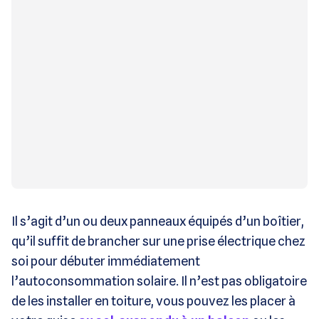
Il s’agit d’un ou deux panneaux équipés d’un boîtier,
qu’il suffit de brancher sur une prise électrique chez
soi pour débuter immédiatement
l’autoconsommation solaire. Il n’est pas obligatoire
de les installer en toiture, vous pouvez les placer à