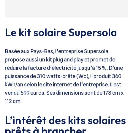
Le kit solaire Supersola
Basée aux Pays-Bas, l’entreprise Supersola
propose aussi un kit plug and play et promet de
réduire la facture d’électricité jusqu’à 15 %. D’une
puissance de 310 watts-crête (Wc), il produit 360
kWh/an selon le site internet de l’entreprise. Il est
vendu 699 euros. Ses dimensions sont de 173 cm x
112 cm.
L’intérêt des kits solaires
prêts à brancher