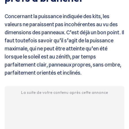
Concernant la puissance indiquée des kits, les
valeurs ne paraissent pas incohérentes au vu des
dimensions des panneaux. C’est déjà un bon point. Il
faut toutefois savoir qu’il s’agit de la puissance
maximale, qui ne peut être atteinte qu’en été
lorsque le soleil est au zénith, par temps
parfaitement clair, panneaux propres, sans ombre,
parfaitement orientés et inclinés.
La suite de votre contenu après cette annonce