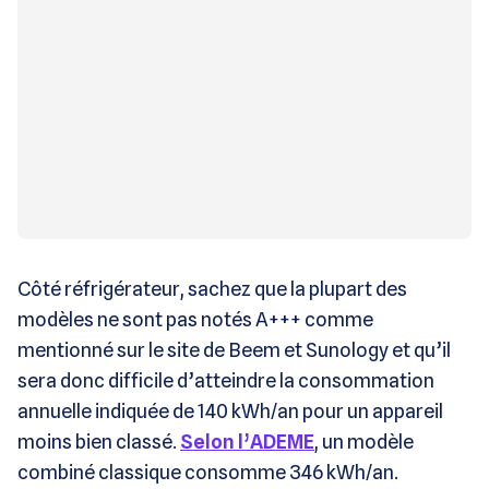
Côté réfrigérateur, sachez que la plupart des
modèles ne sont pas notés A+++ comme
mentionné sur le site de Beem et Sunology et qu’il
sera donc difficile d’atteindre la consommation
annuelle indiquée de 140 kWh/an pour un appareil
moins bien classé.
Selon l’ADEME
, un modèle
combiné classique consomme 346 kWh/an.