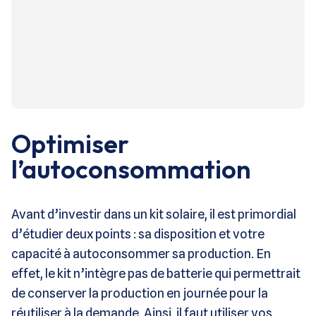
Optimiser
l’autoconsommation
Avant d’investir dans un kit solaire, il est primordial
d’étudier deux points : sa disposition et votre
capacité à autoconsommer sa production. En
effet, le kit n’intègre pas de batterie qui permettrait
de conserver la production en journée pour la
réutiliser à la demande. Ainsi, il faut utiliser vos