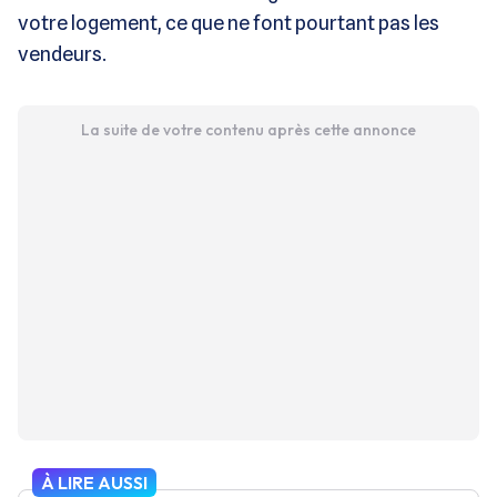
votre logement, ce que ne font pourtant pas les
vendeurs.
La suite de votre contenu après cette annonce
À LIRE AUSSI