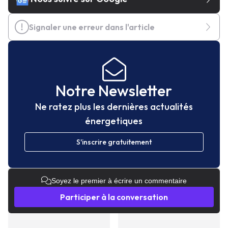
Signaler une erreur dans l'article
Notre Newsletter
Ne ratez plus les dernières actualités
énergetiques
S'inscrire gratuitement
Soyez le premier à écrire un commentaire
Participer à la conversation