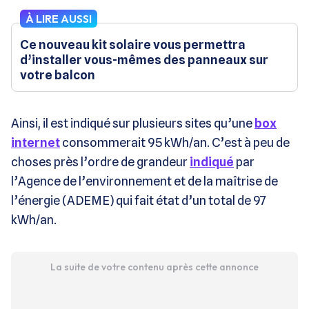
À LIRE AUSSI
Ce nouveau kit solaire vous permettra
d’installer vous-mêmes des panneaux sur
votre balcon
Ainsi, il est indiqué sur plusieurs sites qu’une
box
internet
consommerait 95 kWh/an. C’est à peu de
choses près l’ordre de grandeur
indiqué
par
l’Agence de l’environnement et de la maîtrise de
l’énergie (ADEME) qui fait état d’un total de 97
kWh/an.
La suite de votre contenu après cette annonce