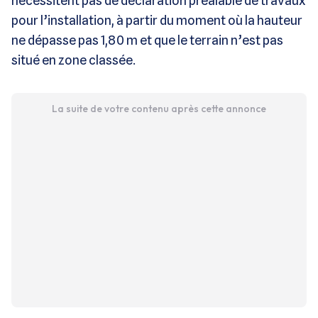
nécessitent pas de déclaration préalable de travaux
pour l’installation, à partir du moment où la hauteur
ne dépasse pas 1,80 m et que le terrain n’est pas
situé en zone classée.
La suite de votre contenu après cette annonce