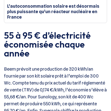
L’autoconsommation solaire est désormais
plus puissante qu’un réacteur nucléaire en
France
55 à 95 € d’électricité
économisée chaque
année
Beem prévoit une production de 320 kWh/an
fournie par son kit solaire prêt à l’emploi de 300
Wc. Compte tenu du prix actuel du tarif réglementé
de vente (TRV) de 0,174 €/kWh, l’économie s’élève à
55,68 €/an. Pour Sunology, son kit de 400 Wc
permet de produire 550 kWh, ce qui représente
95,70 €/an. Enfin, Supersola chiffre la production