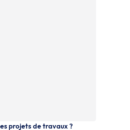
es projets de travaux ?