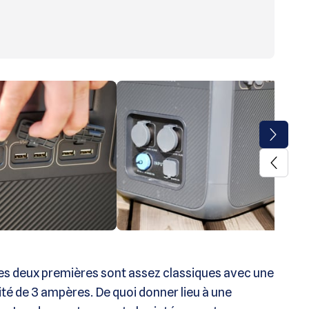
es deux premières sont assez classiques avec une
ité de 3 ampères. De quoi donner lieu à une