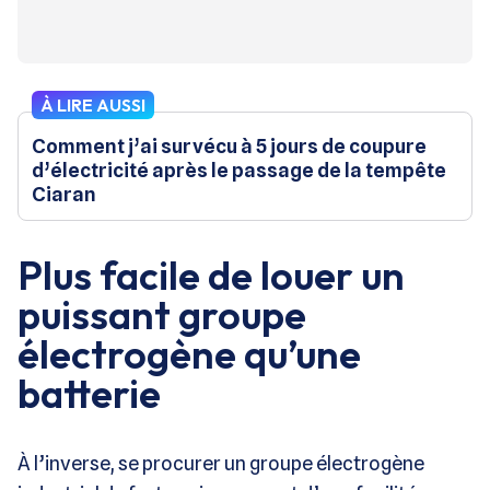
À LIRE AUSSI
Comment j’ai survécu à 5 jours de coupure
d’électricité après le passage de la tempête
Ciaran
Plus facile de louer un
puissant groupe
électrogène qu’une
batterie
À l’inverse, se procurer un groupe électrogène