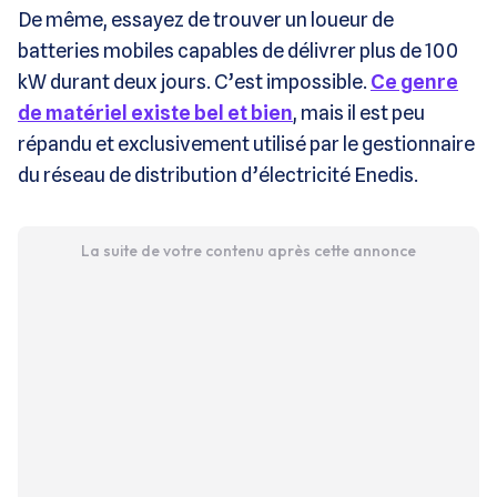
De même, essayez de trouver un loueur de
batteries mobiles capables de délivrer plus de 100
kW durant deux jours. C’est impossible.
Ce genre
de matériel existe bel et bien
, mais il est peu
répandu et exclusivement utilisé par le gestionnaire
du réseau de distribution d’électricité Enedis.
La suite de votre contenu après cette annonce