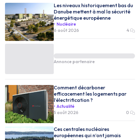
Les niveaux historiquement bas du
Danube mettent à mal la sécurité
énergétique européenne
Nucléaire
6 août 2026
4
Annonce partenaire
Comment décarboner
efficacement les logements par
l’électrification ?
Actualité
5 août 2026
0
Ces centrales nucléaires
européennes qui n’ont jamais