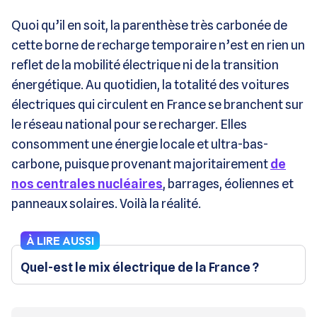
Quoi qu’il en soit, la parenthèse très carbonée de
cette borne de recharge temporaire n’est en rien un
reflet de la mobilité électrique ni de la transition
énergétique. Au quotidien, la totalité des voitures
électriques qui circulent en France se branchent sur
le réseau national pour se recharger. Elles
consomment une énergie locale et ultra-bas-
carbone, puisque provenant majoritairement
de
nos centrales nucléaires
, barrages, éoliennes et
panneaux solaires. Voilà la réalité.
À LIRE AUSSI
Quel-est le mix électrique de la France ?