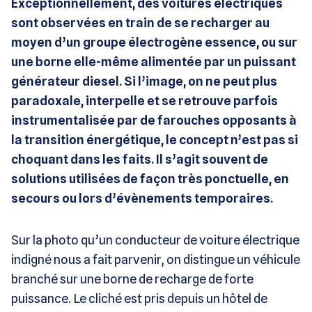
Exceptionnellement, des voitures électriques
sont observées en train de se recharger au
moyen d’un groupe électrogène essence, ou sur
une borne elle-même alimentée par un puissant
générateur diesel. Si l’image, on ne peut plus
paradoxale, interpelle et se retrouve parfois
instrumentalisée par de farouches opposants à
la transition énergétique, le concept n’est pas si
choquant dans les faits. Il s’agit souvent de
solutions utilisées de façon très ponctuelle, en
secours ou lors d’évènements temporaires.
Sur la photo qu’un conducteur de voiture électrique
indigné nous a fait parvenir, on distingue un véhicule
branché sur une borne de recharge de forte
puissance. Le cliché est pris depuis un hôtel de