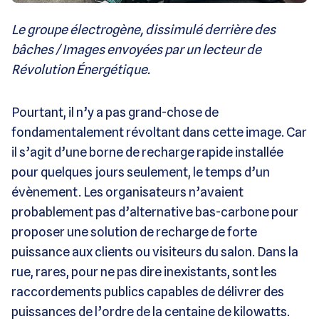
Le groupe électrogène, dissimulé derrière des
bâches / Images envoyées par un lecteur de
Révolution Énergétique.
Pourtant, il n’y a pas grand-chose de
fondamentalement révoltant dans cette image. Car
il s’agit d’une borne de recharge rapide installée
pour quelques jours seulement, le temps d’un
évènement. Les organisateurs n’avaient
probablement pas d’alternative bas-carbone pour
proposer une solution de recharge de forte
puissance aux clients ou visiteurs du salon. Dans la
rue, rares, pour ne pas dire inexistants, sont les
raccordements publics capables de délivrer des
puissances de l’ordre de la centaine de kilowatts.