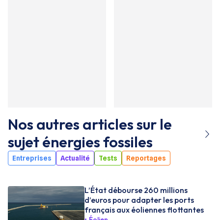
Nos autres articles sur le
sujet
énergies fossiles
Entreprises
Actualité
Tests
Reportages
L’État débourse 260 millions
d’euros pour adapter les ports
français aux éoliennes flottantes
Éolien