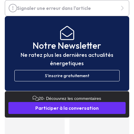
Signaler une erreur dans l'article
Notre Newsletter
Ne ratez plus les dernières actualités
énergetiques
S'inscrire gratuitement
20
- Découvrez les commentaires
Participer à la conversation