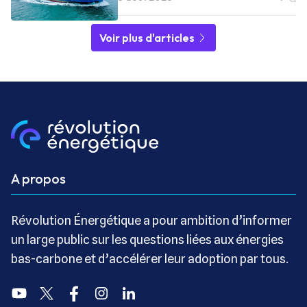
Voir plus d'articles
A propos
Révolution Énergétique a pour ambition d’informer
un large public sur les questions liées aux énergies
bas-carbone et d’accélérer leur adoption par tous.
Youtube
Twitter
Facebook
Instagram
Linkedin