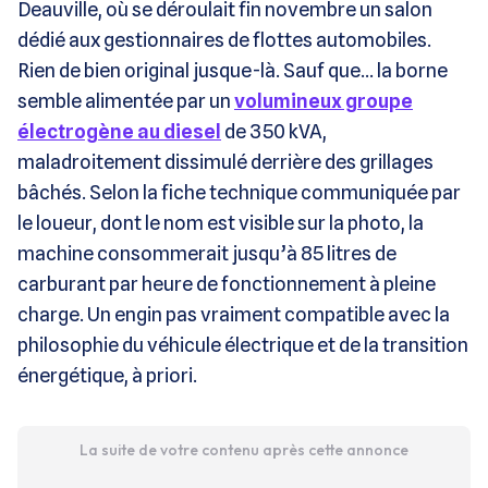
Deauville, où se déroulait fin novembre un salon
dédié aux gestionnaires de flottes automobiles.
Rien de bien original jusque-là. Sauf que… la borne
semble alimentée par un
volumineux groupe
électrogène au diesel
de 350 kVA,
maladroitement dissimulé derrière des grillages
bâchés. Selon la fiche technique communiquée par
le loueur, dont le nom est visible sur la photo, la
machine consommerait jusqu’à 85 litres de
carburant par heure de fonctionnement à pleine
charge. Un engin pas vraiment compatible avec la
philosophie du véhicule électrique et de la transition
énergétique, à priori.
La suite de votre contenu après cette annonce