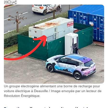
20
Un groupe électrogène alimentant une borne de recharge pour
voiture électrique à Deauville / Image envoyée par un lecteur de
Révolution Énergétique.