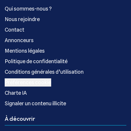
Qui sommes-nous ?
Nous rejoindre
Contact
Annonceurs
Mentions légales
Politique de confidentialité
Conditions générales d’utilisation
Préférences cookie
Charte IA
Signaler un contenu illicite
À découvrir