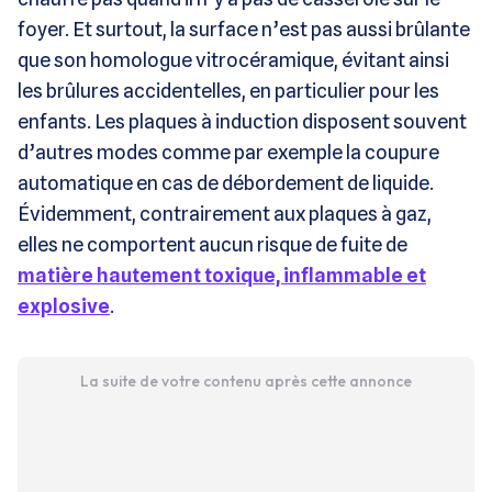
foyer. Et surtout, la surface n’est pas aussi brûlante
que son homologue vitrocéramique, évitant ainsi
les brûlures accidentelles, en particulier pour les
enfants. Les plaques à induction disposent souvent
d’autres modes comme par exemple la coupure
automatique en cas de débordement de liquide.
Évidemment, contrairement aux plaques à gaz,
elles ne comportent aucun risque de fuite de
matière hautement toxique, inflammable et
explosive
.
La suite de votre contenu après cette annonce