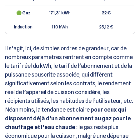
🟢 Gaz
171,31 kWh
22 €
Induction
110 kWh
25,12 €
Il s’agit, ici, de simples ordres de grandeur, car de
nombreux paramètres rentrent en compte comme
le tarif réel du kWh, le tarif de l’abonnement et de la
puissance souscrite associée, qui diffèrent
significativement selon les contrats, le rendement
réel de l’appareil de cuisson considéré, les
récipients utilisés, les habitudes de l’utilisateur, etc.
Néanmoins, la tendance est claire
pour ceux qui
disposent déjà d’un abonnement au gaz pour le
chauffage et l’eau chaude
: le gaz reste plus
économique pour la cuisson, malgré une dépense