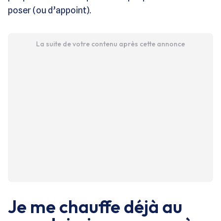
poser (ou d’appoint).
La suite de votre contenu après cette annonce
Je me chauffe déjà au