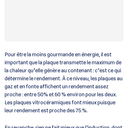
Pour être la moins gourmande en énergie, il est
important que la plaque transmette le maximum de
la chaleur qu’elle génère au contenant : c’est ce qui
détermine le rendement. À ce niveau, les plaques au
gaz et en fonte affichent un rendement assez
proche : entre 50% et 60 % environ pour les deux.
Les plaques vitrocéramiques font mieux puisque
leur rendement est proche des 75 %.
En revanche, rien ne fait mieux que l’induction, dont