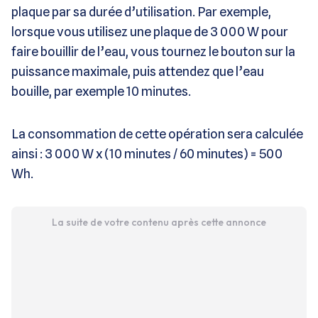
plaque par sa durée d’utilisation. Par exemple,
lorsque vous utilisez une plaque de 3 000 W pour
faire bouillir de l’eau, vous tournez le bouton sur la
puissance maximale, puis attendez que l’eau
bouille, par exemple 10 minutes.
La consommation de cette opération sera calculée
ainsi : 3 000 W x (10 minutes / 60 minutes) = 500
Wh.
La suite de votre contenu après cette annonce