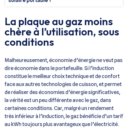
solaire portable ?
La plaque au gaz moins
chère à l’utilisation, sous
conditions
Malheureusement, économie d’énergie ne veut pas
dire économie dans le portefeuille. Si l’induction
constitue le meilleur choix technique et de confort
face aux autres technologies de cuisson, et permet
de réaliser des économies d’énergie significatives,
la vérité est un peu différente avec le gaz, dans
certaines conditions. Car, malgré un rendement
très inférieur à l’induction, le gaz bénéficie d’un tarif
au kWh toujours plus avantageux que l’électricité.