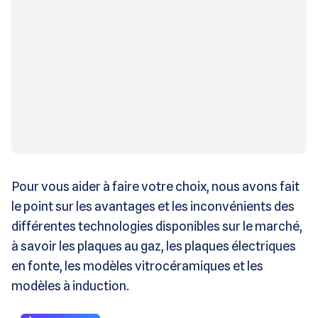
Pour vous aider à faire votre choix, nous avons fait
le point sur les avantages et les inconvénients des
différentes technologies disponibles sur le marché,
à savoir les plaques au gaz, les plaques électriques
en fonte, les modèles vitrocéramiques et les
modèles à induction.