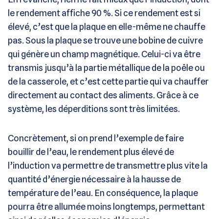
le rendement affiche 90 %. Si ce rendement est si
élevé, c’est que la plaque en elle-même ne chauffe
pas. Sous la plaque se trouve une bobine de cuivre
qui génère un champ magnétique. Celui-ci va être
transmis jusqu’à la partie métallique de la poêle ou
de la casserole, et c’est cette partie qui va chauffer
directement au contact des aliments. Grâce à ce
système, les déperditions sont très limitées.
Concrètement, si on prend l’exemple de faire
bouillir de l’eau, le rendement plus élevé de
l’induction va permettre de transmettre plus vite la
quantité d’énergie nécessaire à la hausse de
température de l’eau. En conséquence, la plaque
pourra être allumée moins longtemps, permettant