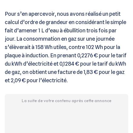
Pour s’en apercevoir, nous avons réalisé un petit
calcul d’ordre de grandeur en considérant le simple
fait d’amener 1 L d’eau à ébullition trois fois par
jour. La consommation en gaz sur une journée
s’élèverait à 158 Wh utiles, contre 102 Wh pour la
plaque à induction. En prenant 0,2276 € pour le tarif
du kWh d’électricité et 0,1284 € pour le tarif du kWh
de gaz, on obtient une facture de 1,83 € pour le gaz
et 2,09 € pour l’électricité.
La suite de votre contenu après cette annonce