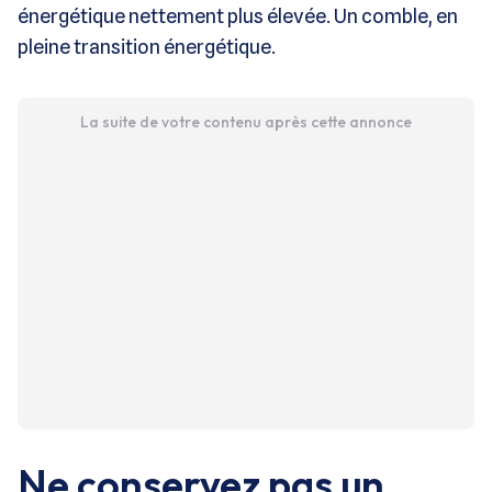
énergétique nettement plus élevée. Un comble, en
pleine transition énergétique.
La suite de votre contenu après cette annonce
Ne conservez pas un