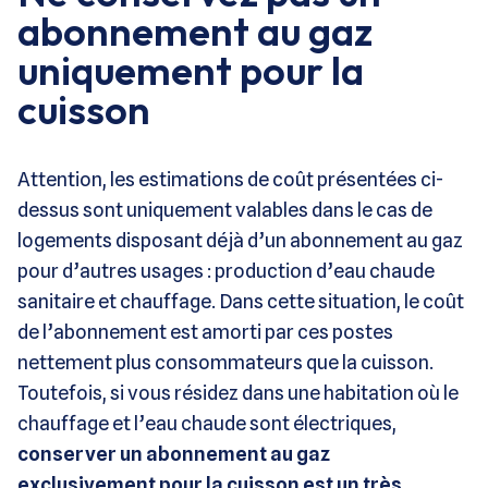
abonnement au gaz
uniquement pour la
cuisson
Attention, les estimations de coût présentées ci-
dessus sont uniquement valables dans le cas de
logements disposant déjà d’un abonnement au gaz
pour d’autres usages : production d’eau chaude
sanitaire et chauffage. Dans cette situation, le coût
de l’abonnement est amorti par ces postes
nettement plus consommateurs que la cuisson.
Toutefois, si vous résidez dans une habitation où le
chauffage et l’eau chaude sont électriques,
conserver un abonnement au gaz
exclusivement pour la cuisson est un très