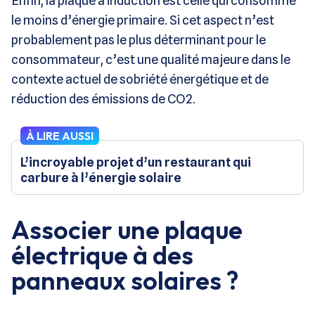
Enfin, la plaque à induction est celle qui consomme
le moins d’énergie primaire. Si cet aspect n’est
probablement pas le plus déterminant pour le
consommateur, c’est une qualité majeure dans le
contexte actuel de sobriété énergétique et de
réduction des émissions de CO2.
À LIRE AUSSI
L’incroyable projet d’un restaurant qui
carbure à l’énergie solaire
Associer une plaque
électrique à des
panneaux solaires ?