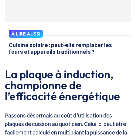
À LIRE AUSSI
Cuisine solaire : peut-elle remplacer les
fours et appareils traditionnels ?
La plaque à induction,
championne de
l’efficacité énergétique
Passons désormais au coût d’utilisation des
plaques de cuisson au quotidien. Celui-ci peut être
facilement calculé en multipliant la puissance de la