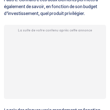
également de savoir, en fonction de son budget
d’investissement, quel produit privilégier.
La suite de votre contenu après cette annonce