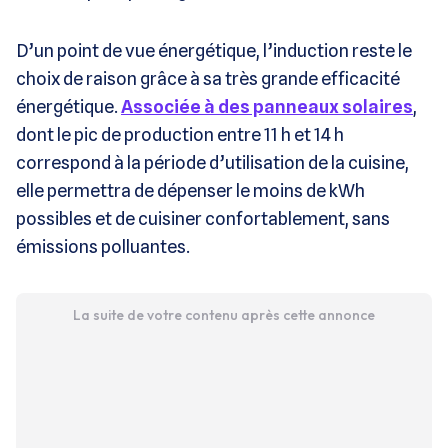
D’un point de vue énergétique, l’induction reste le
choix de raison grâce à sa très grande efficacité
énergétique.
Associée à des panneaux solaires
,
dont le pic de production entre 11 h et 14 h
correspond à la période d’utilisation de la cuisine,
elle permettra de dépenser le moins de kWh
possibles et de cuisiner confortablement, sans
émissions polluantes.
La suite de votre contenu après cette annonce