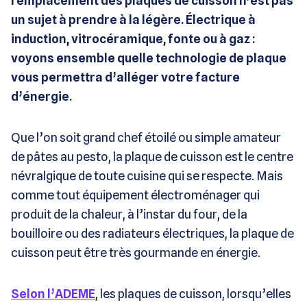
remplacement des plaques de cuisson n’est pas
un sujet à prendre à la légère. Électrique à
induction, vitrocéramique, fonte ou à gaz :
voyons ensemble quelle technologie de plaque
vous permettra d’alléger votre facture
d’énergie.
Que l’on soit grand chef étoilé ou simple amateur
de pâtes au pesto, la plaque de cuisson est le centre
névralgique de toute cuisine qui se respecte. Mais
comme tout équipement électroménager qui
produit de la chaleur, à l’instar du four, de la
bouilloire ou des radiateurs électriques, la plaque de
cuisson peut être très gourmande en énergie.
Selon l’ADEME
, les plaques de cuisson, lorsqu’elles