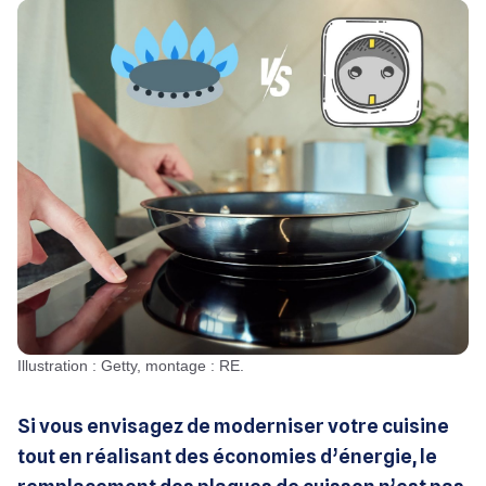
Illustration : Getty, montage : RE.
Si vous envisagez de moderniser votre cuisine
tout en réalisant des économies d’énergie, le