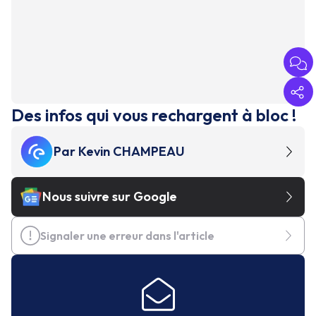
Des infos qui vous rechargent à bloc !
Par
Kevin CHAMPEAU
Nous suivre sur Google
Signaler une erreur dans l'article