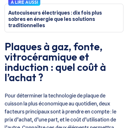
À LIRE AUSSI
Autocuiseurs électriques : dix fois plus
sobres en énergie que les solutions
traditionnelles
Plaques à gaz, fonte,
vitrocéramique et
induction : quel coût à
l’achat ?
Pour déterminer la technologie de plaque de
cuisson la plus économique au quotidien, deux
facteurs principaux sont à prendre en compte : le
prix d’achat, d’une part, et le coût d’utilisation de
l’autre. Connaître ces deux éléments permettra