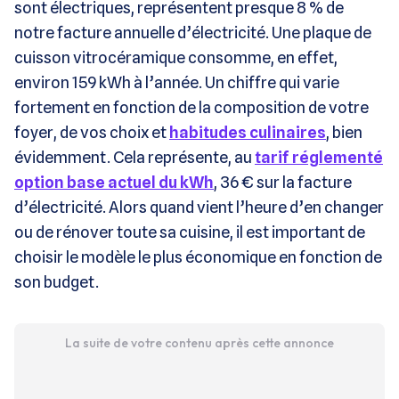
sont électriques, représentent presque 8 % de
notre facture annuelle d’électricité. Une plaque de
cuisson vitrocéramique consomme, en effet,
environ 159 kWh à l’année. Un chiffre qui varie
fortement en fonction de la composition de votre
foyer, de vos choix et
habitudes culinaires
, bien
évidemment. Cela représente, au
tarif réglementé
option base actuel du kWh
, 36 € sur la facture
d’électricité. Alors quand vient l’heure d’en changer
ou de rénover toute sa cuisine, il est important de
choisir le modèle le plus économique en fonction de
son budget.
La suite de votre contenu après cette annonce