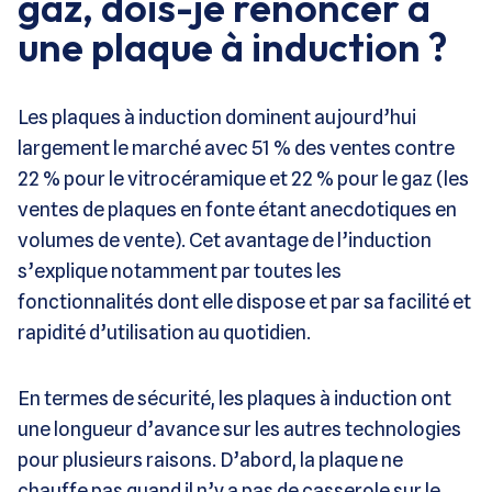
gaz, dois-je renoncer à
une plaque à induction ?
Les plaques à induction dominent aujourd’hui
largement le marché avec 51 % des ventes contre
22 % pour le vitrocéramique et 22 % pour le gaz (les
ventes de plaques en fonte étant anecdotiques en
volumes de vente). Cet avantage de l’induction
s’explique notamment par toutes les
fonctionnalités dont elle dispose et par sa facilité et
rapidité d’utilisation au quotidien.
En termes de sécurité, les plaques à induction ont
une longueur d’avance sur les autres technologies
pour plusieurs raisons. D’abord, la plaque ne
chauffe pas quand il n’y a pas de casserole sur le