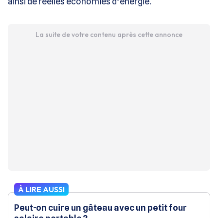
ainsi de réelles économies d’énergie.
La suite de votre contenu après cette annonce
À LIRE AUSSI
Peut-on cuire un gâteau avec un petit four