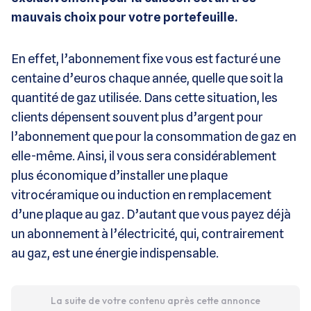
mauvais choix pour votre portefeuille.
En effet, l’abonnement fixe vous est facturé une
centaine d’euros chaque année, quelle que soit la
quantité de gaz utilisée. Dans cette situation, les
clients dépensent souvent plus d’argent pour
l’abonnement que pour la consommation de gaz en
elle-même. Ainsi, il vous sera considérablement
plus économique d’installer une plaque
vitrocéramique ou induction en remplacement
d’une plaque au gaz. D’autant que vous payez déjà
un abonnement à l’électricité, qui, contrairement
au gaz, est une énergie indispensable.
La suite de votre contenu après cette annonce