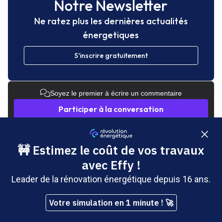
Notre Newsletter
Ne ratez plus les dernières actualités
énergetiques
S'inscrire gratuitement
Soyez le premier à écrire un commentaire
Participer à la conversation