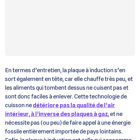
En termes d’entretien, la plaque à induction s’en
sort également en tête, car elle chauffe très peu, et
les aliments qui tombent dessus ne cuisent pas et
sont donc faciles à enlever. Cette technologie de
cuisson ne
détériore pas la qualité de l’air
intérieur, à l’inverse des plaques à gaz
, et ne
nécessite pas (ou peu) de faire appel à une énergie
fossile entièrement importée de pays lointains.