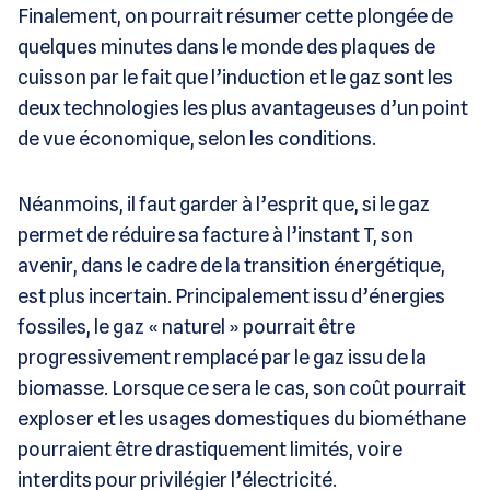
Finalement, on pourrait résumer cette plongée de
quelques minutes dans le monde des plaques de
cuisson par le fait que l’induction et le gaz sont les
deux technologies les plus avantageuses d’un point
de vue économique, selon les conditions.
Néanmoins, il faut garder à l’esprit que, si le gaz
permet de réduire sa facture à l’instant T, son
avenir, dans le cadre de la transition énergétique,
est plus incertain. Principalement issu d’énergies
fossiles, le gaz « naturel » pourrait être
progressivement remplacé par le gaz issu de la
biomasse. Lorsque ce sera le cas, son coût pourrait
exploser et les usages domestiques du biométhane
pourraient être drastiquement limités, voire
interdits pour privilégier l’électricité.