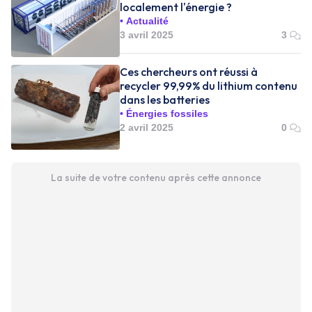
localement l'énergie ?
Actualité
3 avril 2025
3
Ces chercheurs ont réussi à
recycler 99,99% du lithium contenu
dans les batteries
Énergies fossiles
2 avril 2025
0
La suite de votre contenu après cette annonce