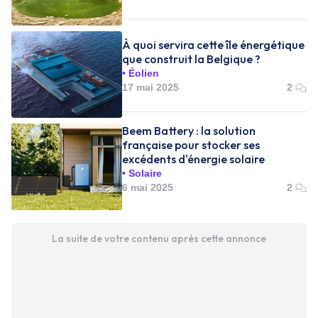
À quoi servira cette île énergétique
que construit la Belgique ?
Éolien
17 mai 2025
2
Beem Battery : la solution
française pour stocker ses
excédents d'énergie solaire
Solaire
6 mai 2025
2
La suite de votre contenu après cette annonce