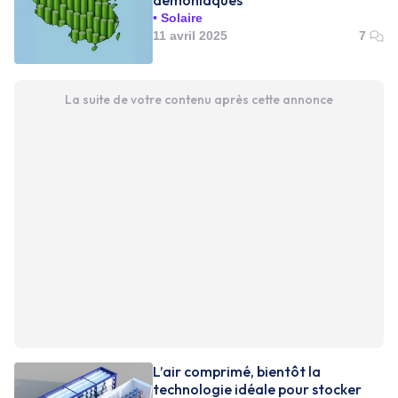
démoniaques
Solaire
11 avril 2025
7
La suite de votre contenu après cette annonce
L’air comprimé, bientôt la
technologie idéale pour stocker