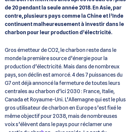
de 20 pendant la seule année 2018. En Asie, par
contre, plusieurs pays comme la Chine et l’Inde
continuent malheureusement à investir dans le
charbon pour leur production d’électricité.
Gros émetteur de CO2, le charbon reste dans le
monde la première source d’énergie pour la
production d’électricité. Mais dans de nombreux
pays, son déclin est amorcé. 4 des 7 puissances du
G7 ont déjà annoncé la fermeture de toutes leurs
centrales au charbon d’ici 2030 : France, Italie,
Canada et Royaume-Uni. L’Allemagne qui est le plus
gros utilisateur de charbon en Europe s’est fixé le
même objectif pour 2038, mais de nombreuses
voix s’élèvent dans le pays pour réclamer une