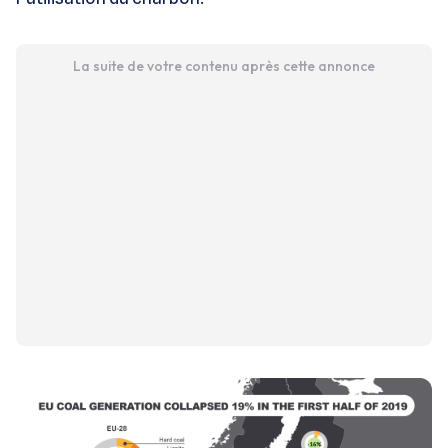
La suite de votre contenu après cette annonce