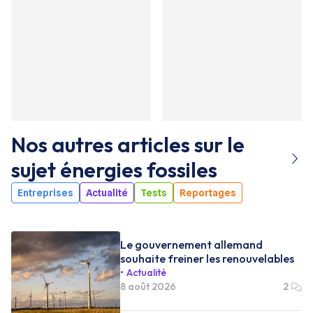
Nos autres articles sur le
sujet
énergies fossiles
Entreprises
Actualité
Tests
Reportages
Le gouvernement allemand
souhaite freiner les renouvelables
Actualité
8 août 2026
2