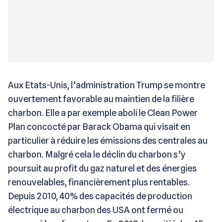
Aux Etats-Unis, l’administration Trump se montre
ouvertement favorable au maintien de la filière
charbon. Elle a par exemple aboli le Clean Power
Plan concocté par Barack Obama qui visait en
particulier à réduire les émissions des centrales au
charbon. Malgré cela le déclin du charbon s’y
poursuit au profit du gaz naturel et des énergies
renouvelables, financièrement plus rentables.
Depuis 2010, 40% des capacités de production
électrique au charbon des USA ont fermé ou