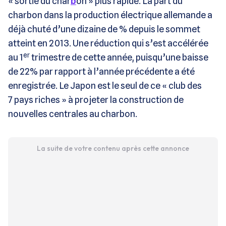
« sortie du char
b
on » plus rapide. La part du
charbon dans la production électrique allemande a
déjà chuté d’une dizaine de % depuis le sommet
atteint en 2013. Une réduction qui s’est accélérée
er
au 1
trimestre de cette année, puisqu’une baisse
de 22% par rapport à l’année précédente a été
enregistrée. Le Japon est le seul de ce « club des
7 pays riches » à projeter la construction de
nouvelles centrales au charbon.
La suite de votre contenu après cette annonce