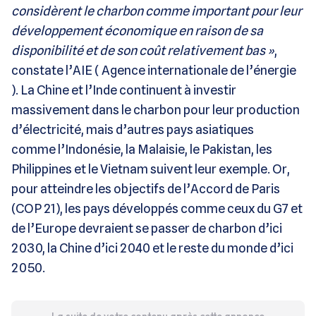
considèrent le charbon comme important pour leur
développement économique en raison de sa
disponibilité et de son coût relativement bas »
,
constate l’AIE ( Agence internationale de l’énergie
). La Chine et l’Inde continuent à investir
massivement dans le charbon pour leur production
d’électricité, mais d’autres pays asiatiques
comme l’Indonésie, la Malaisie, le Pakistan, les
Philippines et le Vietnam suivent leur exemple. Or,
pour atteindre les objectifs de l’Accord de Paris
(COP 21), les pays développés comme ceux du G7 et
de l’Europe devraient se passer de charbon d’ici
2030, la Chine d’ici 2040 et le reste du monde d’ici
2050.