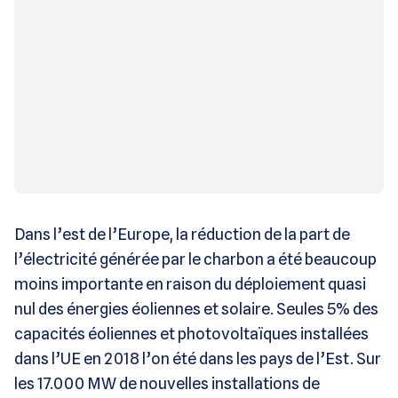
Dans l’est de l’Europe, la réduction de la part de
l’électricité générée par le charbon a été beaucoup
moins importante en raison du déploiement quasi
nul des énergies éoliennes et solaire. Seules 5% des
capacités éoliennes et photovoltaïques installées
dans l’UE en 2018 l’on été dans les pays de l’Est. Sur
les 17.000 MW de nouvelles installations de