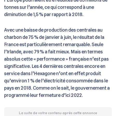
tonnes sur l’année, ce qui correspond à une
diminution de 1,5 % par rapport à 2018.
Avec une baisse de production des centrales au
charbon de 75 % de janvier à juin, le résultat de la
France est particulièrement remarquable. Seule
l’Irlande, avec 79 % a fait mieux. Mais en termes
absolus cette « performance » française n’est pas
significative. Les 4 dernières centrales encore en
service dans l’Hexagone n’ont en effet produit
qu’environ 1 % de l’électricité consommée dans le
pays en 2018. Comme on le sait, le gouvernement a
programmé leur fermeture d’ici 2022.
La suite de votre contenu après cette annonce