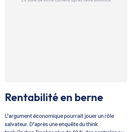
La suite de votre contenu après cette annonce
Rentabilité en berne
L’argument économique pourrait jouer un rôle
salvateur. D’après une enquête du think