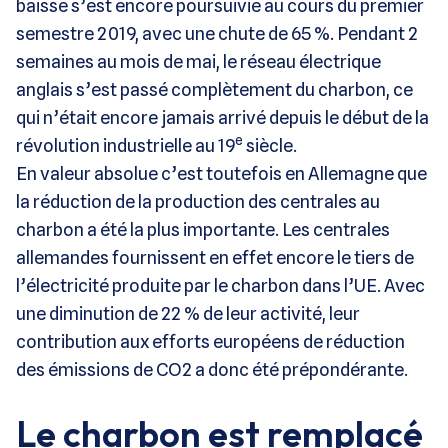
baisse s’est encore poursuivie au cours du premier
semestre 2019, avec une chute de 65 %. Pendant 2
semaines au mois de mai, le réseau électrique
anglais s’est passé complètement du charbon, ce
qui n’était encore jamais arrivé depuis le début de la
e
révolution industrielle au 19
siècle.
En valeur absolue c’est toutefois en Allemagne que
la réduction de la production des centrales au
charbon a été la plus importante. Les centrales
allemandes fournissent en effet encore le tiers de
l’électricité produite par le charbon dans l’UE. Avec
une diminution de 22 % de leur activité, leur
contribution aux efforts européens de réduction
des émissions de CO2 a donc été prépondérante.
Le charbon est remplacé