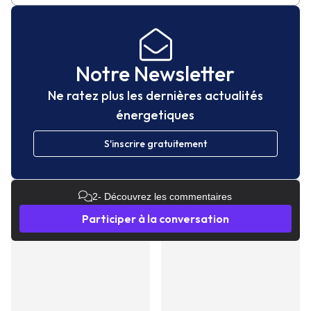
Notre Newsletter
Ne ratez plus les dernières actualités
énergetiques
S'inscrire gratuitement
2
- Découvrez les commentaires
Participer à la conversation