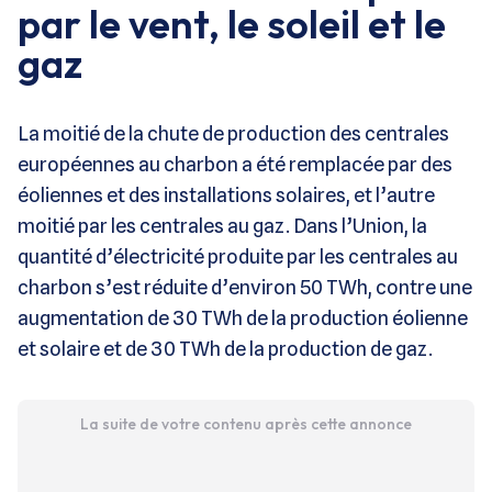
par le vent, le soleil et le
gaz
La moitié de la chute de production des centrales
européennes au charbon a été remplacée par des
éoliennes et des installations solaires, et l’autre
moitié par les centrales au gaz. Dans l’Union, la
quantité d’électricité produite par les centrales au
charbon s’est réduite d’environ 50 TWh, contre une
augmentation de 30 TWh de la production éolienne
et solaire et de 30 TWh de la production de gaz.
La suite de votre contenu après cette annonce