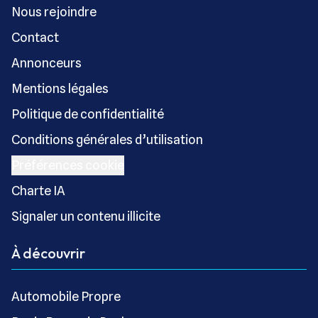
Nous rejoindre
Contact
Annonceurs
Mentions légales
Politique de confidentialité
Conditions générales d’utilisation
Préférences cookie
Charte IA
Signaler un contenu illicite
À découvrir
Automobile Propre