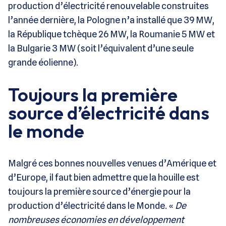
production d’électricité renouvelable construites
l’année dernière, la Pologne n’a installé que 39 MW,
la République tchèque 26 MW, la Roumanie 5 MW et
la Bulgarie 3 MW (soit l’équivalent d’une seule
grande éolienne).
Toujours la première
source d’électricité dans
le monde
Malgré ces bonnes nouvelles venues d’Amérique et
d’Europe, il faut bien admettre que la houille est
toujours la première source d’énergie pour la
production d’électricité dans le Monde. «
De
nombreuses économies en développement