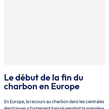
Le début de la fin du
charbon en Europe
En Europe, le recours au charbon dans les centrales
électriques a fortement baissé pendant la première