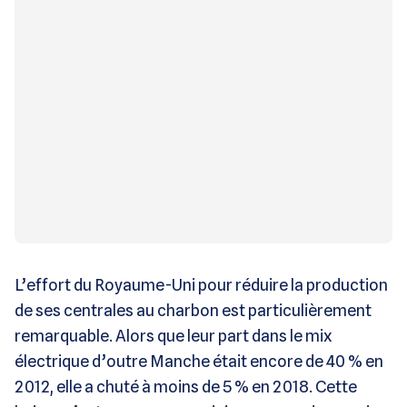
L’effort du Royaume-Uni pour réduire la production
de ses centrales au charbon est particulièrement
remarquable. Alors que leur part dans le mix
électrique d’outre Manche était encore de 40 % en
2012, elle a chuté à moins de 5 % en 2018. Cette