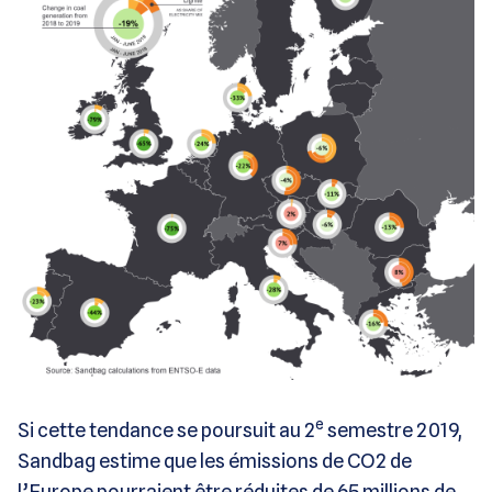
e
Si cette tendance se poursuit au 2
semestre 2019,
Sandbag estime que les émissions de CO2 de
l’Europe pourraient être réduites de 65 millions de