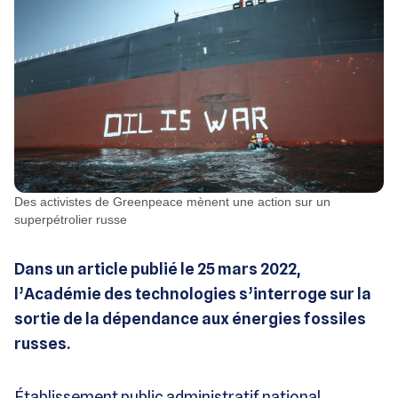
Des activistes de Greenpeace mènent une action sur un
superpétrolier russe
Dans un article publié le 25 mars 2022,
l’Académie des technologies s’interroge sur la
sortie de la dépendance aux énergies fossiles
russes.
Établissement public administratif national,