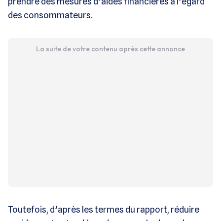
prendre des mesures d’aides financières à l’égard
des consommateurs.
La suite de votre contenu après cette annonce
Toutefois, d’après les termes du rapport, réduire