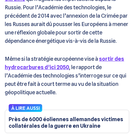
Russie. Pour l’Académie des technologies, le
précédent de 2014 avec l’annexion de la Crimée par
les Russes aurait dû pousser les Européens à mener
une réflexion globale pour sortir de cette
dépendance énergétique vis-à-vis de la Russie.
Même si la stratégie européenne vise à
sortir des
hydrocarbures d’ici 2050
, le rapport de
l’Académie des technologies s’interroge sur ce qui
peut être fait à court terme au vu de la situation
géopolitique actuelle.
À LIRE AUSSI
Près de 6000 éoliennes allemandes victimes
collatérales de la guerre en Ukraine