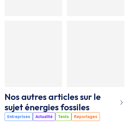
Nos autres articles sur le
sujet
énergies fossiles
Entreprises
Actualité
Tests
Reportages