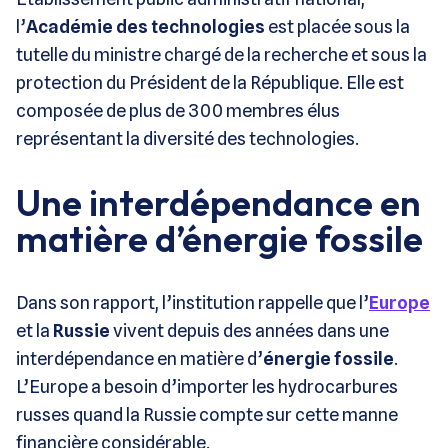
l’
Académie des technologies
est placée sous la
tutelle du ministre chargé de la recherche et sous la
protection du Président de la République. Elle est
composée de plus de 300 membres élus
représentant la diversité des technologies.
Une interdépendance en
matière d’énergie fossile
Dans son rapport, l’institution rappelle que l’
Europe
et la
Russie
vivent depuis des années dans une
interdépendance en matière d’
énergie fossile
.
L’Europe a besoin d’importer les hydrocarbures
russes quand la Russie compte sur cette manne
financière considérable.