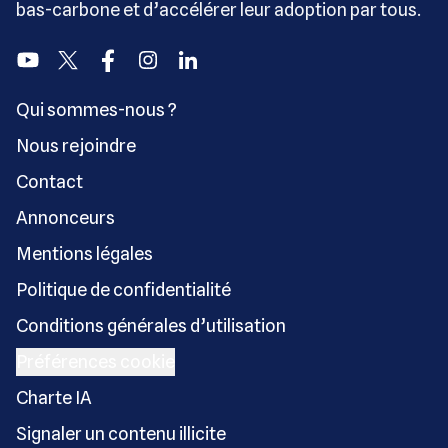
bas-carbone et d’accélérer leur adoption par tous.
Youtube
Twitter
Facebook
Instagram
Linkedin
Qui sommes-nous ?
Nous rejoindre
Contact
Annonceurs
Mentions légales
Politique de confidentialité
Conditions générales d’utilisation
Préférences cookie
Charte IA
Signaler un contenu illicite