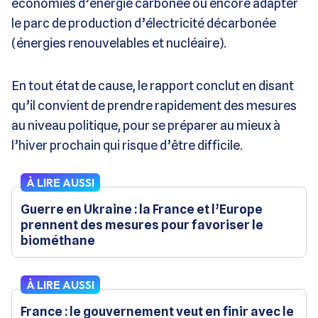
économies d’énergie carbonée ou encore adapter
le parc de production d’électricité décarbonée
(énergies renouvelables et nucléaire).
En tout état de cause, le rapport conclut en disant
qu’il convient de prendre rapidement des mesures
au niveau politique, pour se préparer au mieux à
l’hiver prochain qui risque d’être difficile.
À LIRE AUSSI
Guerre en Ukraine : la France et l’Europe
prennent des mesures pour favoriser le
biométhane
À LIRE AUSSI
France : le gouvernement veut en finir avec le