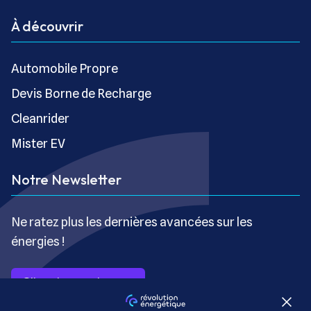
À découvrir
Automobile Propre
Devis Borne de Recharge
Cleanrider
Mister EV
Notre Newsletter
Ne ratez plus les dernières avancées sur les
énergies !
S’inscrire gratuitement