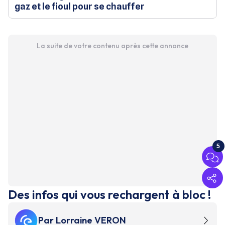
gaz et le fioul pour se chauffer
La suite de votre contenu après cette annonce
5
Des infos qui vous rechargent à bloc !
Par
Lorraine VERON