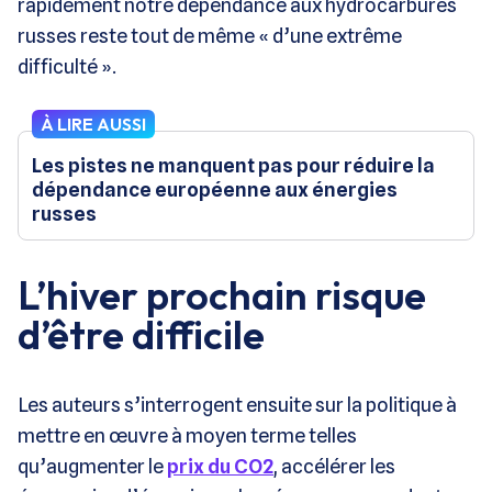
rapidement notre dépendance aux hydrocarbures
russes reste tout de même « d’une extrême
difficulté ».
À LIRE AUSSI
Les pistes ne manquent pas pour réduire la
dépendance européenne aux énergies
russes
L’hiver prochain risque
d’être difficile
Les auteurs s’interrogent ensuite sur la politique à
mettre en œuvre à moyen terme telles
qu’augmenter le
prix du CO2
, accélérer les