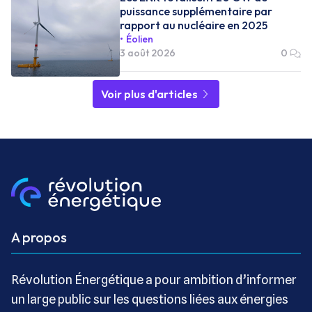
puissance supplémentaire par
rapport au nucléaire en 2025
Éolien
3 août 2026
0
Voir plus d'articles
A propos
Révolution Énergétique a pour ambition d’informer
un large public sur les questions liées aux énergies