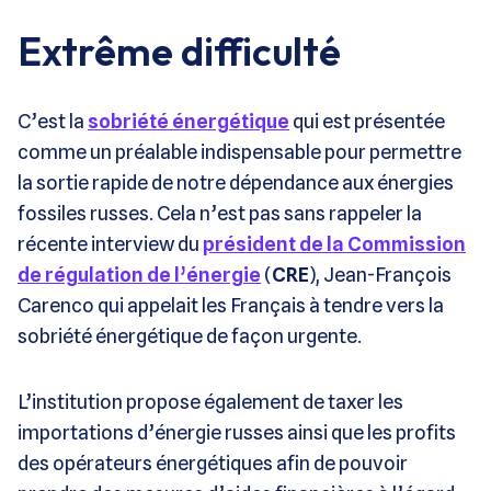
Extrême difficulté
C’est la
sobriété énergétique
qui est présentée
comme un préalable indispensable pour permettre
la sortie rapide de notre dépendance aux énergies
fossiles russes. Cela n’est pas sans rappeler la
récente interview du
président de la Commission
de régulation de l’énergie
(
CRE
), Jean-François
Carenco qui appelait les Français à tendre vers la
sobriété énergétique de façon urgente.
L’institution propose également de taxer les
importations d’énergie russes ainsi que les profits
des opérateurs énergétiques afin de pouvoir