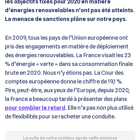
les objectifs fixés pour 2020 en matière
d’énergies renouvelables n’ont pas été atteints.
La menace de sanctions plâne sur notre pays.
En 2009, tous les pays de l’Union européenne ont
pris des engagements en matière de déploiement
des énergies renouvelables. La France visait les 23
% d’énergie « verte » dans sa consommation finale
brute en 2020. Nous n’y étions pas. La Cour des
comptes européenne donne le chiffre de 19,1 %.
Pire, peut-être, aux yeux de l’Europe, depuis 2020,
la France a beaucoup tardé à présenter des plans
pour combler le retard
. Elle n’a pas non plus utilisé
de flexibilités pour se racheter une conduite.
La suite de votre contenu après cette annonce