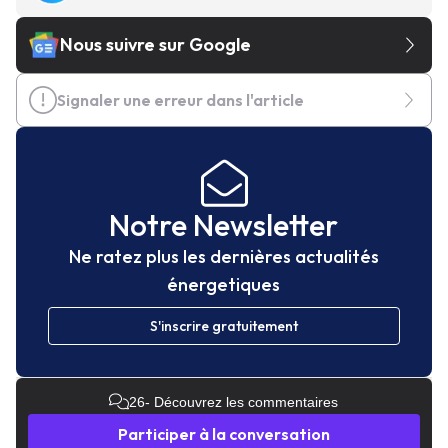
Nous suivre sur Google
Signaler une erreur dans l'article
Notre Newsletter
Ne ratez plus les dernières actualités
énergetiques
S'inscrire gratuitement
26
- Découvrez les commentaires
Participer à la conversation