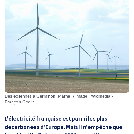
Des éoliennes à Germinon (Marne) / Image : Wikimedia -
François Goglin.
L’électricité française est parmi les plus
décarbonées d’Europe. Mais il n’empêche que