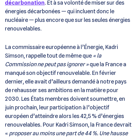
décarbonation
. Et à sa volonté de miser sur des
énergies décarbonées — qui incluent donc le
nucléaire — plus encore que sur les seules énergies
renouvelables.
La commissaire européenne à l’Énergie, Kadri
Simson, rappelle tout de même que
« la
Commission ne peut pas ignorer »
que la France a
manqué son objectif renouvelable. En février
dernier, elle avait d’ailleurs demandé à notre pays
de rehausser ses ambitions en la matière pour
2030. Les États membres doivent soumettre, en
juin prochain, leur participation à l’objectif
européen d’atteindre alors les 42,5 % d’énergies
renouvelables. Pour Kadri Simson, la France devrait
«
proposer au moins une part de 44 %. Une hausse