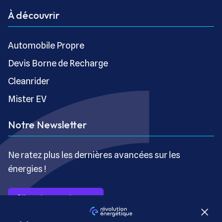
À découvrir
Automobile Propre
Devis Borne de Recharge
Cleanrider
Mister EV
Notre Newsletter
Ne ratez plus les dernières avancées sur les
énergies !
S’inscrire gratuitement