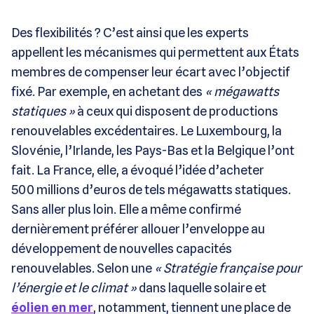
Des flexibilités ? C’est ainsi que les experts
appellent les mécanismes qui permettent aux États
membres de compenser leur écart avec l’objectif
fixé. Par exemple, en achetant des
« mégawatts
statiques »
à ceux qui disposent de productions
renouvelables excédentaires. Le Luxembourg, la
Slovénie, l’Irlande, les Pays-Bas et la Belgique l’ont
fait. La France, elle, a évoqué l’idée d’acheter
500 millions d’euros de tels mégawatts statiques.
Sans aller plus loin. Elle a même confirmé
dernièrement préférer allouer l’enveloppe au
développement de nouvelles capacités
renouvelables. Selon une
« Stratégie française pour
l’énergie et le climat »
dans laquelle solaire et
éolien en mer
, notamment, tiennent une place de