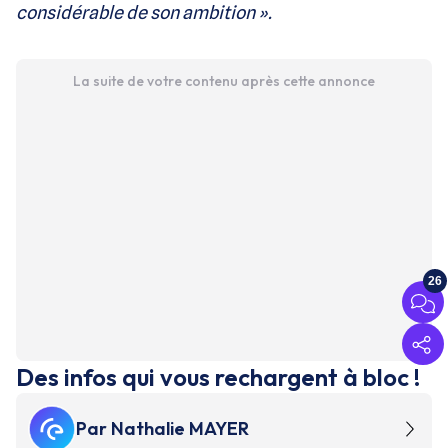
considérable de son ambition ».
La suite de votre contenu après cette annonce
26
Des infos qui vous rechargent à bloc !
Par
Nathalie MAYER