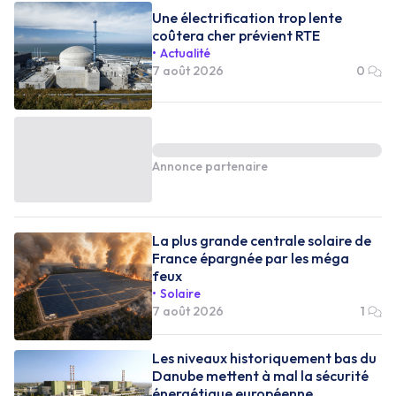
Une électrification trop lente
coûtera cher prévient RTE
Actualité
7 août 2026
0
Annonce partenaire
La plus grande centrale solaire de
France épargnée par les méga
feux
Solaire
7 août 2026
1
Les niveaux historiquement bas du
Danube mettent à mal la sécurité
énergétique européenne