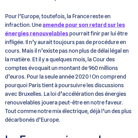
Pour l’Europe, toutefois, la France reste en
infraction. Une
amende pour son retard sur les
énergies renouvelables
pourrait finir par lui être
infligée. Il n’y aurait toujours pas de procédure en
cours. Mais il n’existe pas non plus de délai légal en
la matière. Et il y a quelques mois, la Cour des
comptes évoquait un montant de 960 millions
d’euros. Pour la seule année 2020 ! On comprend
pourquoi Paris tient à poursuivre les discussions
avec Bruxelles. La loi d’accélération des énergies
renouvelables jouera peut-être en notre faveur.
Tout comme notre mix électrique, déjà l’un des plus
décarbonés d’Europe.