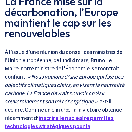
La France mise sur la
décarbonation, l’Europe
maintient le cap sur les
renouvelables
À l’issue d’une réunion du conseil des ministres de
l’Union européenne, ce lundi 4 mars, Bruno Le
Maire, notre ministre de l’Économie, se montrait
confiant.
« Nous voulons d’une Europe qui fixe des
objectifs climatiques clairs, en visant la neutralité
carbone. La France devrait pouvoir choisir
souverainement son mix énergétique »
, a-t-il
déclaré. Comme un clin d’œil à la victoire obtenue
récemment d’
inscrire le nucléaire parmi les
technologies stratégiques pour la