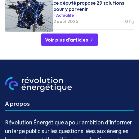
ce député propose 29 solutions
pour y parvenir
Actualité
2 août 2026
0
Voir plus d'articles
A propos
Révolution Énergétique a pour ambition d’informer
un large public sur les questions liées aux énergies