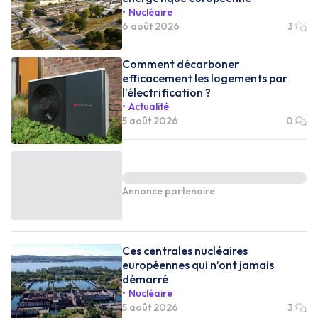
Nucléaire
6 août 2026
3
Comment décarboner
efficacement les logements par
l’électrification ?
Actualité
5 août 2026
0
Annonce partenaire
Ces centrales nucléaires
européennes qui n’ont jamais
démarré
Nucléaire
5 août 2026
3