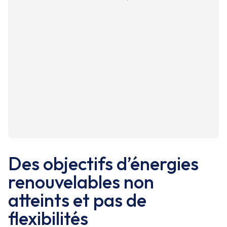
Des objectifs d’énergies
renouvelables non
atteints et pas de
flexibilités