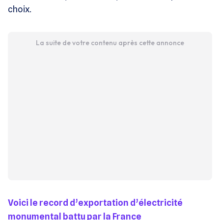
choix.
La suite de votre contenu après cette annonce
Voici le record d’exportation d’électricité
monumental battu par la France