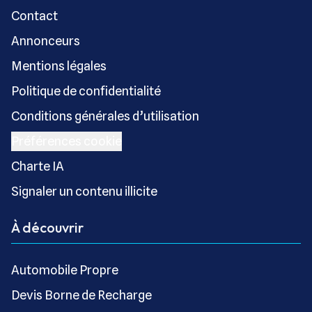
Contact
Annonceurs
Mentions légales
Politique de confidentialité
Conditions générales d’utilisation
Préférences cookie
Charte IA
Signaler un contenu illicite
À découvrir
Automobile Propre
Devis Borne de Recharge