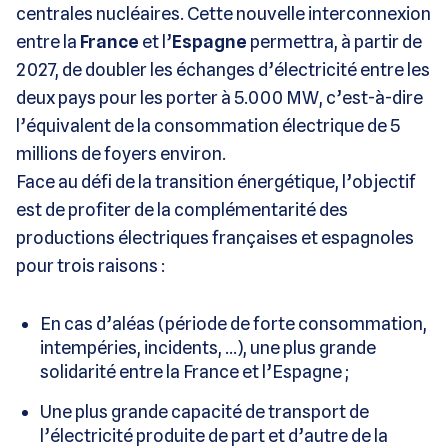
centrales nucléaires. Cette nouvelle interconnexion
entre la
France
et l’
Espagne
permettra, à partir de
2027, de doubler les échanges d’électricité entre les
deux pays pour les porter à 5.000 MW, c’est-à-dire
l’équivalent de la consommation électrique de 5
millions de foyers environ.
Face au défi de la transition énergétique, l’objectif
est de profiter de la complémentarité des
productions électriques françaises et espagnoles
pour trois raisons :
En cas d’aléas (période de forte consommation,
intempéries, incidents, …), une plus grande
solidarité entre la France et l’Espagne ;
Une plus grande capacité de transport de
l’électricité produite de part et d’autre de la