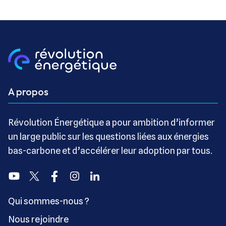
A propos
Révolution Énergétique a pour ambition d’informer
un large public sur les questions liées aux énergies
bas-carbone et d’accélérer leur adoption par tous.
Youtube
Twitter
Facebook
Instagram
Linkedin
Qui sommes-nous ?
Nous rejoindre