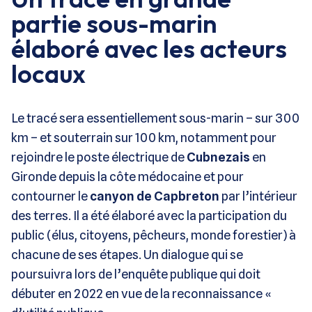
partie sous-marin
élaboré avec les acteurs
locaux
Le tracé sera essentiellement sous-marin – sur 300
km – et souterrain sur 100 km, notamment pour
rejoindre le poste électrique de
Cubnezais
en
Gironde depuis la côte médocaine et pour
contourner le
canyon de Capbreton
par l’intérieur
des terres. Il a été élaboré avec la participation du
public (élus, citoyens, pêcheurs, monde forestier) à
chacune de ses étapes. Un dialogue qui se
poursuivra lors de l’enquête publique qui doit
débuter en 2022 en vue de la reconnaissance «