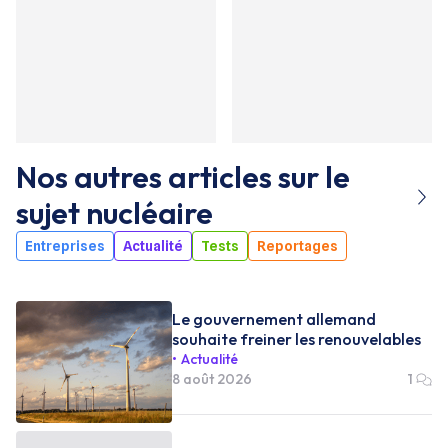
Nos autres articles sur le
sujet
nucléaire
Entreprises
Actualité
Tests
Reportages
Le gouvernement allemand
souhaite freiner les renouvelables
Actualité
8 août 2026
1