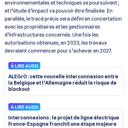
environnementales et techniques se poursuivent ;
et l’étude d’impact va pouvoir être finalisée. En
parallèle, le tracé précis sera défini en concertation
avec les propriétaires et les gestionnaires
d’infrastructures concernés. Une fois les
autorisations obtenues, en 2023, les travaux
devraient commencer pour s’achever en 2027.
À LIRE AUSSI
ALEGrO : cette nouvelle interconnexion entre
la Belgique et l’Allemagne réduit le risque de
blackout
À LIRE AUSSI
Interconnexions : le projet de ligne électrique
France-Espagne franchit une étape majeure