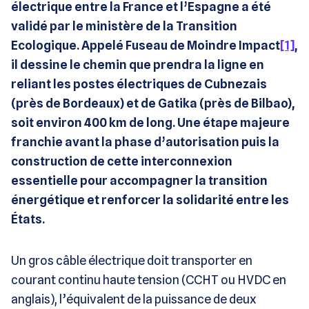
électrique entre la France et l’Espagne a été
validé par le ministère de la Transition
Ecologique. Appelé Fuseau de Moindre Impact
[1]
,
il dessine le chemin que prendra la ligne en
reliant les postes électriques de Cubnezais
(près de Bordeaux) et de Gatika (près de Bilbao),
soit environ 400 km de long. Une étape majeure
franchie avant la phase d’autorisation puis la
construction de cette interconnexion
essentielle pour accompagner la transition
énergétique et renforcer la solidarité entre les
États.
Un gros câble électrique doit transporter en
courant continu haute tension (CCHT ou HVDC en
anglais), l’équivalent de la puissance de deux