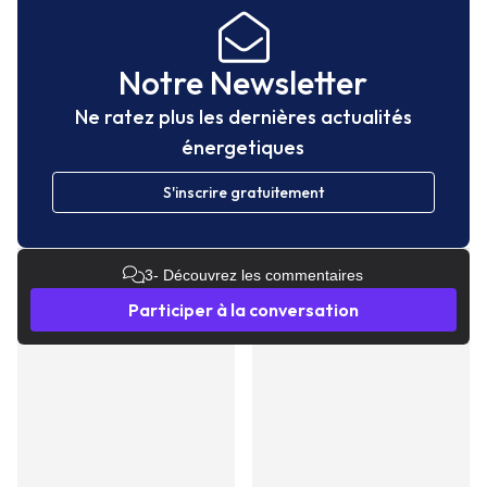
Notre Newsletter
Ne ratez plus les dernières actualités
énergetiques
S'inscrire gratuitement
3
- Découvrez les commentaires
Participer à la conversation