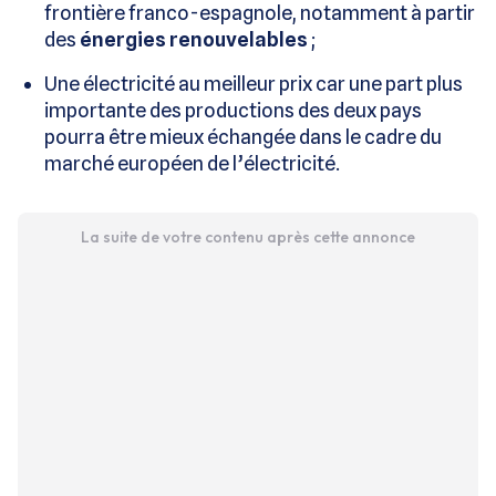
frontière franco-espagnole, notamment à partir
des
énergies renouvelables
;
Une électricité au meilleur prix car une part plus
importante des productions des deux pays
pourra être mieux échangée dans le cadre du
marché européen de l’électricité.
La suite de votre contenu après cette annonce