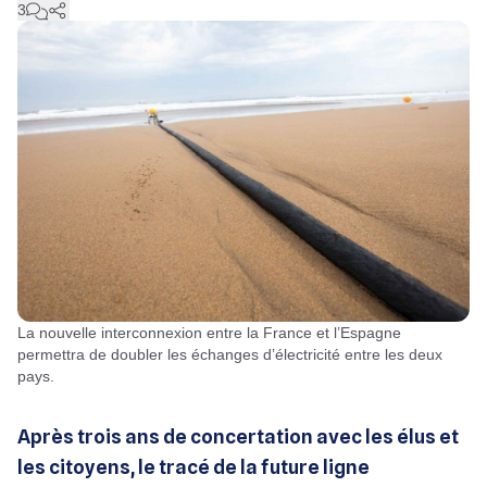
3
La nouvelle interconnexion entre la France et l’Espagne
permettra de doubler les échanges d’électricité entre les deux
pays.
Après trois ans de concertation avec les élus et
les citoyens, le tracé de la future ligne