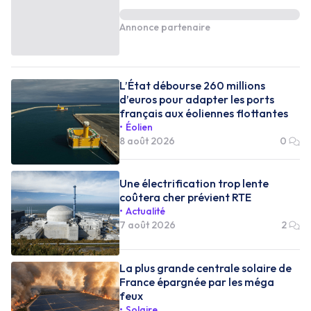
Annonce partenaire
L’État débourse 260 millions
d’euros pour adapter les ports
français aux éoliennes flottantes
Éolien
8 août 2026
0
Une électrification trop lente
coûtera cher prévient RTE
Actualité
7 août 2026
2
La plus grande centrale solaire de
France épargnée par les méga
feux
Solaire