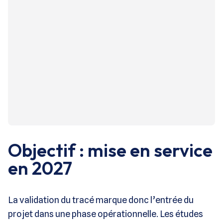
Objectif : mise en service
en 2027
La validation du tracé marque donc l’entrée du
projet dans une phase opérationnelle. Les études