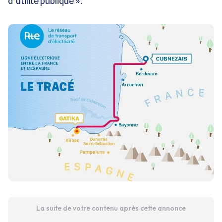
d’utilité publique ».
La suite de votre contenu après cette annonce