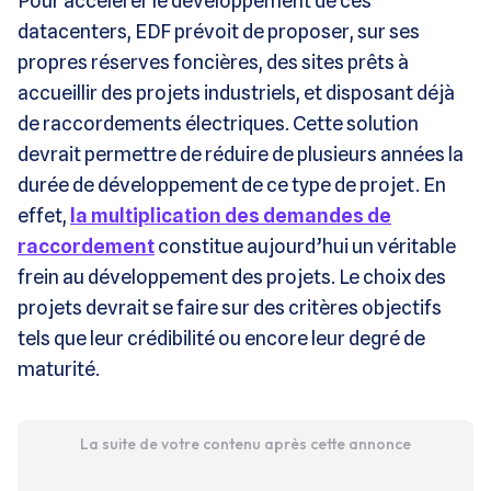
Pour accélérer le développement de ces
datacenters, EDF prévoit de proposer, sur ses
propres réserves foncières, des sites prêts à
accueillir des projets industriels, et disposant déjà
de raccordements électriques. Cette solution
devrait permettre de réduire de plusieurs années la
durée de développement de ce type de projet. En
effet,
la multiplication des demandes de
raccordement
constitue aujourd’hui un véritable
frein au développement des projets. Le choix des
projets devrait se faire sur des critères objectifs
tels que leur crédibilité ou encore leur degré de
maturité.
La suite de votre contenu après cette annonce