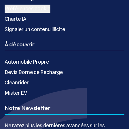
Préférences cookie
Charte IA
Signaler un contenu illicite
À découvrir
Automobile Propre
Devis Borne de Recharge
Cleanrider
Mister EV
Notre Newsletter
Ne ratez plus les dernières avancées sur les