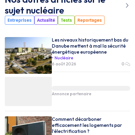
sujet
nucléaire
Entreprises
Actualité
Tests
Reportages
Les niveaux historiquement bas du
Danube mettent à mal la sécurité
énergétique européenne
Nucléaire
6 août 2026
0
Annonce partenaire
Comment décarboner
efficacement les logements par
l’électrification ?