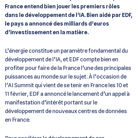
France entend bien jouer les premiers rôles
dans le développement de l’IA. Bien aidé par EDF,
le pays a annoncé des milliards d’euros
d’investissement en la matière.
L’énergie constitue un paramètre fondamental du
développement de l’IA, et EDF compte bien en
profiter pour faire de la France l’une des principales
puissances au monde sur le sujet. À l’occasion de
l’AI Summit qui vient de se tenir en France les 10 et
11 février, EDF a annoncé le lancement d’un appel à
manifestation d’intérêt portant sur le
développement de nouveaux centres de données
en France.