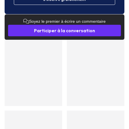
Soyez le premier à écrire un commentaire
Participer à la conversation