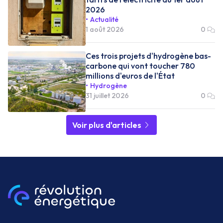
2026
Actualité
1 août 2026
0
Ces trois projets d'hydrogène bas-
carbone qui vont toucher 780
millions d'euros de l'État
Hydrogène
31 juillet 2026
0
Voir plus d'articles