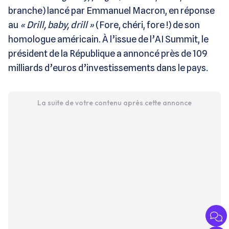
branche) lancé par Emmanuel Macron, en réponse
au
« Drill, baby, drill »
(Fore, chéri, fore !) de son
homologue américain. À l’issue de l’AI Summit, le
président de la République a annoncé près de 109
milliards d’euros d’investissements dans le pays.
La suite de votre contenu après cette annonce