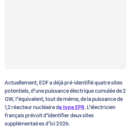
Actuellement, EDF a déjà pré-identifié quatre sites
potentiels, d’une puissance électrique cumulée de 2
GW, l’équivalent, tout de même, de la puissance de
1,2 réacteur nucléaire d
e type EPR
. L’électricien
français prévoit d’identifier deux sites
supplémentaires d’ici 2026.