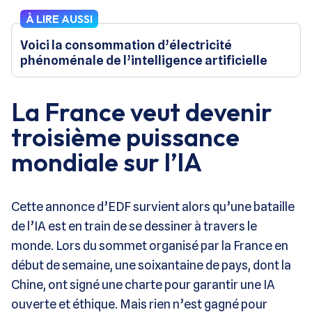
À LIRE AUSSI
Voici la consommation d’électricité
phénoménale de l’intelligence artificielle
La France veut devenir
troisième puissance
mondiale sur l’IA
Cette annonce d’EDF survient alors qu’une bataille
de l’IA est en train de se dessiner à travers le
monde. Lors du sommet organisé par la France en
début de semaine, une soixantaine de pays, dont la
Chine, ont signé une charte pour garantir une IA
ouverte et éthique. Mais rien n’est gagné pour