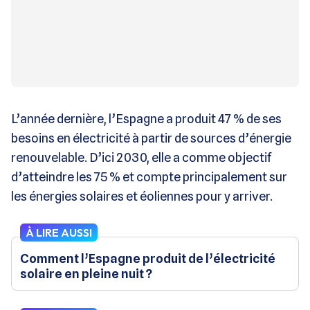
L’année dernière, l’Espagne a produit 47 % de ses
besoins en électricité à partir de sources d’énergie
renouvelable. D’ici 2030, elle a comme objectif
d’atteindre les 75 % et compte principalement sur
les énergies solaires et éoliennes pour y arriver.
À LIRE AUSSI
Comment l’Espagne produit de l’électricité
solaire en pleine nuit ?