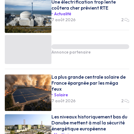
Une électrification trop lente
coûtera cher prévient RTE
Actualité
7 août 2026
2
Annonce partenaire
La plus grande centrale solaire de
France épargnée par les méga
feux
Solaire
7 août 2026
2
Les niveaux historiquement bas du
Danube mettent à mal la sécurité
énergétique européenne