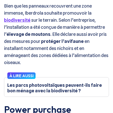
Bien que les panneaux recouvrent une zone
immense, Iberdrola souhaite promouvoir la
biodiversité
sur le terrain. Selon l’entreprise,
l’installation a été conçue de manière à permettre
l’
élevage de moutons
. Elle déclare aussi avoir pris
des mesures pour
protéger l’avifaune
en
installant notamment des nichoirs et en
aménageant des zones dédiées à l’alimentation des
oiseaux.
À LIRE AUSSI
Les parcs photovoltaïques peuvent-ils faire
bon ménage avec la biodiversité ?
Power purchase