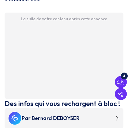
La suite de votre contenu après cette annonce
4
Des infos qui vous rechargent à bloc !
Par
Bernard DEBOYSER