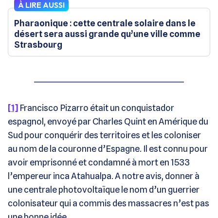
À LIRE AUSSI
Pharaonique : cette centrale solaire dans le
désert sera aussi grande qu’une ville comme
Strasbourg
____________________________________________
[1]
Francisco Pizarro était un conquistador
espagnol, envoyé par Charles Quint en Amérique du
Sud pour conquérir des territoires et les coloniser
au nom de la couronne d’Espagne. Il est connu pour
avoir emprisonné et condamné à mort en 1533
l’empereur inca Atahualpa. A notre avis, donner à
une centrale photovoltaïque le nom d’un guerrier
colonisateur qui a commis des massacres n’est pas
une bonne idée.