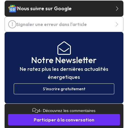
Nous suivre sur Google
Signaler une erreur dans l'article
Notre Newsletter
Ne ratez plus les dernières actualités
énergetiques
S'inscrire gratuitement
4
- Découvrez les commentaires
Participer à la conversation