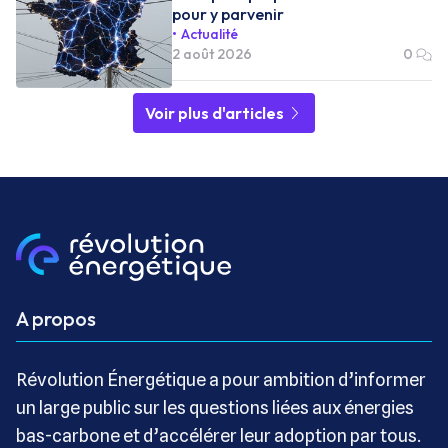
pour y parvenir
Actualité
2 août 2026
0
Voir plus d'articles
A propos
Révolution Énergétique a pour ambition d’informer
un large public sur les questions liées aux énergies
bas-carbone et d’accélérer leur adoption par tous.