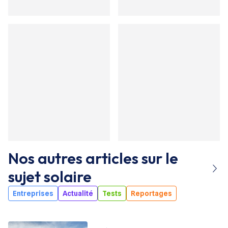
Nos autres articles sur le
sujet
solaire
Entreprises
Actualité
Tests
Reportages