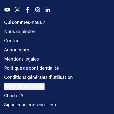
Youtube
Twitter
Facebook
Instagram
Linkedin
Qui sommes-nous ?
Nous rejoindre
Contact
Annonceurs
Mentions légales
Politique de confidentialité
Conditions générales d’utilisation
Préférences cookie
Charte IA
Signaler un contenu illicite