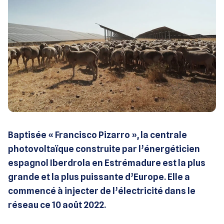
Baptisée « Francisco Pizarro »
, la centrale
photovoltaïque construite par l’énergéticien
espagnol Iberdrola en Estrémadure est la plus
grande et la plus puissante d’Europe. Elle a
commencé à injecter de l’électricité dans le
réseau ce 10 août 2022.