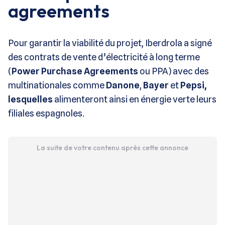
agreements
Pour garantir la viabilité du projet, Iberdrola a signé
des contrats de vente d’électricité à long terme
(
Power Purchase Agreements
ou PPA) avec des
multinationales comme
Danone
,
Bayer
et
Pepsi,
lesquelles
alimenteront ainsi en énergie verte leurs
filiales espagnoles.
La suite de votre contenu après cette annonce