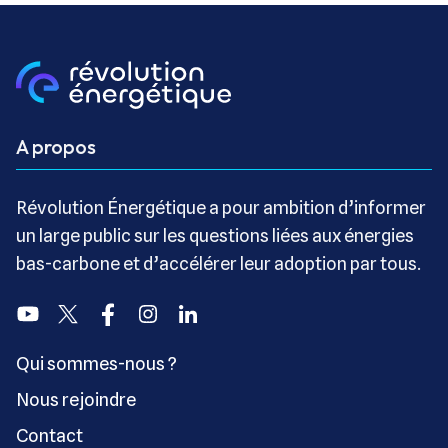
A propos
Révolution Énergétique a pour ambition d’informer
un large public sur les questions liées aux énergies
bas-carbone et d’accélérer leur adoption par tous.
Youtube
Twitter
Facebook
Instagram
Linkedin
Qui sommes-nous ?
Nous rejoindre
Contact