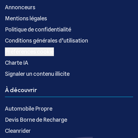
Annonceurs
Mentions légales
Politique de confidentialité
Conditions générales d’utilisation
Préférences cookie
Charte IA
Signaler un contenu illicite
À découvrir
Automobile Propre
Devis Borne de Recharge
Cleanrider