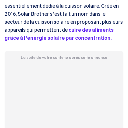
essentiellement dédié à la cuisson solaire. Créé en
2016, Solar Brother s’est fait un nom dans le
secteur de la cuisson solaire en proposant plusieurs
appareils qui permettent de
cuire des aliments
grâce à l’énergie solaire par concentration.
La suite de votre contenu après cette annonce