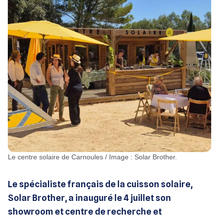
Le centre solaire de Carnoules / Image : Solar Brother.
Le spécialiste français de la cuisson solaire,
Solar Brother, a inauguré le 4 juillet son
showroom et centre de recherche et