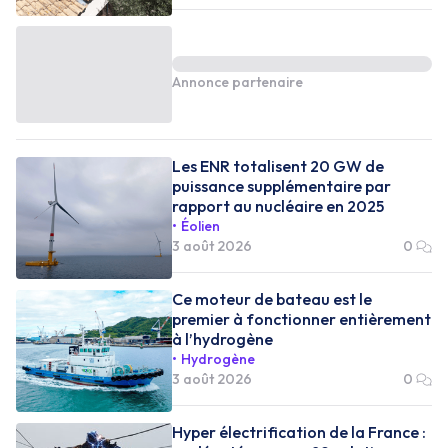
Annonce partenaire
Les ENR totalisent 20 GW de
puissance supplémentaire par
rapport au nucléaire en 2025
Éolien
3 août 2026
0
Ce moteur de bateau est le
premier à fonctionner entièrement
à l’hydrogène
Hydrogène
3 août 2026
0
Hyper électrification de la France :