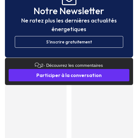
Notre Newsletter
Ne ratez plus les dernières actualités
énergetiques
S'inscrire gratuitement
2
- Découvrez les commentaires
Participer à la conversation