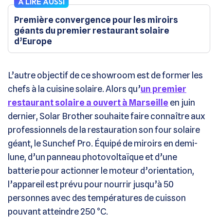
À LIRE AUSSI
Première convergence pour les miroirs
géants du premier restaurant solaire
d’Europe
L’autre objectif de ce showroom est de former les
chefs à la cuisine solaire. Alors qu’
un premier
restaurant solaire a ouvert à Marseille
en juin
dernier, Solar Brother souhaite faire connaître aux
professionnels de la restauration son four solaire
géant, le Sunchef Pro. Équipé de miroirs en demi-
lune, d’un panneau photovoltaïque et d’une
batterie pour actionner le moteur d’orientation,
l’appareil est prévu pour nourrir jusqu’à 50
personnes avec des températures de cuisson
pouvant atteindre 250 °C.