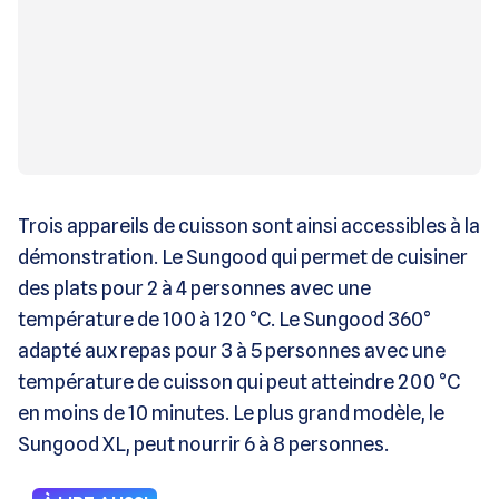
Trois appareils de cuisson sont ainsi accessibles à la
démonstration. Le Sungood qui permet de cuisiner
des plats pour 2 à 4 personnes avec une
température de 100 à 120 °C. Le Sungood 360°
adapté aux repas pour 3 à 5 personnes avec une
température de cuisson qui peut atteindre 200 °C
en moins de 10 minutes. Le plus grand modèle, le
Sungood XL, peut nourrir 6 à 8 personnes.