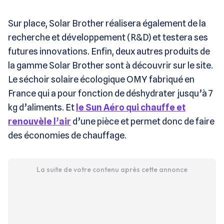
Sur place, Solar Brother réalisera également de la
recherche et développement (R&D) et testera ses
futures innovations. Enfin, deux autres produits de
la gamme Solar Brother sont à découvrir sur le site.
Le séchoir solaire écologique OMY fabriqué en
France qui a pour fonction de déshydrater jusqu’à 7
kg d’aliments. Et
le Sun Aéro qui chauffe et
renouvèle l’air
d’une pièce et permet donc de faire
des économies de chauffage.
La suite de votre contenu après cette annonce