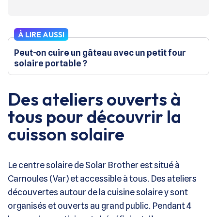
À LIRE AUSSI
Peut-on cuire un gâteau avec un petit four
solaire portable ?
Des ateliers ouverts à
tous pour découvrir la
cuisson solaire
Le centre solaire de Solar Brother est situé à
Carnoules (Var) et accessible à tous. Des ateliers
découvertes autour de la cuisine solaire y sont
organisés et ouverts au grand public. Pendant 4