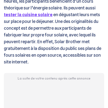
heures, les participants bénéficient d’un cours
théorique sur l’énergie solaire. Ils peuvent aussi
tester la cuisine solaire
en dégustant leurs mets
sur place pour le déjeuner. Une des originalités du
concept est de permettre aux participants de
fabriquer leur propre four solaire, avec lequel ils
peuvent repartir. En effet, Solar Brother met
gratuitement à la disposition du public ses plans de
fours solaires en open source, accessibles sur son
site internet.
La suite de votre contenu après cette annonce