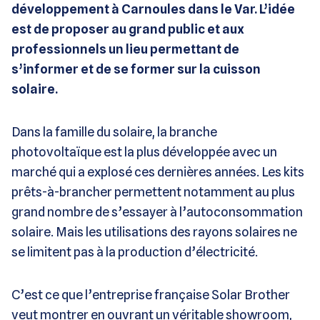
développement à Carnoules dans le Var. L’idée
est de proposer au grand public et aux
professionnels un lieu permettant de
s’informer et de se former sur la cuisson
solaire.
Dans la famille du solaire, la branche
photovoltaïque est la plus développée avec un
marché qui a explosé ces dernières années. Les kits
prêts-à-brancher permettent notamment au plus
grand nombre de s’essayer à l’autoconsommation
solaire. Mais les utilisations des rayons solaires ne
se limitent pas à la production d’électricité.
C’est ce que l’entreprise française Solar Brother
veut montrer en ouvrant un véritable showroom,