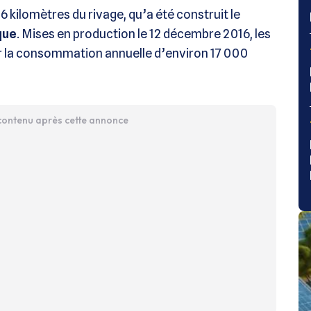
6 kilomètres du rivage, qu’a été construit le
que
. Mises en production le 12 décembre 2016, les
r la consommation annuelle d’environ 17 000
 contenu après cette annonce