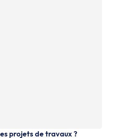
es projets de travaux ?