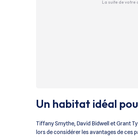
La suite de votre
Un habitat idéal po
Tiffany Smythe, David Bidwell et Grant T
lors de considérer les avantages de ces p