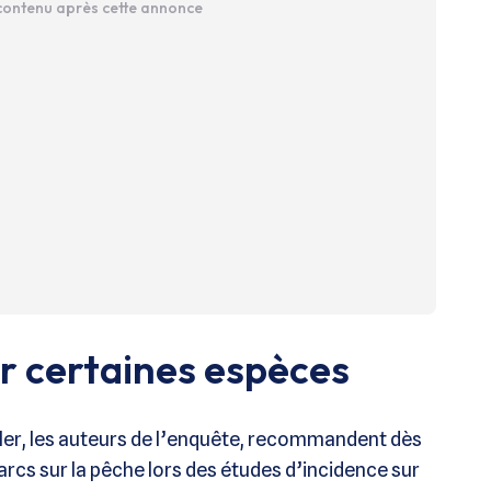
 contenu après cette annonce
ur certaines espèces
yler, les auteurs de l’enquête, recommandent dès
arcs sur la pêche lors des études d’incidence sur