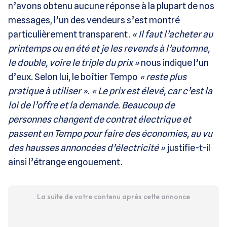
n’avons obtenu aucune réponse à la plupart de nos
messages, l’un des vendeurs s’est montré
particulièrement transparent.
« Il faut l’acheter au
printemps ou en été et je les revends à l’automne,
le double, voire le triple du prix »
nous indique l’un
d’eux. Selon lui, le boîtier Tempo
« reste plus
pratique à utiliser »
.
« Le prix est élevé, car c’est la
loi de l’offre et la demande. Beaucoup de
personnes changent de contrat électrique et
passent en Tempo pour faire des économies, au vu
des hausses annoncées d’électricité »
justifie-t-il
ainsi l’étrange engouement.
La suite de votre contenu après cette annonce