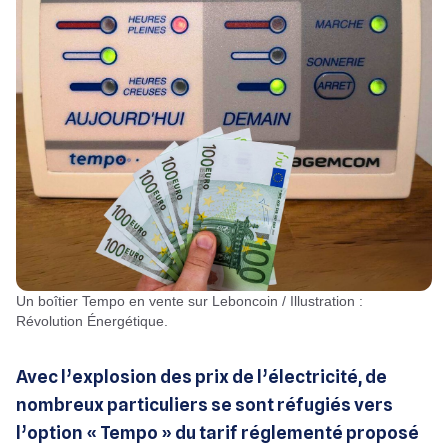
Un boîtier Tempo en vente sur Leboncoin / Illustration :
Révolution Énergétique.
Avec l’explosion des prix de l’électricité, de
nombreux particuliers se sont réfugiés vers
l’option « Tempo » du tarif réglementé proposé