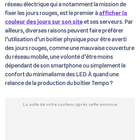
réseau électrique qui a notamment la mission de
fixer les jours rouges, est le premier à
afficher la
couleur des jours sur son site
et ses serveurs. Par
ailleurs, diverses raisons peuvent faire préférer
l’utilisation d’un boitier physique pour être averti
des jours rouges, comme une mauvaise couverture
du réseau mobile, une volonté d’être moins
dépendant de son smartphone ou simplement le
confort du minimalisme des LED. À quand une
relance de la production du boîtier Tempo ?
La suite de votre contenu après cette annonce