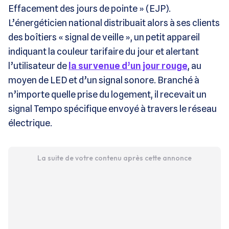
Effacement des jours de pointe » (EJP).
L’énergéticien national distribuait alors à ses clients
des boîtiers « signal de veille », un petit appareil
indiquant la couleur tarifaire du jour et alertant
l’utilisateur de
la survenue d’un jour rouge
, au
moyen de LED et d’un signal sonore. Branché à
n’importe quelle prise du logement, il recevait un
signal Tempo spécifique envoyé à travers le réseau
électrique.
La suite de votre contenu après cette annonce