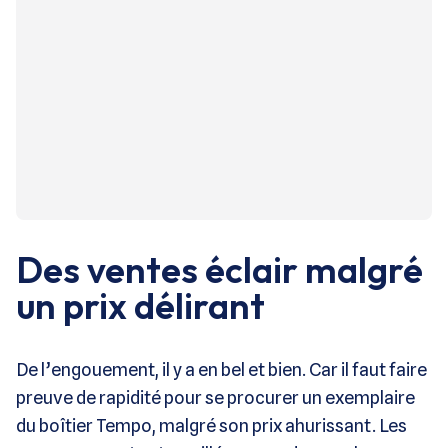
Des ventes éclair malgré
un prix délirant
De l’engouement, il y a en bel et bien. Car il faut faire
preuve de rapidité pour se procurer un exemplaire
du boîtier Tempo, malgré son prix ahurissant. Les