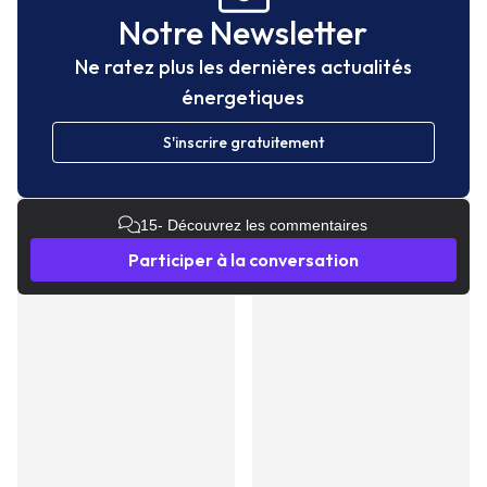
Notre Newsletter
Ne ratez plus les dernières actualités
énergetiques
S'inscrire gratuitement
15
- Découvrez les commentaires
Participer à la conversation