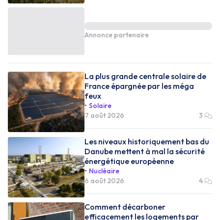
Annonce partenaire
La plus grande centrale solaire de
France épargnée par les méga
feux
Solaire
7 août 2026
3
Les niveaux historiquement bas du
Danube mettent à mal la sécurité
énergétique européenne
Nucléaire
6 août 2026
4
Comment décarboner
efficacement les logements par