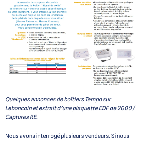
Quelques annonces de boîtiers Tempo sur
Leboncoin et extrait d’une plaquette EDF de 2000 /
Captures RE.
Nous avons interrogé plusieurs vendeurs. Si nous