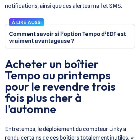
notifications, ainsi que des alertes mail et SMS.
À LIRE AUSSI
Comment savoir si l’option Tempo d’EDF est
vraiment avantageuse ?
Acheter un boîtier
Tempo au printemps
pour le revendre trois
fois plus cher à
l’automne
Entretemps, le déploiement du compteur Linky a
rendu certains de ces boîtiers totalement inutiles.
«