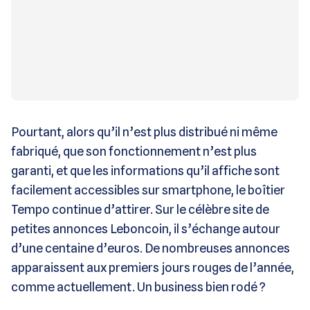
Pourtant, alors qu’il n’est plus distribué ni même
fabriqué, que son fonctionnement n’est plus
garanti, et que les informations qu’il affiche sont
facilement accessibles sur smartphone, le boîtier
Tempo continue d’attirer. Sur le célèbre site de
petites annonces Leboncoin, il s’échange autour
d’une centaine d’euros. De nombreuses annonces
apparaissent aux premiers jours rouges de l’année,
comme actuellement. Un business bien rodé ?