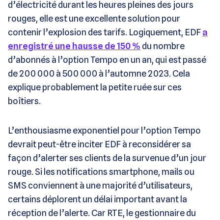
d’électricité durant les heures pleines des jours
rouges, elle est une excellente solution pour
contenir l’explosion des tarifs. Logiquement, EDF
a
enregistré une hausse de 150 %
du nombre
d’abonnés à l’option Tempo en un an, qui est passé
de 200 000 à 500 000 à l’automne 2023. Cela
explique probablement la petite ruée sur ces
boîtiers.
L’enthousiasme exponentiel pour l’option Tempo
devrait peut-être inciter EDF à reconsidérer sa
façon d’alerter ses clients de la survenue d’un jour
rouge. Si les notifications smartphone, mails ou
SMS conviennent à une majorité d’utilisateurs,
certains déplorent un délai important avant la
réception de l’alerte. Car RTE, le gestionnaire du