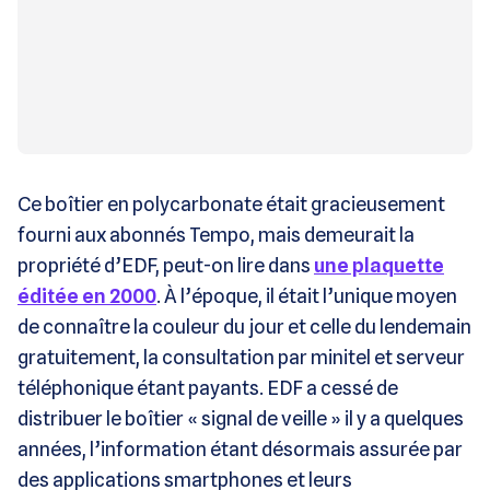
Ce boîtier en polycarbonate était gracieusement
fourni aux abonnés Tempo, mais demeurait la
propriété d’EDF, peut-on lire dans
une plaquette
éditée en 2000
. À l’époque, il était l’unique moyen
de connaître la couleur du jour et celle du lendemain
gratuitement, la consultation par minitel et serveur
téléphonique étant payants. EDF a cessé de
distribuer le boîtier « signal de veille » il y a quelques
années, l’information étant désormais assurée par
des applications smartphones et leurs