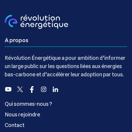
A propos
Révolution Énergétique a pour ambition d’informer
un large public sur les questions liées aux énergies
bas-carbone et d’accélérer leur adoption par tous.
Youtube
Twitter
Facebook
Instagram
Linkedin
Qui sommes-nous ?
Nous rejoindre
Contact