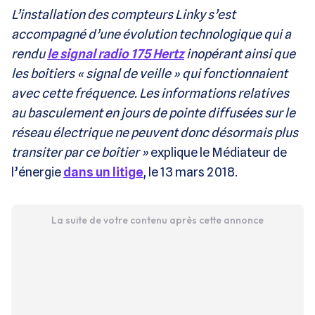
L’installation des compteurs Linky s’est
accompagné d’une évolution technologique qui a
rendu
le signal radio 175 Hertz
inopérant ainsi que
les boîtiers « signal de veille » qui fonctionnaient
avec cette fréquence. Les informations relatives
au basculement en jours de pointe diffusées sur le
réseau électrique ne peuvent donc désormais plus
transiter par ce boîtier »
explique le Médiateur de
l’énergie
dans un litige
, le 13 mars 2018.
La suite de votre contenu après cette annonce