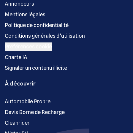
Annonceurs
Mentions légales
Politique de confidentialité
Conditions générales d’utilisation
Préférences cookie
Charte IA
Signaler un contenu illicite
À découvrir
Automobile Propre
Devis Borne de Recharge
Cleanrider