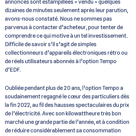
annonces sont estampillées « vendu » quelques
dizaines de minutes seulement après leur parution,
avons-nous constaté. Nous ne sommes pas
parvenus à contacter d’acheteur, pour tenter de
comprendre ce qui motive à un tel investissement.
Difficile de savoir s’il s’agit de simples
collectionneurs d’appareils électroniques rétro ou
de réels utilisateurs abonnés à l’option Tempo
d’EDF.
Oubliée pendant plus de 20 ans, l’option Tempo a
soudainement regagné le cœur des particuliers dès
la fin 2022, au fil des hausses spectaculaires du prix
de l’électricité. Avec son kilowattheure très bon
marché une grande partie de l’année, et à condition
de réduire considérablement sa consommation