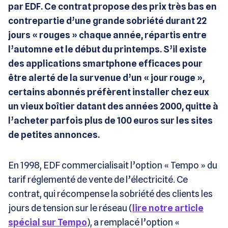
par EDF. Ce contrat propose des prix très bas en
contrepartie d’une grande sobriété durant 22
jours « rouges » chaque année, répartis entre
l’automne et le début du printemps. S’il existe
des applications smartphone efficaces pour
être alerté de la survenue d’un « jour rouge »,
certains abonnés préfèrent installer chez eux
un vieux boîtier datant des années 2000, quitte à
l’acheter parfois plus de 100 euros sur les sites
de petites annonces.
En 1998, EDF commercialisait l’option « Tempo » du
tarif réglementé de vente de l’électricité. Ce
contrat, qui récompense la sobriété des clients les
jours de tension sur le réseau (
lire notre article
spécial sur Tempo
), a remplacé l’option «