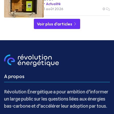
Actualité
1 août 2026
0
Voir plus d'articles
A propos
Révolution Énergétique a pour ambition d’informer
un large public sur les questions liées aux énergies
bas-carbone et d’accélérer leur adoption par tous.