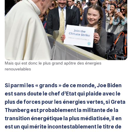
Mais qui est donc le plus grand apôtre des énergies
renouvelables
Si parmi les « grands » de ce monde, Joe Biden
est sans doute le chef d’Etat qui plaide avec le
plus de forces pour les énergies vertes, si Greta
Thunberg est probablement la militante de la
transition énergétique la plus médiatisée, il en
est un qui mérite incontestablement le titre de