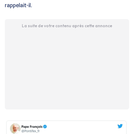
rappelait-il.
La suite de votre contenu après cette annonce