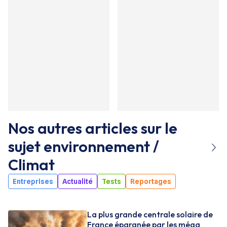
Nos autres articles sur le
sujet
environnement /
Climat
Entreprises
Actualité
Tests
Reportages
La plus grande centrale solaire de
France épargnée par les méga