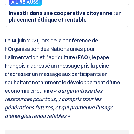
À LIRE AUSSI
Investir dans une coopérative citoyenne : un
placement éthique et rentable
Le 14 juin 2021, lors de la conférence de
l’Organisation des Nations unies pour
l’alimentation et l’agriculture (
FAO
), le pape
François a adressé un message pris la peine
d’adresser un message aux participants en
souhaitant notamment le développement d’une
économie circulaire «
qui garantisse des
ressources pour tous, y compris pour les
générations futures, et qui promeuve l’usage
d’énergies renouvelables
».