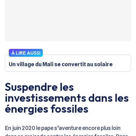
À LIRE AUSSI
Un village du Mali se convertit au solaire
Suspendre les
investissements dans les
énergies fossiles
En juin 2020 le pape s’aventure encore plus loin