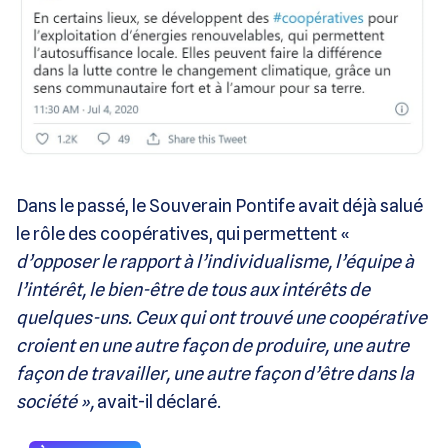
Dans le passé, le Souverain Pontife avait déjà salué
le rôle des coopératives, qui permettent «
d’opposer le rapport à l’individualisme, l’équipe à
l’intérêt, le bien-être de tous aux intérêts de
quelques-uns. Ceux qui ont trouvé une coopérative
croient en une autre façon de produire, une autre
façon de travailler, une autre façon d’être dans la
société »,
avait-il déclaré.