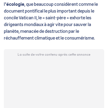
l’
écologie
, que beaucoup considèrent comme le
document pontifical le plus important depuis le
concile Vatican II, le « saint-père » exhorte les
dirigeants mondiaux à agir vite pour sauver la
planète, menacée de destruction par le
réchauffement climatique et le consumérisme.
La suite de votre contenu après cette annonce