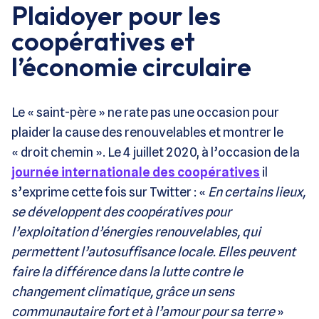
Plaidoyer pour les
coopératives et
l’économie circulaire
Le « saint-père » ne rate pas une occasion pour
plaider la cause des renouvelables et montrer le
« droit chemin ». Le 4 juillet 2020, à l’occasion de la
journée internationale des coopératives
il
s’exprime cette fois sur Twitter : «
En certains lieux,
se développent des coopératives pour
l’exploitation d’énergies renouvelables, qui
permettent l’autosuffisance locale. Elles peuvent
faire la différence dans la lutte contre le
changement climatique, grâce un sens
communautaire fort et à l’amour pour sa terre
»