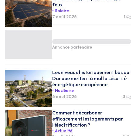
feux
Solaire
7 août 2026
1
Annonce partenaire
Les niveaux historiquement bas du
Danube mettent à mal la sécurité
énergétique européenne
Nucléaire
6 août 2026
3
Comment décarboner
efficacement les logements par
l’électrification ?
Actualité