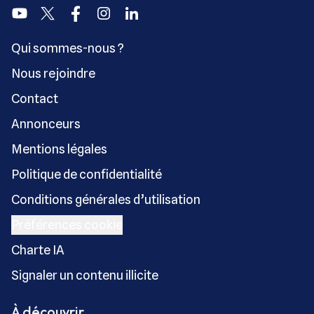
Youtube
Twitter
Facebook
Instagram
Linkedin
Qui sommes-nous ?
Nous rejoindre
Contact
Annonceurs
Mentions légales
Politique de confidentialité
Conditions générales d’utilisation
Préférences cookie
Charte IA
Signaler un contenu illicite
À découvrir