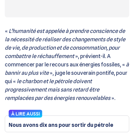
«
L’humanité est appelée à prendre conscience de
la nécessité de réaliser des changements de style
de vie, de production et de consommation, pour
combattre le réchauffement
», prévient-il. A
commencer par le recours aux énergies fossiles, «
à
bannir au plus vite
», juge le souverain pontife, pour
qui «
le charbon et le pétrole doivent
progressivement mais sans retard être
remplacées par des énergies renouvelables
».
À LIRE AUSSI
Nous avons dix ans pour sortir du pétrole