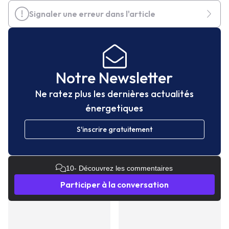
Signaler une erreur dans l'article
Notre Newsletter
Ne ratez plus les dernières actualités
énergetiques
S'inscrire gratuitement
10
- Découvrez les commentaires
Participer à la conversation