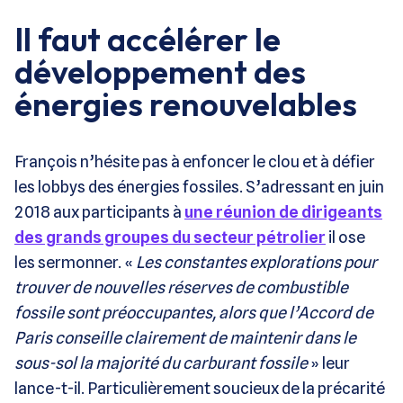
Il faut accélérer le
développement des
énergies renouvelables
François n’hésite pas à enfoncer le clou et à défier
les lobbys des énergies fossiles. S’adressant en juin
2018 aux participants à
une réunion de dirigeants
des grands groupes du secteur pétrolier
il ose
les sermonner. «
Les constantes explorations pour
trouver de nouvelles réserves de combustible
fossile sont préoccupantes, alors que l’Accord de
Paris conseille clairement de maintenir dans le
sous-sol la majorité du carburant fossile
» leur
lance-t-il. Particulièrement soucieux de la précarité