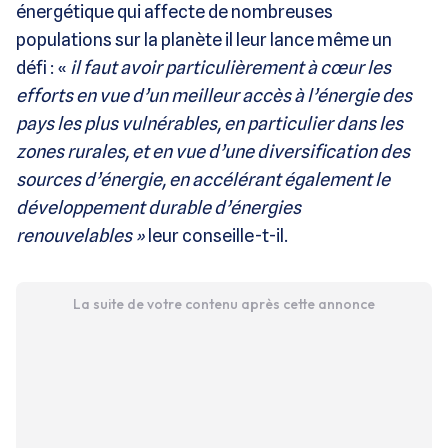
énergétique qui affecte de nombreuses
populations sur la planète il leur lance même un
défi : «
il faut avoir particulièrement à cœur les
efforts en vue d’un meilleur accès à l’énergie des
pays les plus vulnérables, en particulier dans les
zones rurales, et en vue d’une diversification des
sources d’énergie, en accélérant également le
développement durable d’énergies
renouvelables »
leur conseille-t-il.
La suite de votre contenu après cette annonce