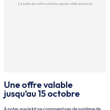
La suite de votre contenu après cette annonce
Une offre valable
jusqu’au 15 octobre
À noter que le kit ne comprend pas de système de