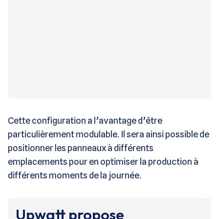
Cette configuration a l’avantage d’être
particulièrement modulable. Il sera ainsi possible de
positionner les panneaux à différents
emplacements pour en optimiser la production à
différents moments de la journée.
Upwatt propose