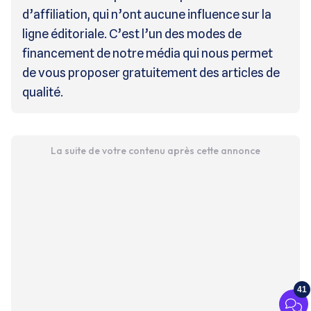
d’affiliation, qui n’ont aucune influence sur la
ligne éditoriale. C’est l’un des modes de
financement de notre média qui nous permet
de vous proposer gratuitement des articles de
qualité.
La suite de votre contenu après cette annonce
41