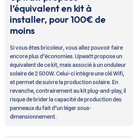
l’équivalent en kit à
installer, pour 100€ de
moins
Si vous êtes bricoleur, vous allez pouvoir faire
encore plus d’économies. Upwatt propose un
équivalent de ce kit, mais associé à un onduleur
solaire de 2 500W. Celui-ci intègre une clé Wifi,
et permet de suivre la production solaire. En
revanche, contrairement au kit plug-and-play, il
risque de brider la capacité de production des
panneaux du fait d’un léger sous-
dimensionnement.