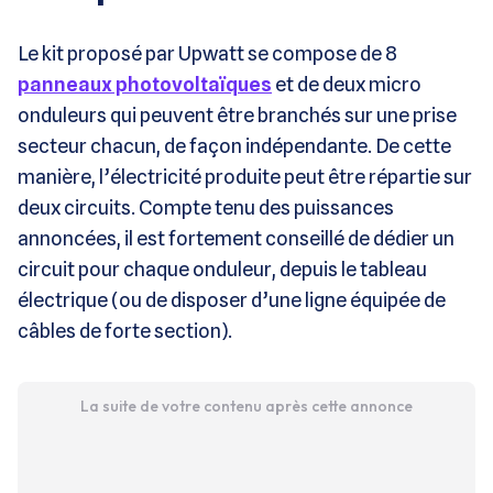
Le kit proposé par Upwatt se compose de 8
panneaux photovoltaïques
et de deux micro
onduleurs qui peuvent être branchés sur une prise
secteur chacun, de façon indépendante. De cette
manière, l’électricité produite peut être répartie sur
deux circuits. Compte tenu des puissances
annoncées, il est fortement conseillé de dédier un
circuit pour chaque onduleur, depuis le tableau
électrique (ou de disposer d’une ligne équipée de
câbles de forte section).
La suite de votre contenu après cette annonce