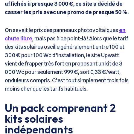
affichés à presque 3 000 €, ce site a décidé de
casser les prix avec une promo de presque 50 %.
On savait le prix des panneaux photovoltaïques
en
chute libre
, mais pas à ce point-là ! Alors que le tarif
des kits solaires oscille généralement entre 100 et
300 € pour 100 Wc d’installation, le site Upwatt
vient de frapper très fort en proposant un kit de 3
000 Wc pour seulement 999 €, soit 0,33 €/watt,
onduleurs compris. C’est tout simplement trois fois
moins cher que les tarifs habituels.
Un pack comprenant 2
kits solaires
indépendants