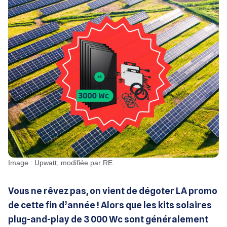
Image : Upwatt, modifiée par RE.
Vous ne rêvez pas, on vient de dégoter LA promo
de cette fin d’année ! Alors que les kits solaires
plug-and-play de 3 000 Wc sont généralement