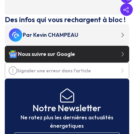
Des infos qui vous rechargent à bloc !
Par
Kevin CHAMPEAU
Nous suivre sur Google
Signaler une erreur dans l'article
Notre Newsletter
Ne ratez plus les dernières actualités
énergetiques