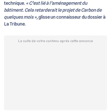
technique.
« C’est lié à l’aménagement du
bâtiment. Cela retarderait le projet de Carbon de
quelques mois »,
glisse un connaisseur du dossier à
La Tribune.
La suite de votre contenu après cette annonce