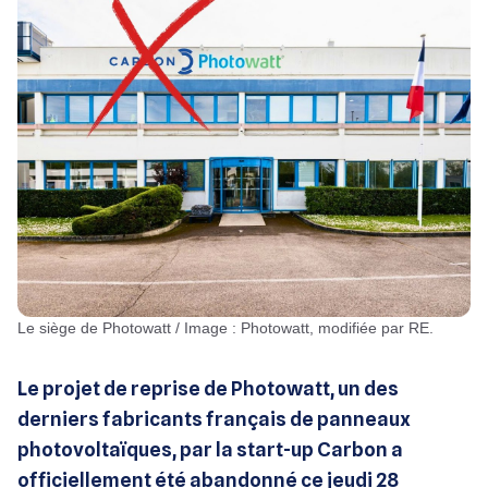
Le siège de Photowatt / Image : Photowatt, modifiée par RE.
Le projet de reprise de Photowatt, un des
derniers fabricants français de panneaux
photovoltaïques, par la start-up Carbon a
officiellement été abandonné ce jeudi 28