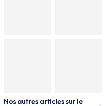
Nos autres articles sur le