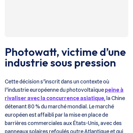
Photowatt, victime d’une
industrie sous pression
Cette décision s’inscrit dans un contexte où
l’industrie européenne du photovoltaïque
peine à
rivaliser avec la concurrence asiatique
, la Chine
détenant 80 % du marché mondial. Le marché
européen est affaibli par la mise en place de
barrières commerciales aux États-Unis, avec des
panneaux solaires refoulés outre Atlantique et qui