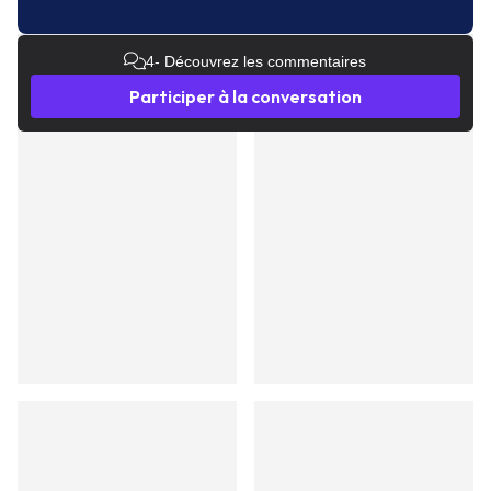
4
- Découvrez les commentaires
Participer à la conversation