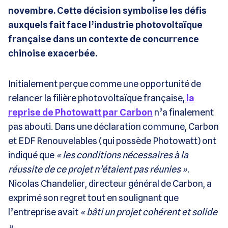
novembre. Cette décision symbolise les défis
auxquels fait face l’industrie photovoltaïque
française dans un contexte de concurrence
chinoise exacerbée.
Initialement perçue comme une opportunité de
relancer la filière photovoltaïque française,
la
reprise de Photowatt par Carbon
n’a finalement
pas abouti. Dans une déclaration commune, Carbon
et EDF Renouvelables (qui possède Photowatt) ont
indiqué que
« les conditions nécessaires à la
réussite de ce projet n’étaient pas réunies »
.
Nicolas Chandelier, directeur général de Carbon, a
exprimé son regret tout en soulignant que
l’entreprise avait
« bâti un projet cohérent et solide
».