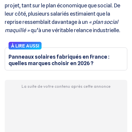
projet, tant sur le plan économique que social. De
leur côté, plusieurs salariés estimaient que la
reprise ressemblait davantage à un
« plan social
maquillé »
qu’à une véritable relance industrielle​.
À LIRE AUSSI
Panneaux solaires fabriqués en France :
quelles marques choisir en 2026 ?
La suite de votre contenu après cette annonce