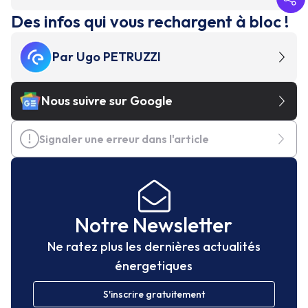
Des infos qui vous rechargent à bloc !
Par
Ugo PETRUZZI
Nous suivre sur Google
Signaler une erreur dans l'article
Notre Newsletter
Ne ratez plus les dernières actualités
énergetiques
S'inscrire gratuitement