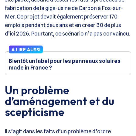
fabrication de la giga-usine de Carbon à Fos-sur-
Mer. Ce projet devait également préserver 170
emplois pendant deux ans et en créer 30 de plus
d’ici 2026. Pourtant, ce scénario n’a pas convaincu.
À LIRE AUSSI
Bientôt un label pour les panneaux solaires
made in France ?
Un problème
d’aménagement et du
scepticisme
il s’agit dans les faits d’un problème d’ordre