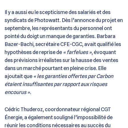
Il y a aussi eu le scepticisme des salariés et des
syndicats de Photowatt. Dès l’annonce du projet en
septembre, les représentants du personnel ont
pointé du doigt un manque de garanties. Barbara
Bazer-Bachi, secrétaire CFE-CGC, avait qualifié les
hypothèses de reprise de
« farfelues »
, évoquant
des prévisions irréalistes sur la hausse des ventes
dans un marché pourtant en pleine crise. Elle
ajoutait que
« les garanties offertes par Carbon
étaient insuffisantes par rapport aux risques
encourus ».
Cédric Thuderoz, coordonnateur régional CGT
Énergie, a également souligné l’impossibilité de
réunir les conditions nécessaires au succès du