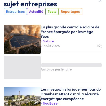
sujet
entreprises
Entreprises
Actualité
Tests
Reportages
La plus grande centrale solaire de
France épargnée par les méga
feux
Solaire
7 août 2026
1
Annonce partenaire
Les niveaux historiquement bas du
Danube mettent à mal la sécurité
énergétique européenne
Nucléaire