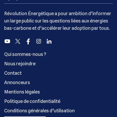
Révolution Énergétique a pour ambition d’informer
un large public sur les questions liées aux énergies
bas-carbone et d’accélérer leur adoption par tous.
Youtube
Twitter
Facebook
Instagram
Linkedin
Qui sommes-nous ?
Nous rejoindre
Contact
Annonceurs
Mentions légales
Politique de confidentialité
Conditions générales d’utilisation