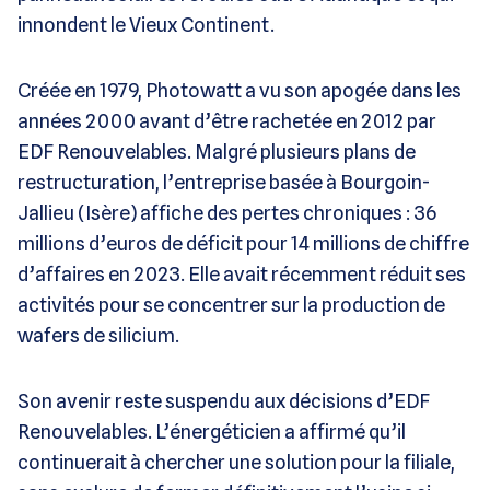
innondent le Vieux Continent.
Créée en 1979, Photowatt a vu son apogée dans les
années 2000 avant d’être rachetée en 2012 par
EDF Renouvelables. Malgré plusieurs plans de
restructuration, l’entreprise basée à Bourgoin-
Jallieu (Isère) affiche des pertes chroniques : 36
millions d’euros de déficit pour 14 millions de chiffre
d’affaires en 2023. Elle avait récemment réduit ses
activités pour se concentrer sur la production de
wafers de silicium.
Son avenir reste suspendu aux décisions d’EDF
Renouvelables. L’énergéticien a affirmé qu’il
continuerait à chercher une solution pour la filiale,