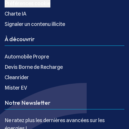
Préférences cookie
Charte IA
Signaler un contenu illicite
À découvrir
Automobile Propre
Devis Borne de Recharge
Cleanrider
Mister EV
Notre Newsletter
Ne ratez plus les dernières avancées sur les
énergies !