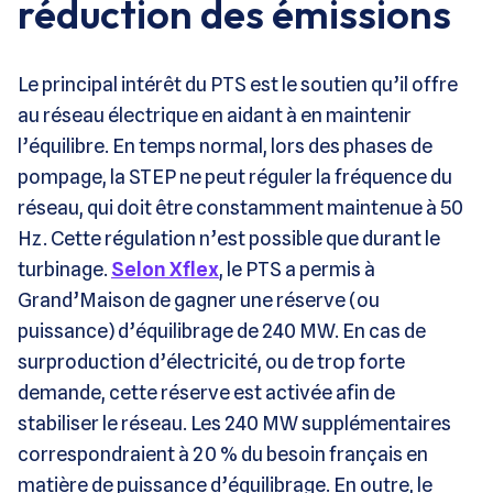
réduction des émissions
Le principal intérêt du PTS est le soutien qu’il offre
au réseau électrique en aidant à en maintenir
l’équilibre. En temps normal, lors des phases de
pompage, la STEP ne peut réguler la fréquence du
réseau, qui doit être constamment maintenue à 50
Hz. Cette régulation n’est possible que durant le
turbinage.
Selon Xflex
, le PTS a permis à
Grand’Maison de gagner une réserve (ou
puissance) d’équilibrage de 240 MW. En cas de
surproduction d’électricité, ou de trop forte
demande, cette réserve est activée afin de
stabiliser le réseau. Les 240 MW supplémentaires
correspondraient à 20 % du besoin français en
matière de puissance d’équilibrage. En outre, le