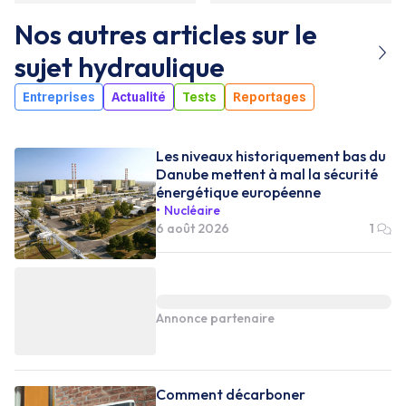
Nos autres articles sur le
sujet
hydraulique
Entreprises
Actualité
Tests
Reportages
Les niveaux historiquement bas du
Danube mettent à mal la sécurité
énergétique européenne
Nucléaire
6 août 2026
1
Annonce partenaire
Comment décarboner