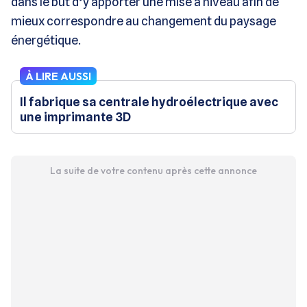
dans le but d’y apporter une mise à niveau afin de
mieux correspondre au changement du paysage
énergétique.
À LIRE AUSSI
Il fabrique sa centrale hydroélectrique avec
une imprimante 3D
La suite de votre contenu après cette annonce