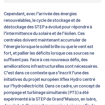
Cependant, avec l’arrivée des énergies
renouvelables, le cycle de stockage et de
déstockage des STEP a évolué pour répondre à
l’intermittence du solaire et de l’éolien. Ces
centrales doivent maintenant accumuler de
l’énergie lorsque le soleil brille ou que le vent est
fort, et pallier les déficits lorsque ces sources ne
suffisent pas. Face à ces nouveaux défis, des
améliorations infrastructurelles sont nécessaires.
C’est dans ce contexte que s’inscrit l’une des
initiatives du projet européen Xflex Hydro centré
sur l’hydroélectricité. Dans ce cadre, un concept de
pompage et turbinage simultanés (PTS) a été
expérimenté à la STEP de Grand’Maison, en Isère,