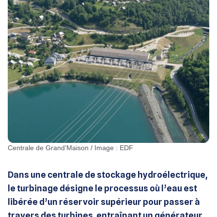
Centrale de Grand’Maison / Image : EDF
Dans une centrale de stockage hydroélectrique,
le turbinage désigne le processus où l’eau est
libérée d’un réservoir supérieur pour passer à
travers des turbines, entraînant un générateur