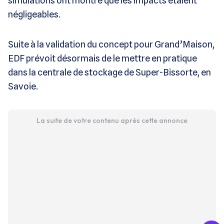
simulations ont montré que les impacts étaient
négligeables.
Suite à la validation du concept pour Grand’Maison,
EDF prévoit désormais de le mettre en pratique
dans la centrale de stockage de Super-Bissorte, en
Savoie.
La suite de votre contenu après cette annonce