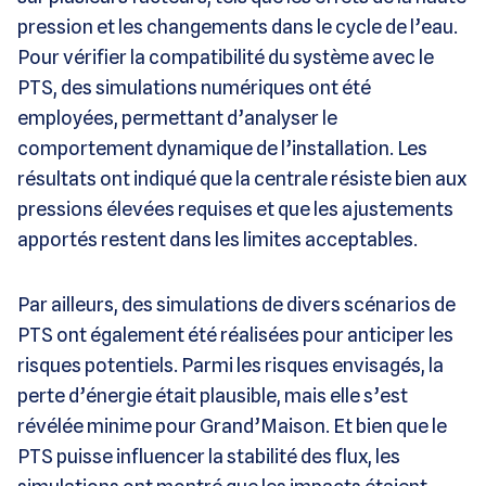
pression et les changements dans le cycle de l’eau.
Pour vérifier la compatibilité du système avec le
PTS, des simulations numériques ont été
employées, permettant d’analyser le
comportement dynamique de l’installation. Les
résultats ont indiqué que la centrale résiste bien aux
pressions élevées requises et que les ajustements
apportés restent dans les limites acceptables.
Par ailleurs, des simulations de divers scénarios de
PTS ont également été réalisées pour anticiper les
risques potentiels. Parmi les risques envisagés, la
perte d’énergie était plausible, mais elle s’est
révélée minime pour Grand’Maison. Et bien que le
PTS puisse influencer la stabilité des flux, les