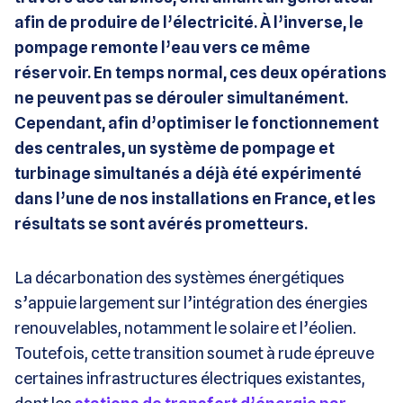
afin de produire de l’électricité. À l’inverse, le
pompage remonte l’eau vers ce même
réservoir. En temps normal, ces deux opérations
ne peuvent pas se dérouler simultanément.
Cependant, afin d’optimiser le fonctionnement
des centrales, un système de pompage et
turbinage simultanés a déjà été expérimenté
dans l’une de nos installations en France, et les
résultats se sont avérés prometteurs.
La décarbonation des systèmes énergétiques
s’appuie largement sur l’intégration des énergies
renouvelables, notamment le solaire et l’éolien.
Toutefois, cette transition soumet à rude épreuve
certaines infrastructures électriques existantes,