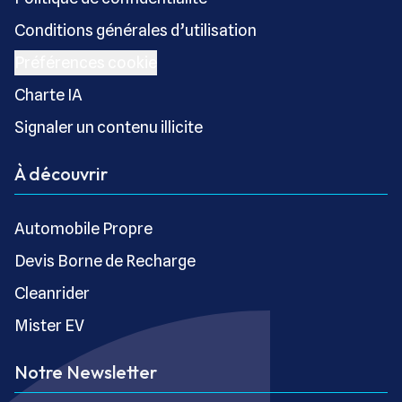
Conditions générales d’utilisation
Préférences cookie
Charte IA
Signaler un contenu illicite
À découvrir
Automobile Propre
Devis Borne de Recharge
Cleanrider
Mister EV
Notre Newsletter