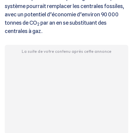
système pourrait remplacer les centrales fossiles,
avec un potentiel d’économie d’environ 90 000
tonnes de CO
par an en se substituant des
2
centrales à gaz.
La suite de votre contenu après cette annonce