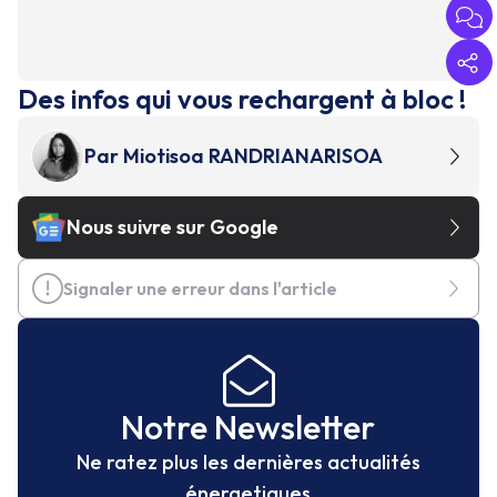
Des infos qui vous rechargent à bloc !
Par
Miotisoa RANDRIANARISOA
Nous suivre sur Google
Signaler une erreur dans l'article
Notre Newsletter
Ne ratez plus les dernières actualités
énergetiques