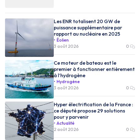
Les ENR totalisent 20 GW de
puissance supplémentaire par
rapport au nucléaire en 2025
Éolien
3 août 2026
0
Ce moteur de bateau est le
premier à fonctionner entièrement
à l’hydrogène
Hydrogène
3 août 2026
0
Hyper électrification de la France :
ce député propose 29 solutions
pour y parvenir
Actualité
2 août 2026
0