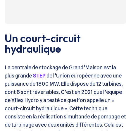
Un court-circuit
hydraulique
La centrale de stockage de Grand’Maison est la
plus grande
STEP
de l’Union européenne avec une
puissance de 1800 MW. Elle dispose de 12 turbines,
dont 8 sont réversibles. C’est en 2021 que l’équipe
de Xflex Hydro y a testé ce que l’on appelle un «
court-circuit hydraulique ». Cette technique
consiste en la réalisation simultanée de pompage et
de turbinage avec deux unités différentes. Cela est