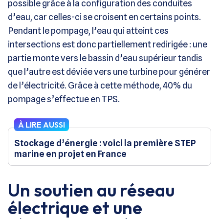
possible grâce à la configuration des conduites
d’eau, car celles-ci se croisent en certains points.
Pendant le pompage, l’eau qui atteint ces
intersections est donc partiellement redirigée : une
partie monte vers le bassin d’eau supérieur tandis
que l’autre est déviée vers une turbine pour générer
de l’électricité. Grâce à cette méthode, 40% du
pompage s’effectue en TPS.
À LIRE AUSSI
Stockage d’énergie : voici la première STEP
marine en projet en France
Un soutien au réseau
électrique et une