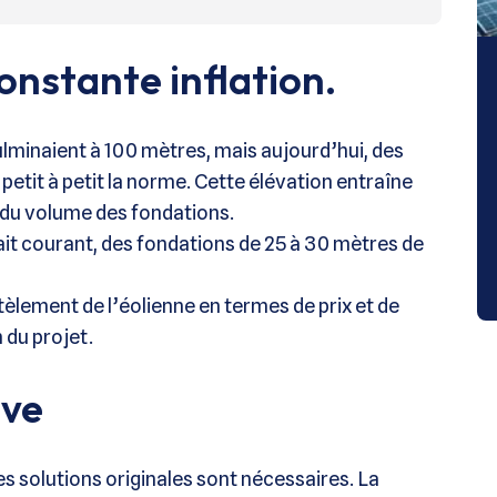
onstante inflation.
culminaient à 100 mètres, mais aujourd’hui, des
etit à petit la norme. Cette élévation entraîne
du volume des fondations.
ait courant, des fondations de 25 à 30 mètres de
tèlement de l’éolienne en termes de prix et de
 du projet.
ive
des solutions originales sont nécessaires. La