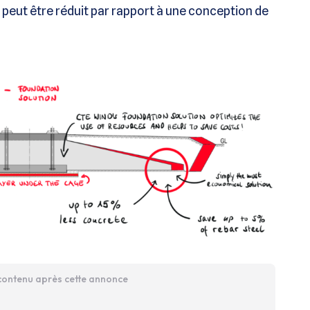
 peut être réduit par rapport à une conception de
 contenu après cette annonce