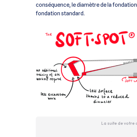
conséquence, le diamètre de la fondation
fondation standard.
La suite de votre