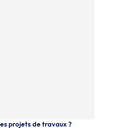
es projets de travaux ?