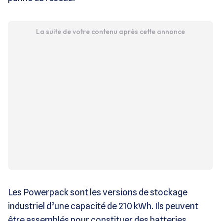
La suite de votre contenu après cette annonce
Les Powerpack sont les versions de stockage
industriel d’une capacité de 210 kWh. Ils peuvent
être assemblés pour constituer des batteries