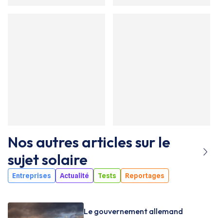
Nos autres articles sur le
sujet
solaire
Entreprises
Actualité
Tests
Reportages
Le gouvernement allemand