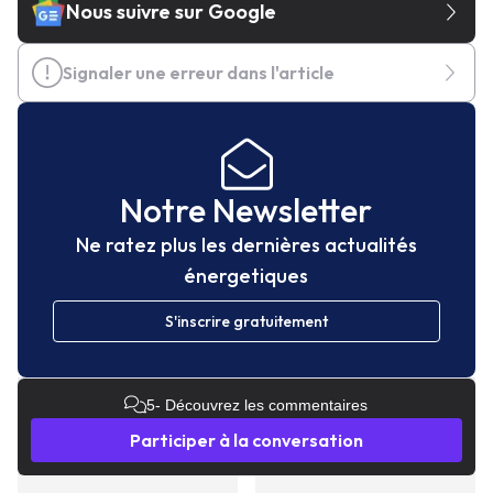
Nous suivre sur Google
Signaler une erreur dans l'article
Notre Newsletter
Ne ratez plus les dernières actualités
énergetiques
S'inscrire gratuitement
5
- Découvrez les commentaires
Participer à la conversation