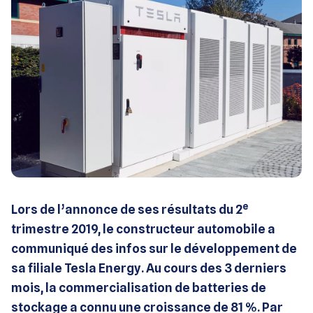
e
Lors de l’annonce de ses résultats du 2
trimestre 2019, le constructeur automobile a
communiqué des infos sur le développement de
sa filiale Tesla Energy. Au cours des 3 derniers
mois, la commercialisation de batteries de
stockage a connu une croissance de 81 %. Par