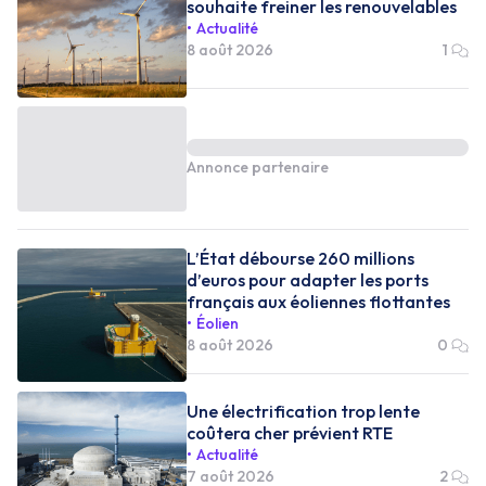
souhaite freiner les renouvelables
Actualité
8 août 2026
1
Annonce partenaire
L’État débourse 260 millions
d’euros pour adapter les ports
français aux éoliennes flottantes
Éolien
8 août 2026
0
Une électrification trop lente
coûtera cher prévient RTE
Actualité
7 août 2026
2