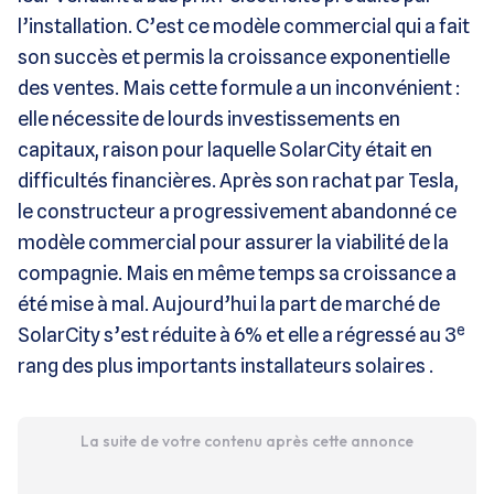
l’installation. C’est ce modèle commercial qui a fait
son succès et permis la croissance exponentielle
des ventes. Mais cette formule a un inconvénient :
elle nécessite de lourds investissements en
capitaux, raison pour laquelle SolarCity était en
difficultés financières. Après son rachat par Tesla,
le constructeur a progressivement abandonné ce
modèle commercial pour assurer la viabilité de la
compagnie. Mais en même temps sa croissance a
été mise à mal. Aujourd’hui la part de marché de
e
SolarCity s’est réduite à 6% et elle a régressé au 3
rang des plus importants installateurs solaires .
La suite de votre contenu après cette annonce