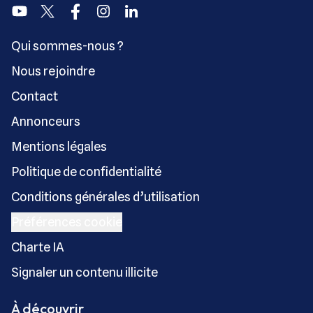
Youtube
Twitter
Facebook
Instagram
Linkedin
Qui sommes-nous ?
Nous rejoindre
Contact
Annonceurs
Mentions légales
Politique de confidentialité
Conditions générales d’utilisation
Préférences cookie
Charte IA
Signaler un contenu illicite
À découvrir