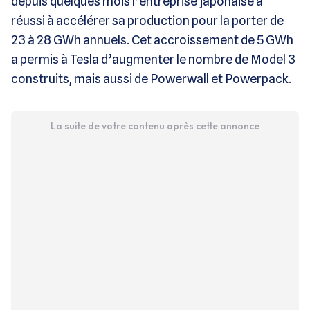
depuis quelques mois l’entreprise japonaise a
réussi à accélérer sa production pour la porter de
23 à 28 GWh annuels. Cet accroissement de 5 GWh
a permis à Tesla d’augmenter le nombre de Model 3
construits, mais aussi de Powerwall et Powerpack.
La suite de votre contenu après cette annonce