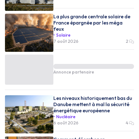
La plus grande centrale solaire de
France épargnée par les méga
feux
Solaire
7 août 2026
2
Annonce partenaire
Les niveaux historiquement bas du
Danube mettent à mal la sécurité
énergétique européenne
Nucléaire
6 août 2026
4