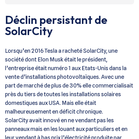
Déclin persistant de
SolarCity
Lorsqu’en 2016 Tesla a racheté SolarCity, une
société dont Elon Musk était le président,
l’entreprise était numéro 1 aux Etats-Unis dans la
vente d’installations photovoltaïques. Avec une
part de marché de plus de 30% elle commercialisait
près du tiers de toutes les installations solaires
domestiques aux USA. Mais elle était
malheureusement en déficit chronique.
SolarCity avait innové en ne vendant pas les
panneaux mais en les louant aux particuliers et en
leur vendant à bas prix l’électricité produite par