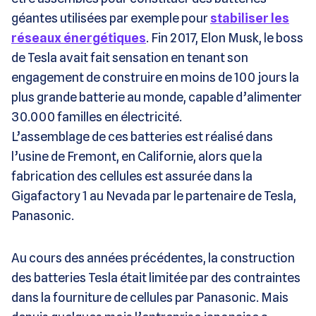
géantes utilisées par exemple pour
stabiliser les
réseaux énergétiques
. Fin 2017, Elon Musk, le boss
de Tesla avait fait sensation en tenant son
engagement de construire en moins de 100 jours la
plus grande batterie au monde, capable d’alimenter
30.000 familles en électricité.
L’assemblage de ces batteries est réalisé dans
l’usine de Fremont, en Californie, alors que la
fabrication des cellules est assurée dans la
Gigafactory 1 au Nevada par le partenaire de Tesla,
Panasonic.
Au cours des années précédentes, la construction
des batteries Tesla était limitée par des contraintes
dans la fourniture de cellules par Panasonic. Mais