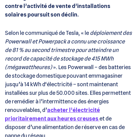
contre l’activité de vente d’installations
solaires poursuit son déclin.
Selon le communiqué de Tesla, « le
déploiement des
Powerwall et Powerpack a connu une croissance
de 81 % au second trimestre pour atteindre un
record de capacité de stockage de 415 MWh
(mégawattheures)
». Les Powerwall – des batteries
de stockage domestique pouvant emmagasiner
jusqu’à 14 kWh d‘électricité – sont maintenant
installées sur plus de 50.000 sites. Elles permettent
de remédier à l’intermittence des énergies
renouvelables, d’
acheter l’électricité
prioritairement aux heures creuses
et de
disposer d’une alimentation de réserve en cas de
panne du réseau.