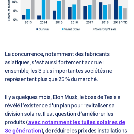
La concurrence, notamment des fabricants
asiatiques, s’est aussi fortement accrue :
ensemble, les 3 plus importantes sociétés ne
représentent plus que 25 % du marché.
Il y a quelques mois, Elon Musk, le boss de Tesla a
révélé l’existence d’un plan pour revitaliser sa
division solaire. Il est question d’améliorer les
produits (
avec notamment les tuiles solaires de
3e génération
), de réduire les prix des installations