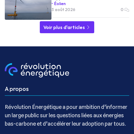
Éolien
3 août 2026
0
Voir plus d'articles
A propos
Révolution Énergétique a pour ambition d’informer
un large public sur les questions liées aux énergies
bas-carbone et d’accélérer leur adoption par tous.