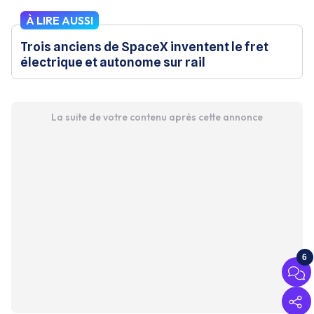
À LIRE AUSSI
Trois anciens de SpaceX inventent le fret
électrique et autonome sur rail
La suite de votre contenu après cette annonce
6