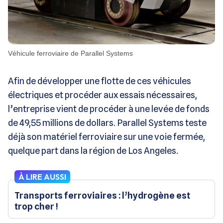
Véhicule ferroviaire de Parallel Systems
Afin de développer une flotte de ces véhicules
électriques et procéder aux essais nécessaires,
l’entreprise vient de procéder à une levée de fonds
de 49,55 millions de dollars. Parallel Systems teste
déjà son matériel ferroviaire sur une voie fermée,
quelque part dans la région de Los Angeles.
À LIRE AUSSI
Transports ferroviaires : l’hydrogène est
trop cher !