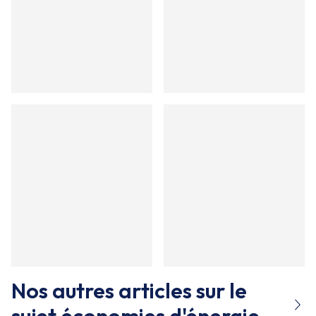
Nos autres articles sur le
sujet
économies d'énergie