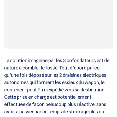
La solution imaginée par les 3 cofondateurs est de
nature à combler le fossé. Tout d’abord parce
qu’une fois déposé sur les 2 draisines électriques
autonomes qui forment les essieux du wagon, le
conteneur peut être expédié vers sa destination.
Cette prise en charge est potentiellement
effectuée de façon beaucoup plus réactive, sans
avoir à passer par un temps de stockage plus ou