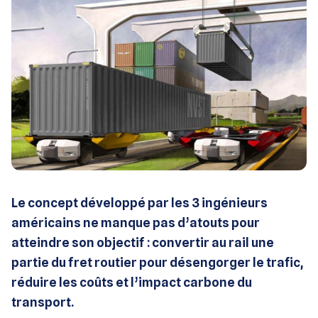
Le concept développé par les 3 ingénieurs
américains ne manque pas d’atouts pour
atteindre son objectif : convertir au rail une
partie du fret routier pour désengorger le trafic,
réduire les coûts et l’impact carbone du
transport.