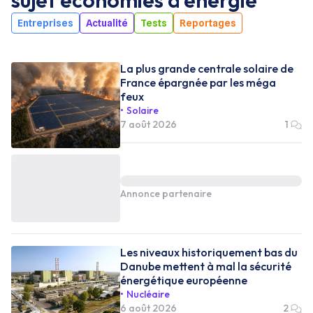
Entreprises
Actualité
Tests
Reportages
La plus grande centrale solaire de
France épargnée par les méga
feux
Solaire
7 août 2026
1
Annonce partenaire
Les niveaux historiquement bas du
Danube mettent à mal la sécurité
énergétique européenne
Nucléaire
6 août 2026
2