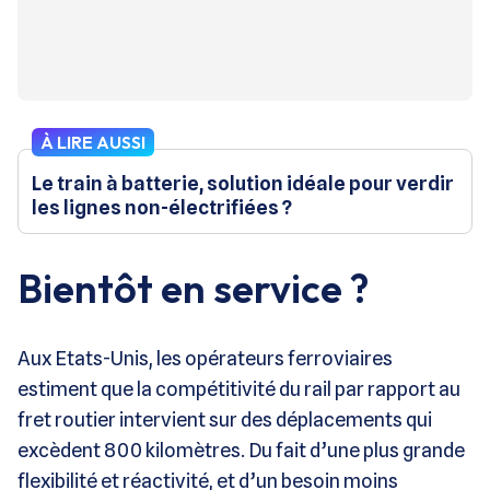
À LIRE AUSSI
Le train à batterie, solution idéale pour verdir
les lignes non-électrifiées ?
Bientôt en service ?
Aux Etats-Unis, les opérateurs ferroviaires
estiment que la compétitivité du rail par rapport au
fret routier intervient sur des déplacements qui
excèdent 800 kilomètres. Du fait d’une plus grande
flexibilité et réactivité, et d’un besoin moins