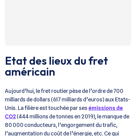
Etat des lieux du fret
américain
Aujourd’hui, le fret routier pèse de l’ordre de 700
milliards de dollars (617 milliards d’euros) aux Etats-
Unis. La filière est touchée par ses
émissions de
CO2
(444 millions de tonnes en 2019), le manque de
80 000 conducteurs, l’engorgement du trafic,
l’augmentation du coût de l’énergie, etc. Ce qui