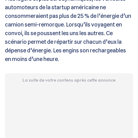
automoteurs de la startup américaine ne
consommeraient pas plus de 25 % de l’énergie d’un
camion semi-remorque. Lorsqu’ils voyagent en
convoi, ils se poussent les uns les autres. Ce
scénario permet de répartir sur chacun d’eux la
dépense d’énergie. Les engins son rechargeables
en moins d’une heure.
La suite de votre contenu après cette annonce