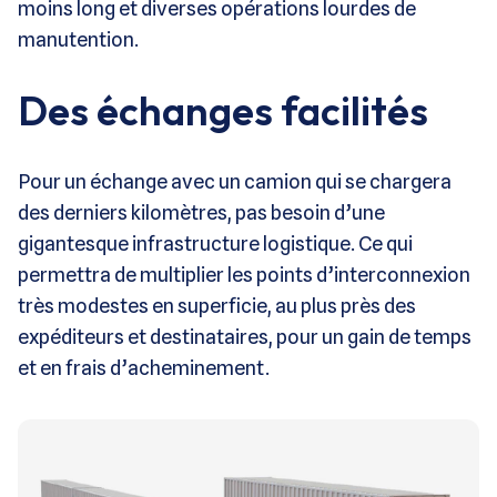
moins long et diverses opérations lourdes de
manutention.
Des échanges facilités
Pour un échange avec un camion qui se chargera
des derniers kilomètres, pas besoin d’une
gigantesque infrastructure logistique. Ce qui
permettra de multiplier les points d’interconnexion
très modestes en superficie, au plus près des
expéditeurs et destinataires, pour un gain de temps
et en frais d’acheminement.