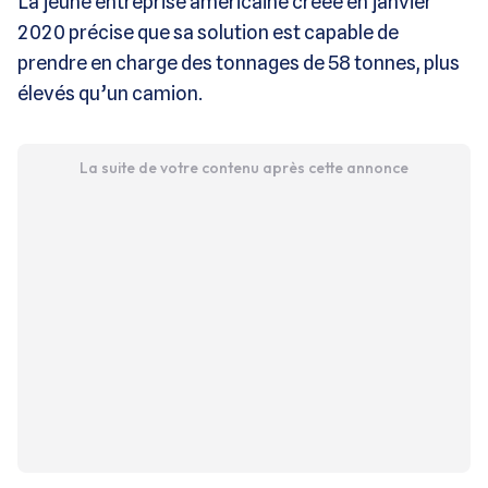
La jeune entreprise américaine créée en janvier
2020 précise que sa solution est capable de
prendre en charge des tonnages de 58 tonnes, plus
élevés qu’un camion.
La suite de votre contenu après cette annonce