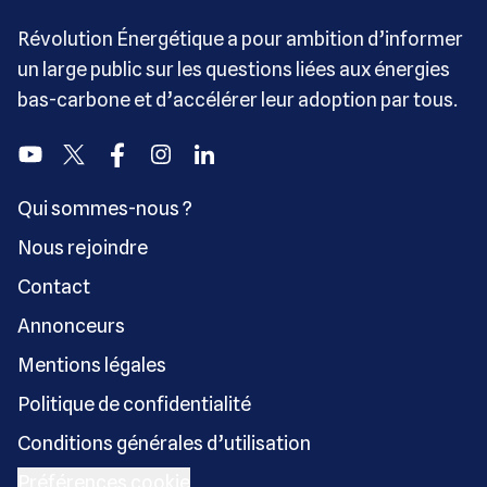
Révolution Énergétique a pour ambition d’informer
un large public sur les questions liées aux énergies
bas-carbone et d’accélérer leur adoption par tous.
Youtube
Twitter
Facebook
Instagram
Linkedin
Qui sommes-nous ?
Nous rejoindre
Contact
Annonceurs
Mentions légales
Politique de confidentialité
Conditions générales d’utilisation
Préférences cookie