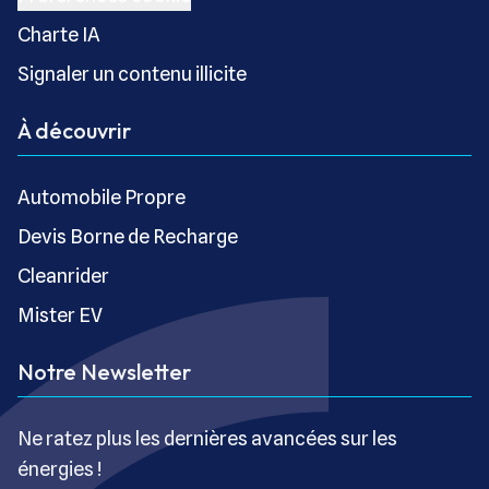
Charte IA
Signaler un contenu illicite
À découvrir
Automobile Propre
Devis Borne de Recharge
Cleanrider
Mister EV
Notre Newsletter
Ne ratez plus les dernières avancées sur les
énergies !