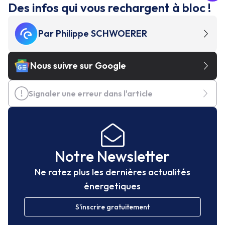
Des infos qui vous rechargent à bloc !
Par
Philippe SCHWOERER
Nous suivre sur Google
Signaler une erreur dans l'article
Notre Newsletter
Ne ratez plus les dernières actualités
énergetiques
S'inscrire gratuitement