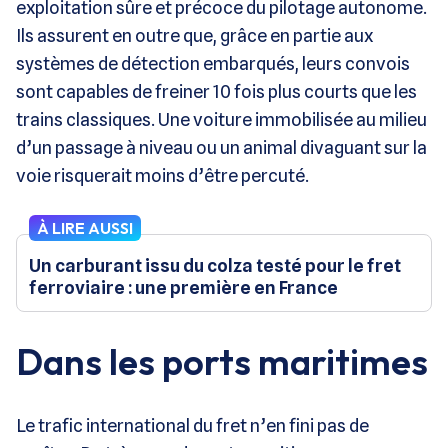
exploitation sûre et précoce du pilotage autonome.
Ils assurent en outre que, grâce en partie aux
systèmes de détection embarqués, leurs convois
sont capables de freiner 10 fois plus courts que les
trains classiques. Une voiture immobilisée au milieu
d’un passage à niveau ou un animal divaguant sur la
voie risquerait moins d’être percuté.
À LIRE AUSSI
Un carburant issu du colza testé pour le fret
ferroviaire : une première en France
Dans les ports maritimes
Le trafic international du fret n’en fini pas de