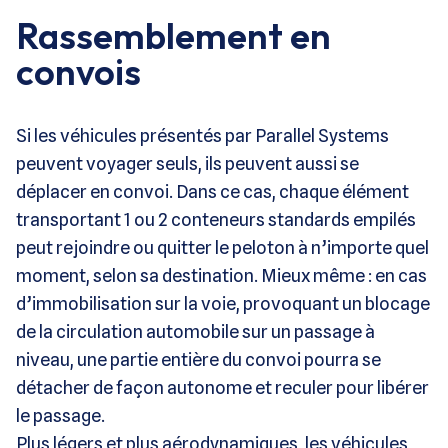
Rassemblement en
convois
Si les véhicules présentés par Parallel Systems
peuvent voyager seuls, ils peuvent aussi se
déplacer en convoi. Dans ce cas, chaque élément
transportant 1 ou 2 conteneurs standards empilés
peut rejoindre ou quitter le peloton à n’importe quel
moment, selon sa destination. Mieux même : en cas
d’immobilisation sur la voie, provoquant un blocage
de la circulation automobile sur un passage à
niveau, une partie entière du convoi pourra se
détacher de façon autonome et reculer pour libérer
le passage.
Plus légers et plus aérodynamiques, les véhicules