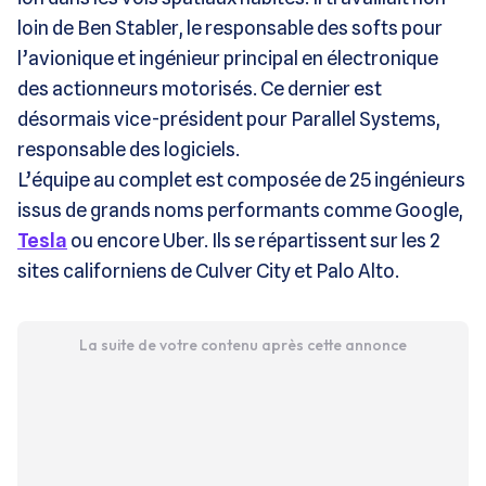
loin de Ben Stabler, le responsable des softs pour
l’avionique et ingénieur principal en électronique
des actionneurs motorisés. Ce dernier est
désormais vice-président pour Parallel Systems,
responsable des logiciels.
L’équipe au complet est composée de 25 ingénieurs
issus de grands noms performants comme Google,
Tesla
ou encore Uber. Ils se répartissent sur les 2
sites californiens de Culver City et Palo Alto.
La suite de votre contenu après cette annonce