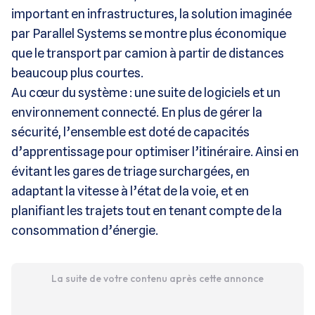
important en infrastructures, la solution imaginée
par Parallel Systems se montre plus économique
que le transport par camion à partir de distances
beaucoup plus courtes.
Au cœur du système : une suite de logiciels et un
environnement connecté. En plus de gérer la
sécurité, l’ensemble est doté de capacités
d’apprentissage pour optimiser l’itinéraire. Ainsi en
évitant les gares de triage surchargées, en
adaptant la vitesse à l’état de la voie, et en
planifiant les trajets tout en tenant compte de la
consommation d’énergie.
La suite de votre contenu après cette annonce