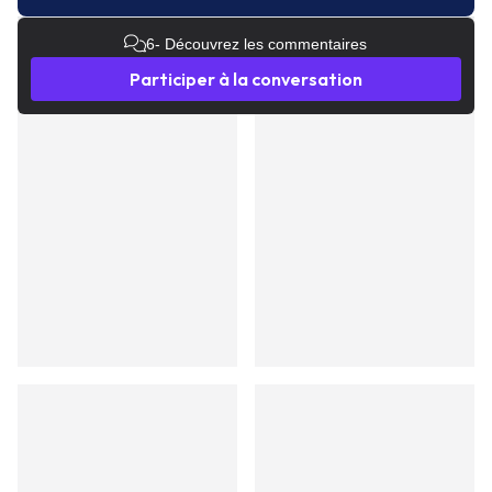
6
- Découvrez les commentaires
Participer à la conversation