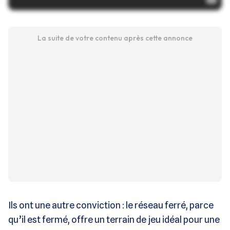
La suite de votre contenu après cette annonce
Ils ont une autre conviction : le réseau ferré, parce
qu’il est fermé, offre un terrain de jeu idéal pour une