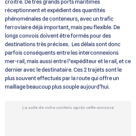
croître. De très grands ports maritimes
réceptionnent et expédient des quantités
phénoménales de conteneurs, avec un trafic
ferroviaire déjà important, mais peu flexible. De
longs convois doivent être formés pour des
destinations très précises. Les délais sont donc
parfois conséquents entre les interconnexions
mer-rail, mais aussi entre l’expéditeur et le rail, et ce
dernier avec le destinataire. Ces 2 trajets sont le
plus souvent effectués par la route qui offre un
maillage beaucoup plus souple aujourd’hui.
La suite de votre contenu après cette annonce