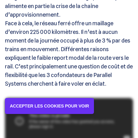
alimente en partie la crise de la chaîne
d’approvisionnement.
Face à cela, le réseau ferré offre un maillage
d’environ 225 000 kilomètres. Il n’est à aucun
moment de la journée occupé à plus de 3 % par des
trains en mouvement. Différentes raisons
expliquent le faible report modal de la route vers le
rail. C’est principalement une question de coût et de
flexibilité que les 3 cofondateurs de Parallel
Systems cherchent à faire voler en éclat.
ACCEPTER LES COOKIES POUR VOIR