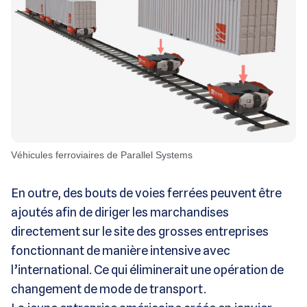
Véhicules ferroviaires de Parallel Systems
En outre, des bouts de voies ferrées peuvent être
ajoutés afin de diriger les marchandises
directement sur le site des grosses entreprises
fonctionnant de manière intensive avec
l’international. Ce qui éliminerait une opération de
changement de mode de transport.