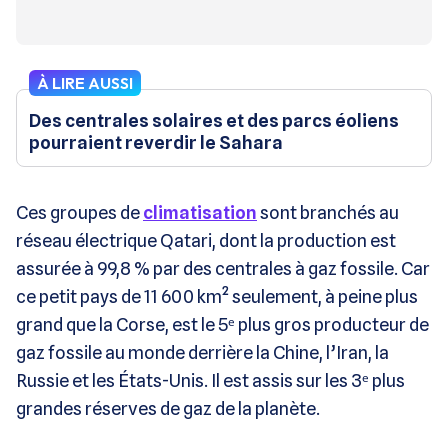
À LIRE AUSSI
Des centrales solaires et des parcs éoliens
pourraient reverdir le Sahara
Ces groupes de
climatisation
sont branchés au
réseau électrique Qatari, dont la production est
assurée à 99,8 % par des centrales à gaz fossile. Car
ce petit pays de 11 600 km² seulement, à peine plus
grand que la Corse, est le 5ᵉ plus gros producteur de
gaz fossile au monde derrière la Chine, l’Iran, la
Russie et les États-Unis. Il est assis sur les 3ᵉ plus
grandes réserves de gaz de la planète.