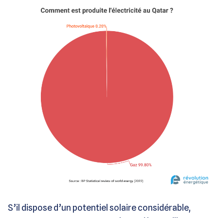
S’il dispose d’un potentiel solaire considérable,