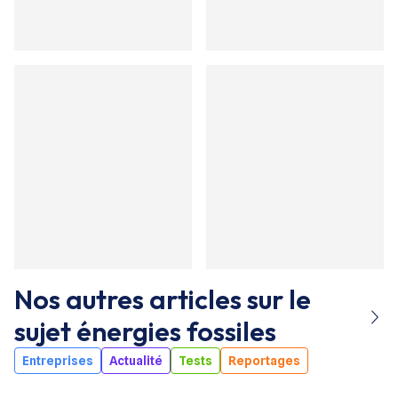
Nos autres articles sur le
sujet
énergies fossiles
Entreprises
Actualité
Tests
Reportages