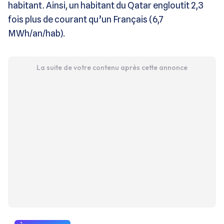
habitant. Ainsi, un habitant du Qatar engloutit 2,3
fois plus de courant qu’un Français (6,7
MWh/an/hab).
La suite de votre contenu après cette annonce