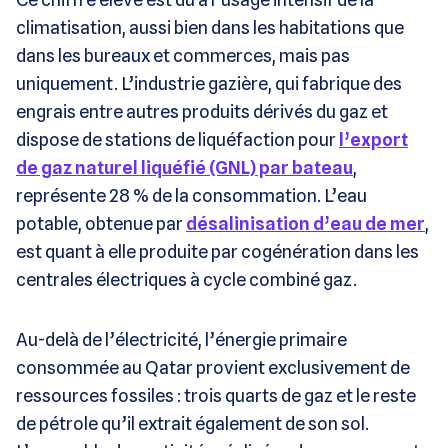
climatisation, aussi bien dans les habitations que
dans les bureaux et commerces, mais pas
uniquement. L’industrie gazière, qui fabrique des
engrais entre autres produits dérivés du gaz et
dispose de stations de liquéfaction pour
l’export
de gaz naturel liquéfié (GNL) par bateau
,
représente 28 % de la consommation. L’eau
potable, obtenue par
désalinisation d’eau de mer
,
est quant à elle produite par cogénération dans les
centrales électriques à cycle combiné gaz.
Au-delà de l’électricité, l’énergie primaire
consommée au Qatar provient exclusivement de
ressources fossiles : trois quarts de gaz et le reste
de pétrole qu’il extrait également de son sol.