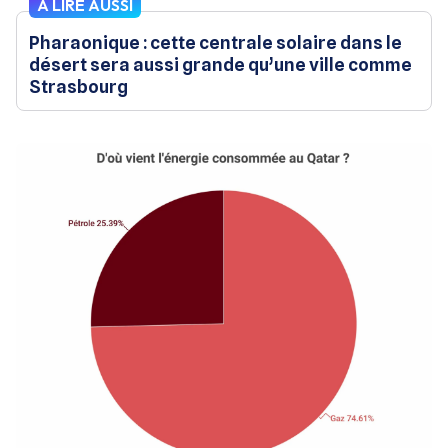
À LIRE AUSSI
Pharaonique : cette centrale solaire dans le
désert sera aussi grande qu’une ville comme
Strasbourg