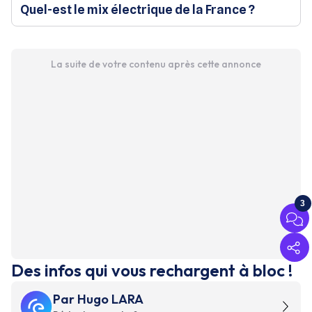
Quel-est le mix électrique de la France ?
La suite de votre contenu après cette annonce
3
Des infos qui vous rechargent à bloc !
Par
Hugo LARA