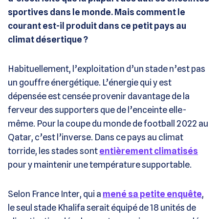
sportives dans le monde. Mais comment le
courant est-il produit dans ce petit pays au
climat désertique ?
Habituellement, l’exploitation d’un stade n’est pas
un gouffre énergétique. L’énergie qui y est
dépensée est censée provenir davantage de la
ferveur des supporters que de l’enceinte elle-
même. Pour la coupe du monde de football 2022 au
Qatar, c’est l’inverse. Dans ce pays au climat
torride, les stades sont
entièrement climatisés
pour y maintenir une température supportable.
Selon France Inter, qui a
mené sa petite enquête
,
le seul stade Khalifa serait équipé de 18 unités de