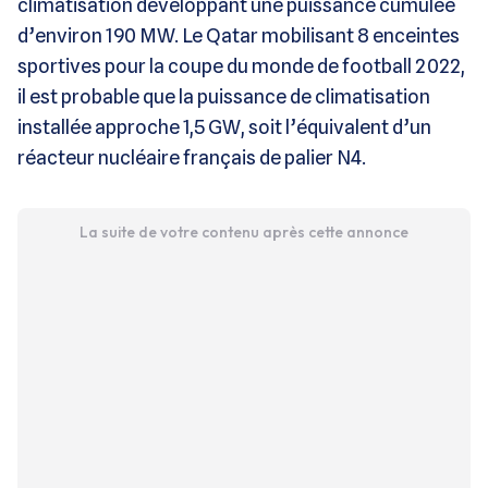
climatisation développant une puissance cumulée
d’environ 190 MW. Le Qatar mobilisant 8 enceintes
sportives pour la coupe du monde de football 2022,
il est probable que la puissance de climatisation
installée approche 1,5 GW, soit l’équivalent d’un
réacteur nucléaire français de palier N4.
La suite de votre contenu après cette annonce