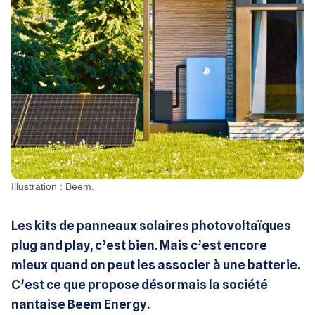
Illustration : Beem.
Les kits de panneaux solaires photovoltaïques
plug and play, c’est bien. Mais c’est encore
mieux quand on peut les associer à une batterie.
C’est ce que propose désormais la société
nantaise Beem Energy.