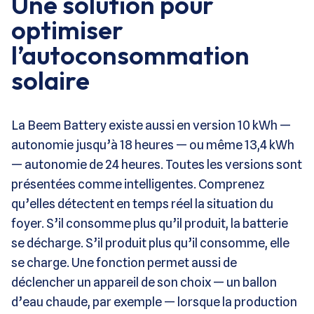
Une solution pour
optimiser
l’autoconsommation
solaire
La Beem Battery existe aussi en version 10 kWh —
autonomie jusqu’à 18 heures — ou même 13,4 kWh
— autonomie de 24 heures. Toutes les versions sont
présentées comme intelligentes. Comprenez
qu’elles détectent en temps réel la situation du
foyer. S’il consomme plus qu’il produit, la batterie
se décharge. S’il produit plus qu’il consomme, elle
se charge. Une fonction permet aussi de
déclencher un appareil de son choix — un ballon
d’eau chaude, par exemple — lorsque la production