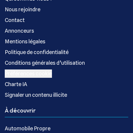
Nous rejoindre
Contact
Annonceurs
Mentions légales
Politique de confidentialité
Conditions générales d’utilisation
Préférences cookie
Charte IA
Signaler un contenu illicite
À découvrir
Automobile Propre