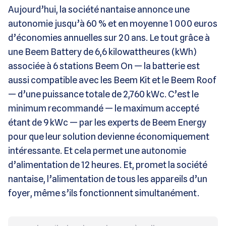
Aujourd’hui, la société nantaise annonce une
autonomie jusqu’à 60 % et en moyenne 1 000 euros
d’économies annuelles sur 20 ans. Le tout grâce à
une Beem Battery de 6,6 kilowattheures (kWh)
associée à 6 stations Beem On — la batterie est
aussi compatible avec les Beem Kit et le Beem Roof
— d’une puissance totale de 2,760 kWc. C’est le
minimum recommandé — le maximum accepté
étant de 9 kWc — par les experts de Beem Energy
pour que leur solution devienne économiquement
intéressante. Et cela permet une autonomie
d’alimentation de 12 heures. Et, promet la société
nantaise, l’alimentation de tous les appareils d’un
foyer, même s’ils fonctionnent simultanément.