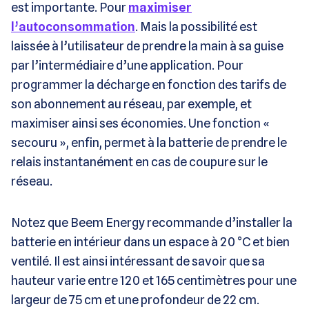
est importante. Pour
maximiser
l’autoconsommation
. Mais la possibilité est
laissée à l’utilisateur de prendre la main à sa guise
par l’intermédiaire d’une application. Pour
programmer la décharge en fonction des tarifs de
son abonnement au réseau, par exemple, et
maximiser ainsi ses économies. Une fonction «
secouru », enfin, permet à la batterie de prendre le
relais instantanément en cas de coupure sur le
réseau.
Notez que Beem Energy recommande d’installer la
batterie en intérieur dans un espace à 20 °C et bien
ventilé. Il est ainsi intéressant de savoir que sa
hauteur varie entre 120 et 165 centimètres pour une
largeur de 75 cm et une profondeur de 22 cm.