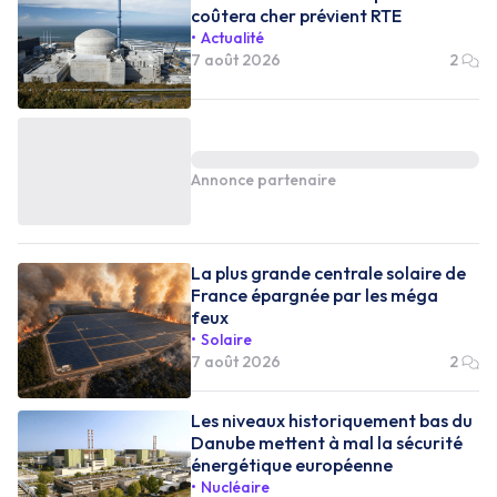
coûtera cher prévient RTE
Actualité
7 août 2026
2
Annonce partenaire
La plus grande centrale solaire de
France épargnée par les méga
feux
Solaire
7 août 2026
2
Les niveaux historiquement bas du
Danube mettent à mal la sécurité
énergétique européenne
Nucléaire