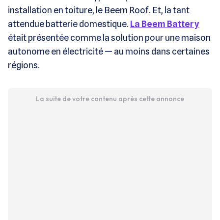
installation en toiture, le Beem Roof. Et, la tant
attendue batterie domestique.
La Beem Battery
était présentée comme la solution pour une maison
autonome en électricité — au moins dans certaines
régions.
La suite de votre contenu après cette annonce