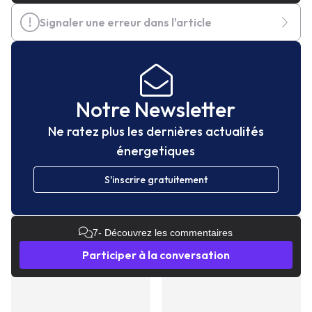
Signaler une erreur dans l'article
Notre Newsletter
Ne ratez plus les dernières actualités
énergetiques
S'inscrire gratuitement
7
- Découvrez les commentaires
Participer à la conversation