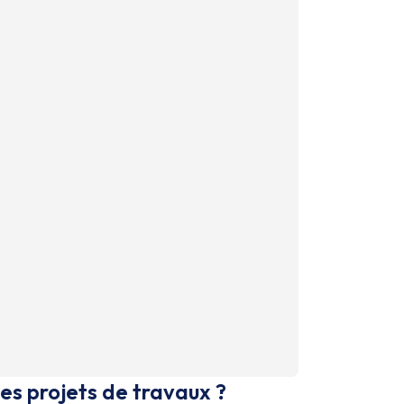
es projets de travaux ?