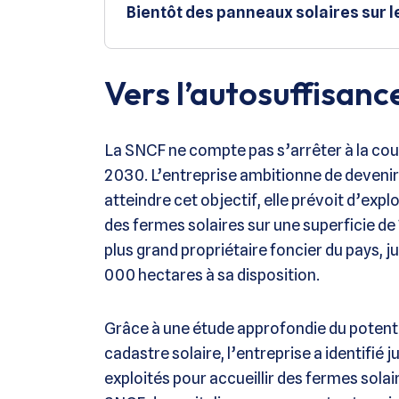
Bientôt des panneaux solaires sur l
Vers l’autosuffisan
La SNCF ne compte pas s’arrêter à la couv
2030. L’entreprise ambitionne de devenir
atteindre cet objectif, elle prévoit d’expl
des fermes solaires sur une superficie de
plus grand propriétaire foncier du pays, j
000 hectares à sa disposition.
Grâce à une étude approfondie du potentiel
cadastre solaire, l’entreprise a identifié
exploités pour accueillir des fermes sola