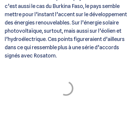
c’est aussi le cas du Burkina Faso, le pays semble
mettre pour l’instant l’accent sur le développement
des énergies renouvelables. Sur l’énergie solaire
photovoltaïque, surtout, mais aussi sur l’éolien et
l’hydroélectrique. Ces points figureraient d’ailleurs
dans ce qui ressemble plus à une série d’accords
signés avec Rosatom.