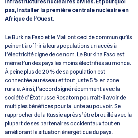
infrastructures nucléaires civiles. Et pourquoi
pas, installer la première centrale nucléaire en
Afrique de l’Ouest.
Le Burkina Faso et le Mali ont ceci de commun qu’ils
peinent à offrir à leurs populations un accès à
l’électricité digne de ce nom. Le Burkina Faso est
même l’un des pays les moins électrifiés au monde.
À peine plus de 20 % de sa population est
connectée au réseau et tout juste 5 % en zone
rurale. Ainsi, l’accord signé récemment avec la
société d’État russe Rosatom pourrait-il avoir de
multiples bénéfices pour la junte au pouvoir. Se
rapprocher de la Russie après s’être brouillé avec la
plupart de ses partenaires occidentaux tout en
améliorant la situation énergétique du pays.