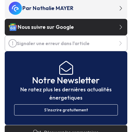
Par
Nathalie MAYER
Nous suivre sur Google
Signaler une erreur dans l'article
Notre Newsletter
Ne ratez plus les dernières actualités
énergetiques
S'inscrire gratuitement