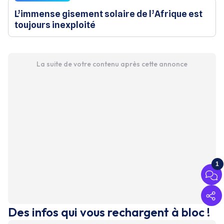
L’immense gisement solaire de l’Afrique est
toujours inexploité
La suite de votre contenu après cette annonce
1
Des infos qui vous rechargent à bloc !