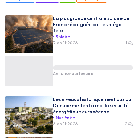
La plus grande centrale solaire de
France épargnée par les méga
feux
Solaire
7 août 2026
1
Annonce partenaire
Les niveaux historiquement bas du
Danube mettent à mal la sécurité
énergétique européenne
Nucléaire
6 août 2026
2