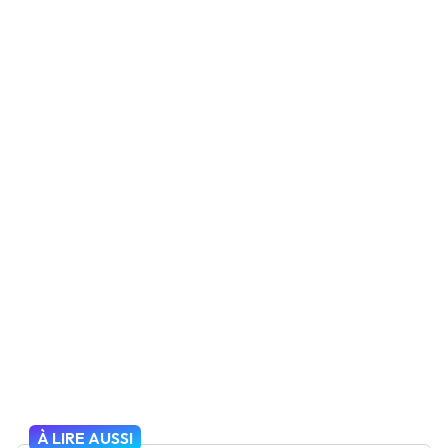
À LIRE AUSSI