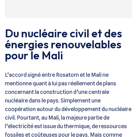
Du nucléaire civil et des
énergies renouvelables
pour le Mali
L’accord signé entre Rosatom et le Mali ne
mentionne quant à lui pas réellement de plans
concernant la construction d’une centrale
nucléaire dans le pays. Simplement une
coopération autour du développement du nucléaire
civil. Pourtant, au Mali, la majeure partie de
l’électricité est issue du thermique, de ressources
fossiles et coûteuses pour le pays. Mais comme