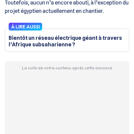
Toutefois, aucun n’a encore abouti, à l’exception du
projet égyptien actuellement en chantier.
À LIRE AUSSI
Bientôt un réseau électrique géant à travers
l’Afrique subsaharienne ?
La suite de votre contenu après cette annonce