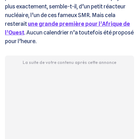
plus exactement, semble-t-il, d’un petit réacteur
nucléaire, l’un de ces fameux SMR. Mais cela
resterait
une grande première pour l’Afrique de
l’Ouest
. Aucun calendrier n’a toutefois été proposé
pour l’heure.
La suite de votre contenu après cette annonce