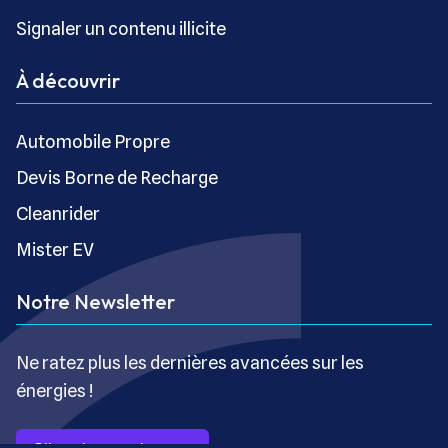
Signaler un contenu illicite
À découvrir
Automobile Propre
Devis Borne de Recharge
Cleanrider
Mister EV
Notre Newsletter
Ne ratez plus les dernières avancées sur les
énergies !