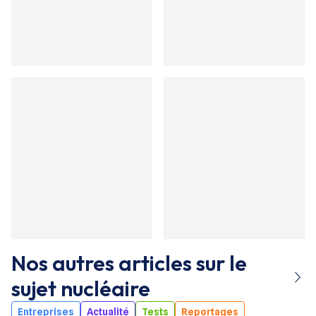
Nos autres articles sur le
sujet
nucléaire
Entreprises
Actualité
Tests
Reportages