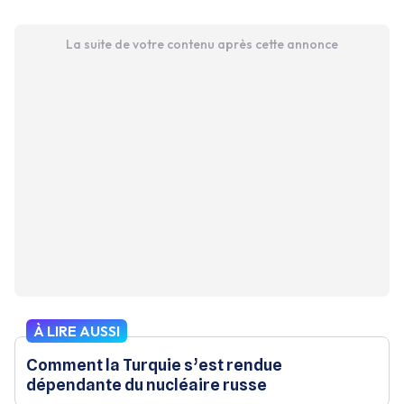
La suite de votre contenu après cette annonce
À LIRE AUSSI
Comment la Turquie s’est rendue
dépendante du nucléaire russe