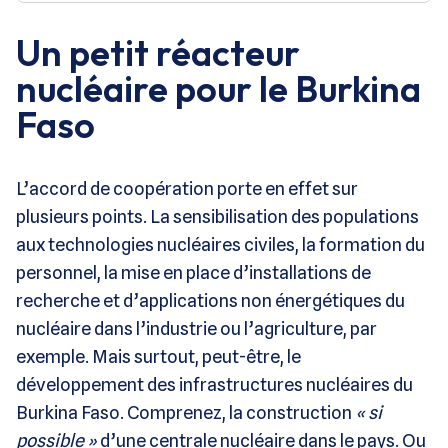
Un petit réacteur
nucléaire pour le Burkina
Faso
L’accord de coopération porte en effet sur
plusieurs points. La sensibilisation des populations
aux technologies nucléaires civiles, la formation du
personnel, la mise en place d’installations de
recherche et d’applications non énergétiques du
nucléaire dans l’industrie ou l’agriculture, par
exemple. Mais surtout, peut-être, le
développement des infrastructures nucléaires du
Burkina Faso. Comprenez, la construction
« si
possible »
d’une centrale nucléaire dans le pays. Ou