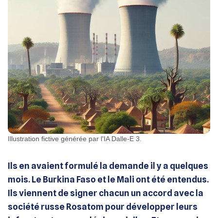
Illustration fictive générée par l'IA Dalle-E 3.
Ils en avaient formulé la demande il y a quelques
mois. Le Burkina Faso et le Mali ont été entendus.
Ils viennent de signer chacun un accord avec la
société russe Rosatom pour développer leurs