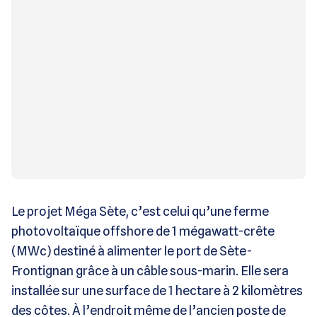
Le projet Méga Sète, c’est celui qu’une ferme
photovoltaïque offshore de 1 mégawatt-crête
(MWc) destiné à alimenter le port de Sète-
Frontignan grâce à un câble sous-marin. Elle sera
installée sur une surface de 1 hectare à 2 kilomètres
des côtes. À l’endroit même de l’ancien poste de