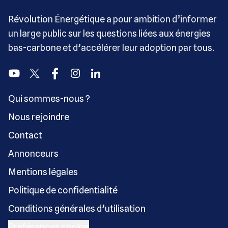
Révolution Énergétique a pour ambition d’informer
un large public sur les questions liées aux énergies
bas-carbone et d’accélérer leur adoption par tous.
Youtube
Twitter
Facebook
Instagram
Linkedin
Qui sommes-nous ?
Nous rejoindre
Contact
Annonceurs
Mentions légales
Politique de confidentialité
Conditions générales d’utilisation
Préférences cookie