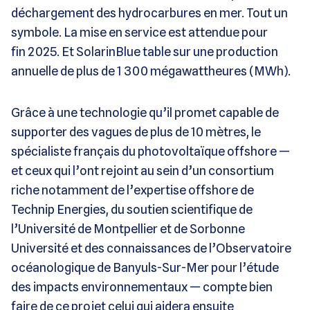
déchargement des hydrocarbures en mer. Tout un
symbole. La mise en service est attendue pour
fin 2025. Et SolarinBlue table sur une production
annuelle de plus de 1 300 mégawattheures (MWh).
Grâce à une technologie qu’il promet capable de
supporter des vagues de plus de 10 mètres, le
spécialiste français du photovoltaïque offshore —
et ceux qui l’ont rejoint au sein d’un consortium
riche notamment de l’expertise offshore de
Technip Energies, du soutien scientifique de
l’Université de Montpellier et de Sorbonne
Université et des connaissances de l’Observatoire
océanologique de Banyuls-Sur-Mer pour l’étude
des impacts environnementaux — compte bien
faire de ce projet celui qui aidera ensuite