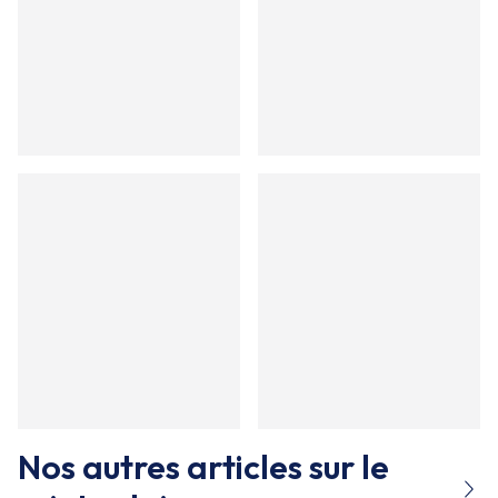
Nos autres articles sur le