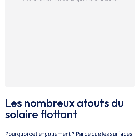
Les nombreux atouts du
solaire flottant
Pourquoi cet engouement ? Parce que les surfaces