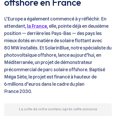
offshore en France
L’Europe a également commencé à y réfléchir. En
attendant,
la France
, elle, pointe déjà en deuxième
position — derrière les Pays-Bas — des pays les
mieux dotés en matière de solaire flottant avec
80 MW installés. Et SolarinBlue, notre spécialiste du
photovoltaïque offshore, lance aujourd’hui, en
Méditerranée, un projet de démonstrateur
précommercial de parc solaire offshore. Baptisé
Méga Sète, le projet est financé à hauteur de
6 millions d’euros dans le cadre du plan
France 2030.
La suite de votre contenu après cette annonce