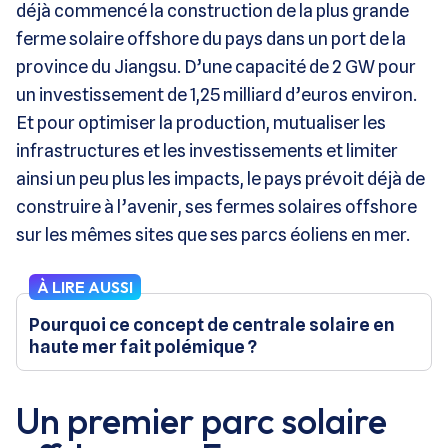
déjà commencé la construction de la plus grande
ferme solaire offshore du pays dans un port de la
province du Jiangsu. D’une capacité de 2 GW pour
un investissement de 1,25 milliard d’euros environ.
Et pour optimiser la production, mutualiser les
infrastructures et les investissements et limiter
ainsi un peu plus les impacts, le pays prévoit déjà de
construire à l’avenir, ses fermes solaires offshore
sur les mêmes sites que ses parcs éoliens en mer.
À LIRE AUSSI
Pourquoi ce concept de centrale solaire en
haute mer fait polémique ?
Un premier parc solaire