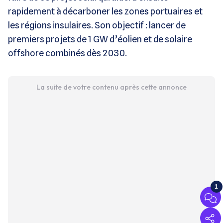
rapidement à décarboner les zones portuaires et
les régions insulaires. Son objectif : lancer de
premiers projets de 1 GW d’éolien et de solaire
offshore combinés dès 2030.
La suite de votre contenu après cette annonce
1