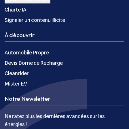
Charte IA
Signaler un contenu illicite
À découvrir
Automobile Propre
Devis Borne de Recharge
Cleanrider
Mister EV
Notre Newsletter
Ne ratez plus les dernières avancées sur les
énergies !