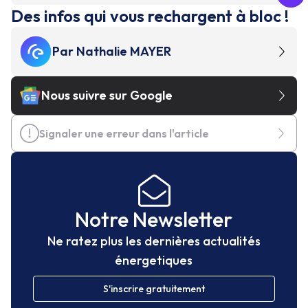
Des infos qui vous rechargent à bloc !
Par
Nathalie MAYER
Nous suivre sur Google
Signaler une erreur dans l'article
Notre Newsletter
Ne ratez plus les dernières actualités
énergetiques
S'inscrire gratuitement