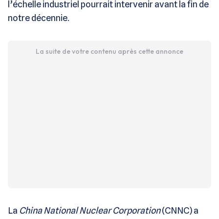
l’échelle industriel pourrait intervenir avant la fin de
notre décennie.
La suite de votre contenu après cette annonce
La
China National Nuclear Corporation
(CNNC) a