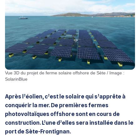
Vue 3D du projet de ferme solaire offshore de Sète / Image :
SolarinBlue
Après l’éolien, c’est le solaire qui s’apprête à
conquérir la mer. De premières fermes
photovoltaïques offshore sont en cours de
construction. L’une d’elles sera installée dans le
port de Sète-Frontignan.