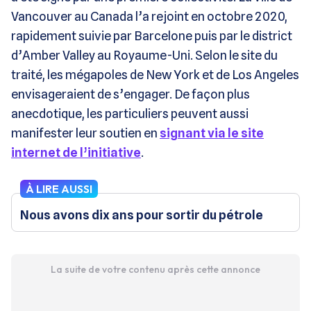
Vancouver au Canada l’a rejoint en octobre 2020,
rapidement suivie par Barcelone puis par le district
d’Amber Valley au Royaume-Uni. Selon le site du
traité, les mégapoles de New York et de Los Angeles
envisageraient de s’engager. De façon plus
anecdotique, les particuliers peuvent aussi
manifester leur soutien en
signant via le site
internet de l’initiative
.
À LIRE AUSSI
Nous avons dix ans pour sortir du pétrole
La suite de votre contenu après cette annonce