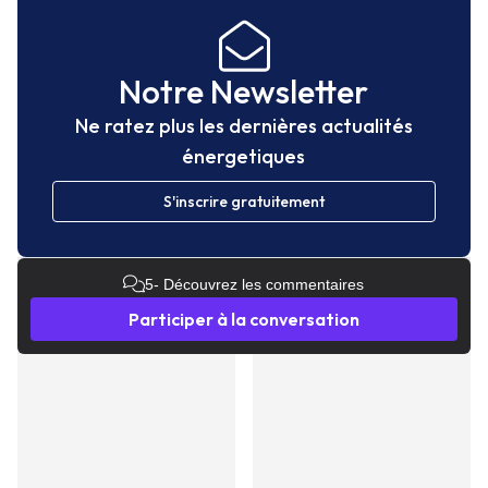
Notre Newsletter
Ne ratez plus les dernières actualités
énergetiques
S'inscrire gratuitement
5
- Découvrez les commentaires
Participer à la conversation