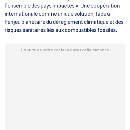
l’ensemble des pays impactés ». Une coopération
internationale comme unique solution, face à
l’enjeu planétaire du dérèglement climatique et des
risques sanitaires liés aux combustibles fossiles.
La suite de votre contenu après cette annonce