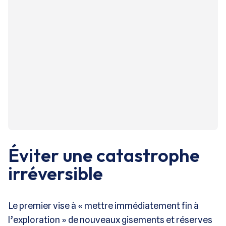
Éviter une catastrophe
irréversible
Le premier vise à « mettre immédiatement fin à
l’exploration » de nouveaux gisements et réserves