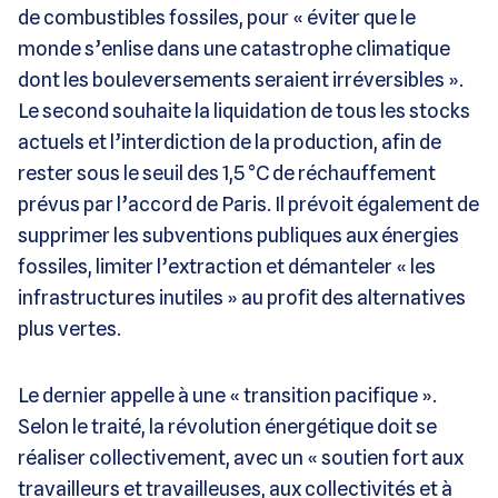
de combustibles fossiles, pour « éviter que le
monde s’enlise dans une catastrophe climatique
dont les bouleversements seraient irréversibles ».
Le second souhaite la liquidation de tous les stocks
actuels et l’interdiction de la production, afin de
rester sous le seuil des 1,5 °C de réchauffement
prévus par l’accord de Paris. Il prévoit également de
supprimer les subventions publiques aux énergies
fossiles, limiter l’extraction et démanteler « les
infrastructures inutiles » au profit des alternatives
plus vertes.
Le dernier appelle à une « transition pacifique ».
Selon le traité, la révolution énergétique doit se
réaliser collectivement, avec un « soutien fort aux
travailleurs et travailleuses, aux collectivités et à