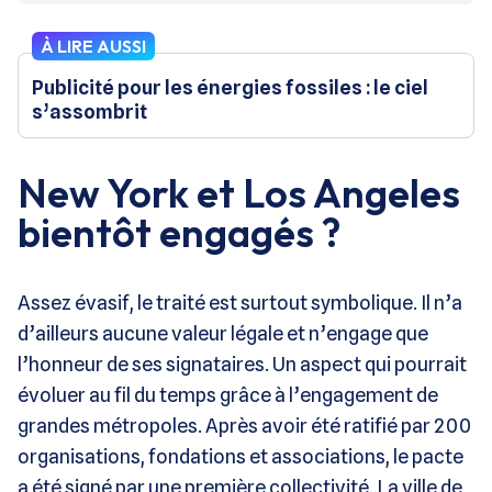
À LIRE AUSSI
Publicité pour les énergies fossiles : le ciel
s’assombrit
New York et Los Angeles
bientôt engagés ?
Assez évasif, le traité est surtout symbolique. Il n’a
d’ailleurs aucune valeur légale et n’engage que
l’honneur de ses signataires. Un aspect qui pourrait
évoluer au fil du temps grâce à l’engagement de
grandes métropoles. Après avoir été ratifié par 200
organisations, fondations et associations, le pacte
a été signé par une première collectivité. La ville de