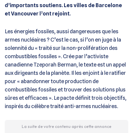
d’importants soutiens. Les villes de Barcelone
et Vancouver l’ont rejoint.
Les énergies fossiles, aussi dangereuses que les
armes nucléaires ? C’est le cas, si l’on en juge à la
solennité du « traité sur la non-prolifération des
combustibles fossiles ». Crée par l’activiste
canadienne Tzeporah Berman, le texte est un appel
aux dirigeants de la planète. Il les enjoint à le ratifier
pour « abandonner toute production de
combustibles fossiles et trouver des solutions plus
sûres et efficaces ». Le pacte définit trois objectifs,
inspirés du célèbre traité anti-armes nucléaires.
La suite de votre contenu après cette annonce