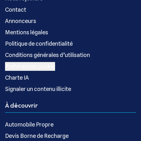
Contact
Annonceurs
Mentions légales
Politique de confidentialité
Conditions générales d’utilisation
Préférences cookie
Charte IA
Signaler un contenu illicite
À découvrir
Automobile Propre
Devis Borne de Recharge