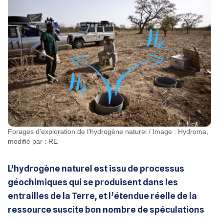
forages d’exploration de l’hydrogène naturel / Image : Hydroma,
modifié par : RE
L’hydrogène naturel est issu de processus
géochimiques qui se produisent dans les
entrailles de la Terre, et l’étendue réelle de la
ressource suscite bon nombre de spéculations