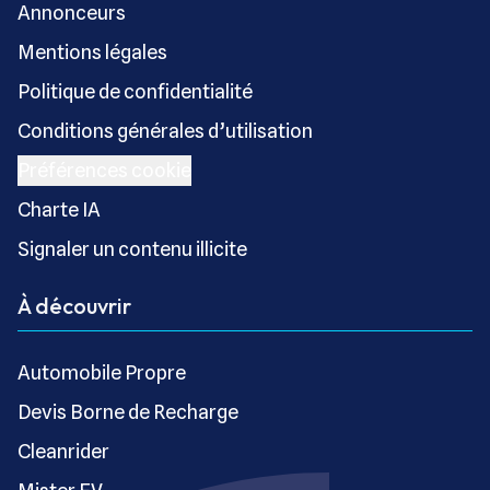
Annonceurs
Mentions légales
Politique de confidentialité
Conditions générales d’utilisation
Préférences cookie
Charte IA
Signaler un contenu illicite
À découvrir
Automobile Propre
Devis Borne de Recharge
Cleanrider