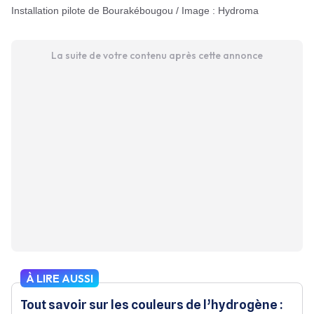
installation pilote de Bourakébougou / Image : Hydroma
La suite de votre contenu après cette annonce
À LIRE AUSSI
Tout savoir sur les couleurs de l’hydrogène :