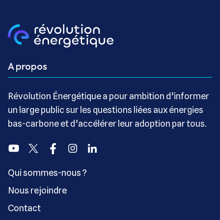
A propos
Révolution Énergétique a pour ambition d’informer
un large public sur les questions liées aux énergies
bas-carbone et d’accélérer leur adoption par tous.
Youtube
Twitter
Facebook
Instagram
Linkedin
Qui sommes-nous ?
Nous rejoindre
Contact