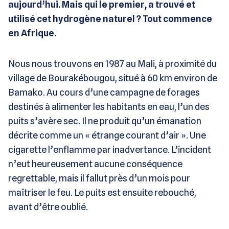
aujourd’hui. Mais qui le premier, a trouvé et
utilisé cet hydrogène naturel ? Tout commence
en Afrique.
Nous nous trouvons en 1987 au Mali, à proximité du
village de Bourakébougou, situé à 60 km environ de
Bamako. Au cours d’une campagne de forages
destinés à alimenter les habitants en eau, l’un des
puits s’avère sec. Il ne produit qu’un émanation
décrite comme un « étrange courant d’air ». Une
cigarette l’enflamme par inadvertance. L’incident
n’eut heureusement aucune conséquence
regrettable, mais il fallut près d’un mois pour
maîtriser le feu. Le puits est ensuite rebouché,
avant d’être oublié.