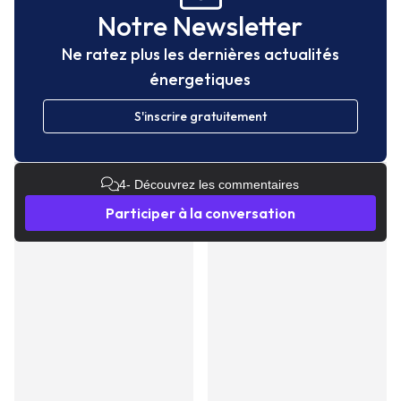
Notre Newsletter
Ne ratez plus les dernières actualités
énergetiques
S'inscrire gratuitement
4
- Découvrez les commentaires
Participer à la conversation