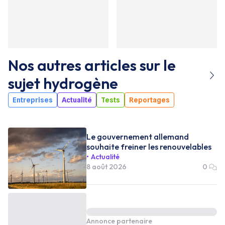
Nos autres articles sur le
sujet
hydrogène
Entreprises
Actualité
Tests
Reportages
Le gouvernement allemand
souhaite freiner les renouvelables
Actualité
8 août 2026
0
Annonce partenaire