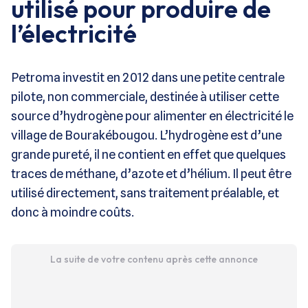
utilisé pour produire de
l’électricité
Petroma investit en 2012 dans une petite centrale
pilote, non commerciale, destinée à utiliser cette
source d’hydrogène pour alimenter en électricité le
village de Bourakébougou. L’hydrogène est d’une
grande pureté, il ne contient en effet que quelques
traces de méthane, d’azote et d’hélium. Il peut être
utilisé directement, sans traitement préalable, et
donc à moindre coûts.
La suite de votre contenu après cette annonce