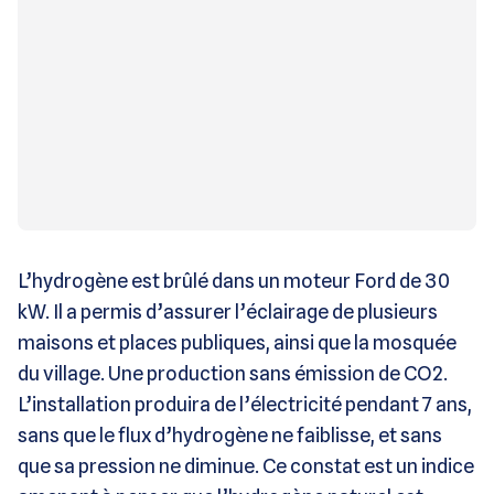
L’hydrogène est brûlé dans un moteur Ford de 30
kW. Il a permis d’assurer l’éclairage de plusieurs
maisons et places publiques, ainsi que la mosquée
du village. Une production sans émission de CO2.
L’installation produira de l’électricité pendant 7 ans,
sans que le flux d’hydrogène ne faiblisse, et sans
que sa pression ne diminue. Ce constat est un indice