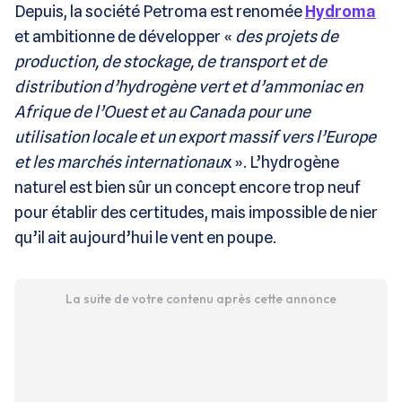
Depuis, la société Petroma est renomée
Hydroma
et ambitionne de développer «
des projets de
production, de stockage, de transport et de
distribution d’hydrogène vert et d’ammoniac en
Afrique de l’Ouest et au Canada pour une
utilisation locale et un export massif vers l’Europe
et les marchés internationau
x ». L’hydrogène
naturel est bien sûr un concept encore trop neuf
pour établir des certitudes, mais impossible de nier
qu’il ait aujourd’hui le vent en poupe.
La suite de votre contenu après cette annonce