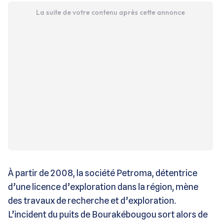
La suite de votre contenu après cette annonce
À partir de 2008, la société Petroma, détentrice
d’une licence d’exploration dans la région, mène
des travaux de recherche et d’exploration.
L’incident du puits de Bourakébougou sort alors de