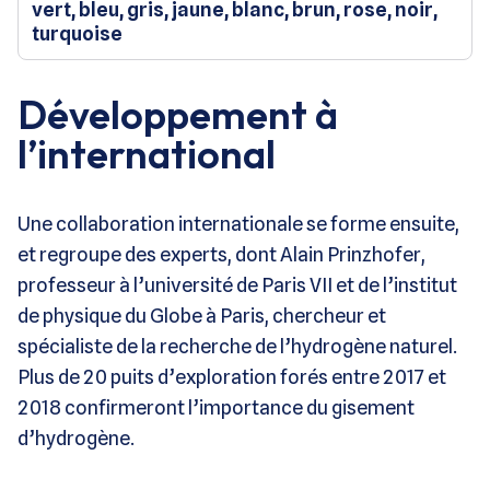
vert, bleu, gris, jaune, blanc, brun, rose, noir,
turquoise
Développement à
l’international
Une collaboration internationale se forme ensuite,
et regroupe des experts, dont Alain Prinzhofer,
professeur à l’université de Paris VII et de l’institut
de physique du Globe à Paris, chercheur et
spécialiste de la recherche de l’hydrogène naturel.
Plus de 20 puits d’exploration forés entre 2017 et
2018 confirmeront l’importance du gisement
d’hydrogène.