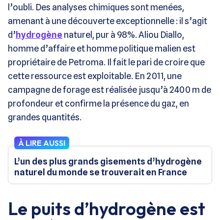
l’oubli. Des analyses chimiques sont menées,
amenant à une découverte exceptionnelle : il s’agit
d’
hydrogène
naturel, pur à 98%. Aliou Diallo,
homme d’affaire et homme politique malien est
propriétaire de Petroma. Il fait le pari de croire que
cette ressource est exploitable. En 2011, une
campagne de forage est réalisée jusqu’à 2400 m de
profondeur et confirme la présence du gaz, en
grandes quantités.
À LIRE AUSSI
L’un des plus grands gisements d’hydrogène
naturel du monde se trouverait en France
Le puits d’hydrogène est