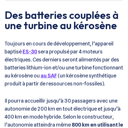
Des batteries couplées à
une turbine au kérosène
Toujours en cours de développement, l’appareil
baptisé
ES-30
sera propulsé par 4 moteurs
électriques. Ces derniers seront alimentés par des
batteries lithium-ion et/ou une turbine fonctionnant
au kérosène ou
au SAF
(un kérosène synthétique
produit à partir de ressources non-fossiles).
Il pourra accueillir jusqu’à 30 passagers avec une
autonomie de 200 km en tout électrique et jusqu’à
400 km en mode hybride. Selon le constructeur,
l’autonomie atteindra même
800 km en utilisant le