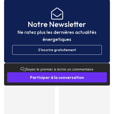
Notre Newsletter
Ne ratez plus les dernières actualités
énergetiques
S'inscrire gratuitement
Soyez le premier à écrire un commentaire
Participer à la conversation