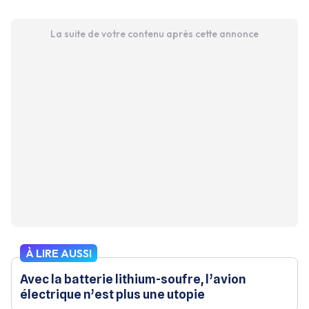
La suite de votre contenu après cette annonce
À LIRE AUSSI
Avec la batterie lithium-soufre, l’avion
électrique n’est plus une utopie