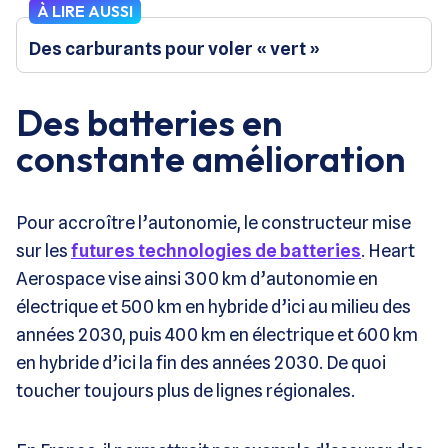
À LIRE AUSSI
Des carburants pour voler « vert »
Des batteries en
constante amélioration
Pour accroître l’autonomie, le constructeur mise
sur les
futures technologies de batteries
. Heart
Aerospace vise ainsi 300 km d’autonomie en
électrique et 500 km en hybride d’ici au milieu des
années 2030, puis 400 km en électrique et 600 km
en hybride d’ici la fin des années 2030. De quoi
toucher toujours plus de lignes régionales.