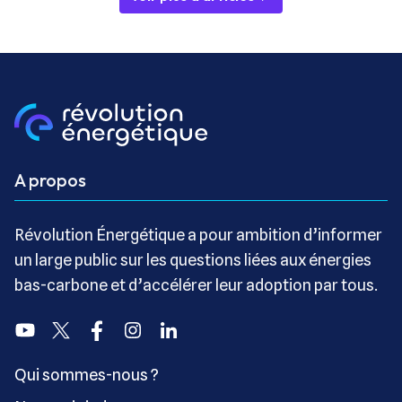
A propos
Révolution Énergétique a pour ambition d’informer
un large public sur les questions liées aux énergies
bas-carbone et d’accélérer leur adoption par tous.
Youtube
Twitter
Facebook
Instagram
Linkedin
Qui sommes-nous ?