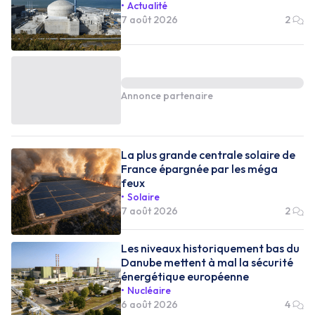
Actualité
7 août 2026
2
Annonce partenaire
La plus grande centrale solaire de
France épargnée par les méga
feux
Solaire
7 août 2026
2
Les niveaux historiquement bas du
Danube mettent à mal la sécurité
énergétique européenne
Nucléaire
6 août 2026
4