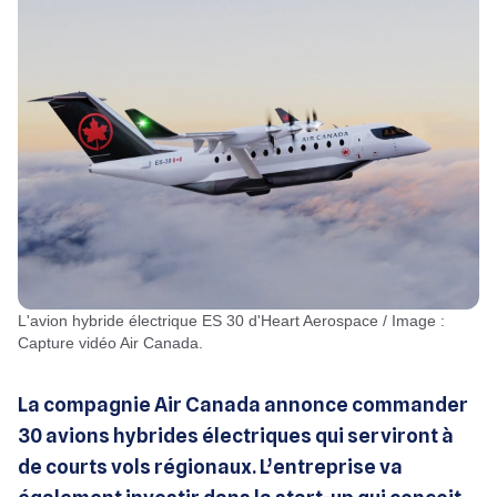
L'avion hybride électrique ES 30 d'Heart Aerospace / Image :
Capture vidéo Air Canada.
La compagnie Air Canada annonce commander
30 avions hybrides électriques qui serviront à
de courts vols régionaux. L’entreprise va