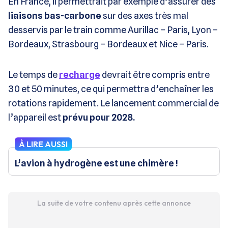
En France, il permettrait par exemple d’assurer des
liaisons bas-carbone
sur des axes très mal
desservis par le train comme Aurillac – Paris, Lyon –
Bordeaux, Strasbourg – Bordeaux et Nice – Paris.
Le temps de
recharge
devrait être compris entre
30 et 50 minutes, ce qui permettra d’enchaîner les
rotations rapidement. Le lancement commercial de
l’appareil est
prévu pour 2028.
À LIRE AUSSI
L’avion à hydrogène est une chimère !
La suite de votre contenu après cette annonce