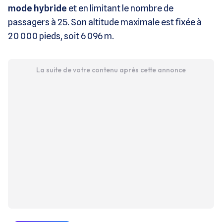
mode hybride
et en limitant le nombre de
passagers à 25. Son altitude maximale est fixée à
20 000 pieds, soit 6 096 m.
La suite de votre contenu après cette annonce