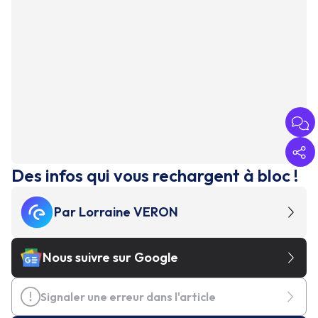
Des infos qui vous rechargent à bloc !
Par
Lorraine VERON
Nous suivre sur Google
Signaler une erreur dans l'article