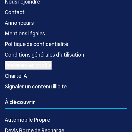
Nous rejoindre
Contact
Annonceurs
Mentions légales
Politique de confidentialité
Conditions générales d’utilisation
Préférences cookie
Charte IA
Signaler un contenu illicite
À découvrir
Automobile Propre
Devis Borne de Recharge