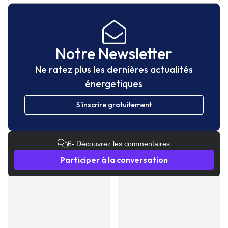
Notre Newsletter
Ne ratez plus les dernières actualités
énergetiques
S'inscrire gratuitement
6
- Découvrez les commentaires
Participer à la conversation