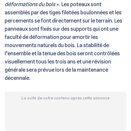
déformations du bois
». Les poteaux sont
assemblés par des tiges filetées boulonnées et les
percements se font directement sur le terrain. Les
panneaux sont fixés sur des supports qui ont une
faculté de déformation pour amortir les
mouvements naturels du bois. La stabilité de
l’ensemble et la tenue des bois seront contrôlées
visuellement tous les trois ans et une révision
générale sera prévue lors de la maintenance
décennale.
La suite de votre contenu après cette annonce