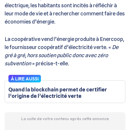
électrique, les habitants sont incités à réfléchir à
leur mode de vie et à rechercher comment faire des
économies d’énergie.
La coopérative vend l’énergie produite à Enercoop,
le fournisseur coopératif d’électricité verte. «
De
gré à gré, hors soutien public donc avec zéro
subvention
» précise-t-elle.
À LIRE AUSSI
Quand la blockchain permet de certifier
l’origine de l’électricité verte
La suite de votre contenu après cette annonce