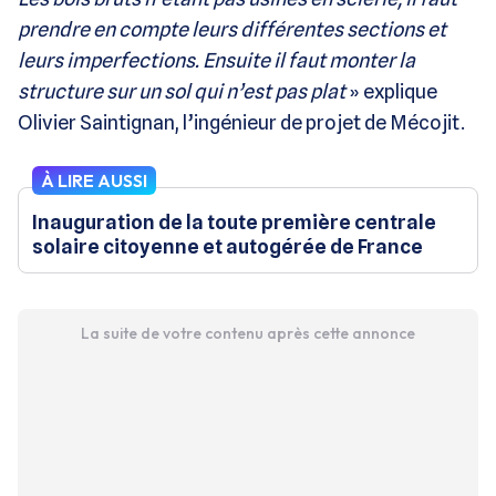
prendre en compte leurs différentes sections et
leurs imperfections. Ensuite il faut monter la
structure sur un sol qui n’est pas plat
» explique
Olivier Saintignan, l’ingénieur de projet de Mécojit.
À LIRE AUSSI
Inauguration de la toute première centrale
solaire citoyenne et autogérée de France
La suite de votre contenu après cette annonce