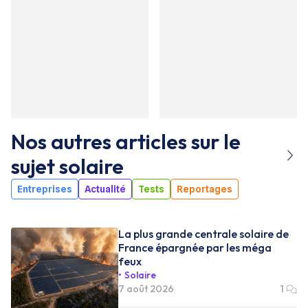
Nos autres articles sur le
sujet
solaire
Entreprises
Actualité
Tests
Reportages
La plus grande centrale solaire de
France épargnée par les méga
feux
Solaire
7 août 2026
1