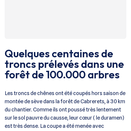
Quelques centaines de
troncs prélevés dans une
forêt de 100.000 arbres
Les troncs de chênes ont été coupés hors saison de
montée de sève dans la forêt de Cabrerets, à 30 km
du chantier. Comme ils ont poussé très lentement
sur le sol pauvre du causse, leur cœur ( le duramen)
est très dense. La coupe a été menée avec