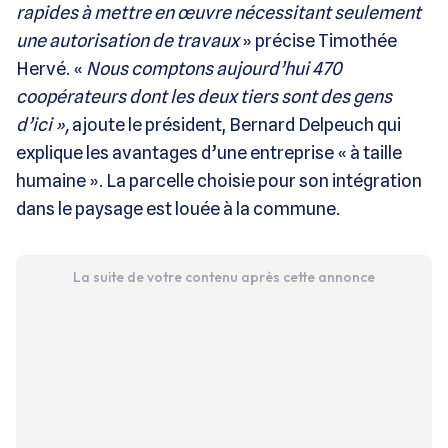
rapides à mettre en œuvre nécessitant seulement
une autorisation de travaux
» précise Timothée
Hervé. «
Nous comptons aujourd’hui 470
coopérateurs dont les deux tiers sont des gens
d’ici »,
ajoute le président, Bernard Delpeuch
qui
explique les avantages d’une entreprise « à taille
humaine ». La parcelle choisie pour son intégration
dans le paysage est louée à la commune.
La suite de votre contenu après cette annonce