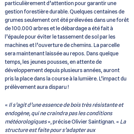
particulièrement d’attention pour garantir une
gestion forestière durable. Quelques centaines de
grumes seulement ont été prélevées dans une forêt
de 100.000 arbres et le débardage a été fait à
l’épaule pour éviter le tassement de sol par les
machines et l’ouverture de chemins. La parcelle
sera maintenant laissée au repos. Dans quelque
temps, les jeunes pousses, en attente de
développement depuis plusieurs années, auront
pris la place dans la course à la lumière. L’impact du
prélèvement aura disparu !
«
Il s’agit d’une essence de bois très résistante et
endogène, qui ne craindra pas les conditions
météorologiques
», précise Olivier Saintignan. «
La
structure est faite pour s’adapter aux