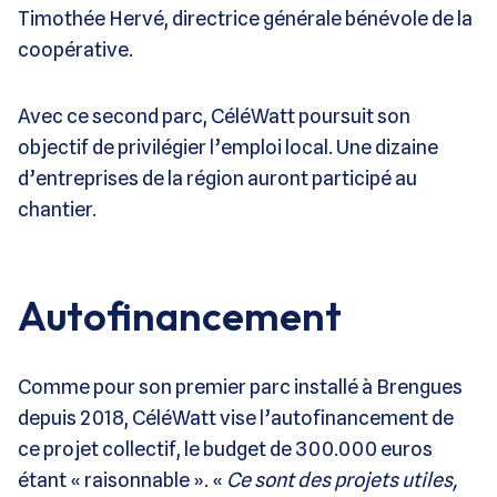
Timothée Hervé, directrice générale bénévole de la
coopérative.
Avec ce second parc, CéléWatt poursuit son
objectif de privilégier l’emploi local. Une dizaine
d’entreprises de la région auront participé au
chantier.
Autofinancement
Comme pour son premier parc installé à Brengues
depuis 2018, CéléWatt vise l’autofinancement de
ce projet collectif, le budget de 300.000 euros
étant « raisonnable ». «
Ce sont des projets utiles,