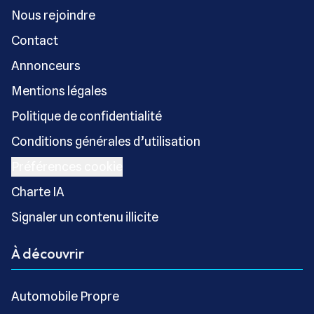
Nous rejoindre
Contact
Annonceurs
Mentions légales
Politique de confidentialité
Conditions générales d’utilisation
Préférences cookie
Charte IA
Signaler un contenu illicite
À découvrir
Automobile Propre