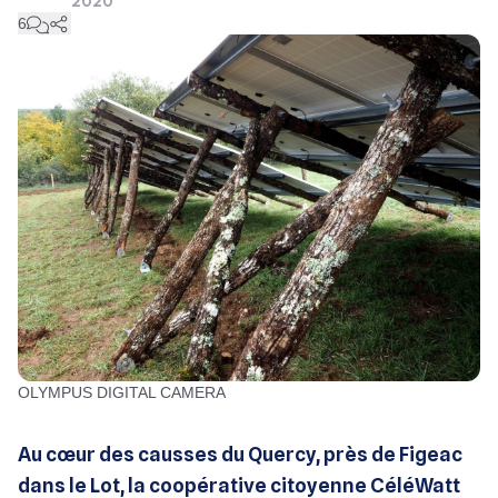
2020
6
OLYMPUS DIGITAL CAMERA
Au cœur des causses du Quercy, près de Figeac
dans le Lot, la coopérative citoyenne CéléWatt