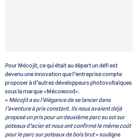
Pour Mécojit, ce qui était au départ un défi est
devenu une innovation que l’entreprise compte
proposer à d’autres développeurs photovoltaïques
sous la marque «Mécowood».
«
Mécojit a eu l’élégance de se lancer dans
l’aventure à prix constant. Ils nous avaient déjà
proposé un prix pour un deuxième parc au sol sur
poteaux d’acier et nous ont confirmé le même coût
pour le parc sur poteaux de bois brut
» souligne