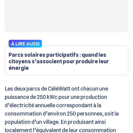
À LIRE AUSSI
Parcs solaires participatifs : quand les
citoyens s’associent pour produire leur
énergie
Les deux parcs de CéléWatt ont chacun une
puissance de 250 kWc pour une production
d’électricité annuelle correspondant à la
consommation d’environ 250 personnes, soit la
population d’un village. En produisant ainsi
localement l’équivalent de leur consommation