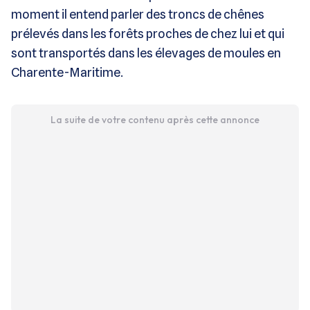
moment il entend parler des troncs de chênes
prélevés dans les forêts proches de chez lui et qui
sont transportés dans les élevages de moules en
Charente-Maritime.
La suite de votre contenu après cette annonce