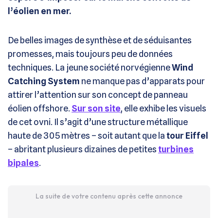
l’éolien en mer.
De belles images de synthèse et de séduisantes
promesses, mais toujours peu de données
techniques. La jeune société norvégienne
Wind
Catching System
ne manque pas d’apparats pour
attirer l’attention sur son concept de panneau
éolien offshore.
Sur son site
, elle exhibe les visuels
de cet ovni. Il s’agit d’une structure métallique
haute de 305 mètres – soit autant que la
tour Eiffel
– abritant plusieurs dizaines de petites
turbines
bipales
.
La suite de votre contenu après cette annonce