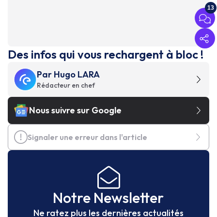
13
Des infos qui vous rechargent à bloc !
Par
Hugo LARA
Rédacteur en chef
Nous suivre sur Google
Signaler une erreur dans l'article
Notre Newsletter
Ne ratez plus les dernières actualités