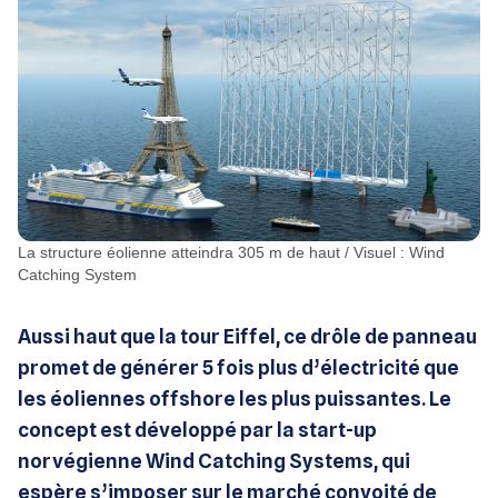
La structure éolienne atteindra 305 m de haut / Visuel : Wind
Catching System
Aussi haut que la tour Eiffel, ce drôle de panneau
promet de générer 5 fois plus d’électricité que
les éoliennes offshore les plus puissantes. Le
concept est développé par la start-up
norvégienne Wind Catching Systems, qui
espère s’imposer sur le marché convoité de