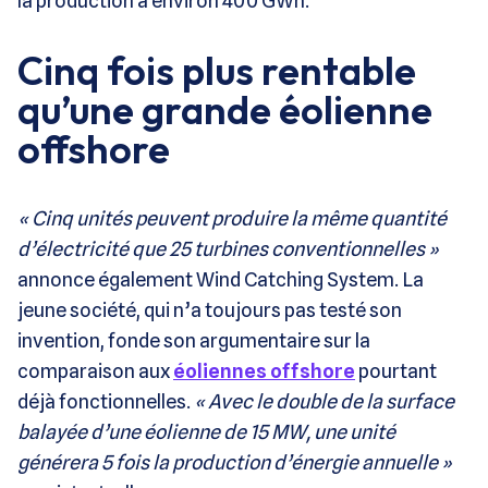
la production à environ 400 GWh.
Cinq fois plus rentable
qu’une grande éolienne
offshore
« Cinq unités peuvent produire la même quantité
d’électricité que 25 turbines conventionnelles »
annonce également Wind Catching System. La
jeune société, qui n’a toujours pas testé son
invention, fonde son argumentaire sur la
comparaison aux
éoliennes offshore
pourtant
déjà fonctionnelles.
« Avec le double de la surface
balayée d’une éolienne de 15 MW, une unité
générera 5 fois la production d’énergie annuelle »