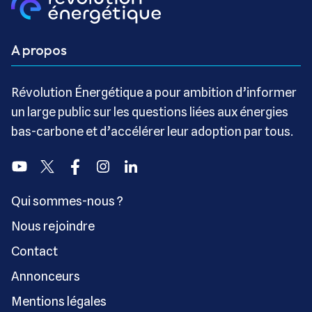
A propos
Révolution Énergétique a pour ambition d’informer
un large public sur les questions liées aux énergies
bas-carbone et d’accélérer leur adoption par tous.
Youtube
Twitter
Facebook
Instagram
Linkedin
Qui sommes-nous ?
Nous rejoindre
Contact
Annonceurs
Mentions légales