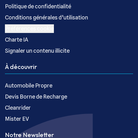
Politique de confidentialité
Conditions générales d’utilisation
Préférences cookie
Charte IA
Signaler un contenu illicite
À découvrir
Automobile Propre
Devis Borne de Recharge
Cleanrider
Mister EV
Notre Newsletter