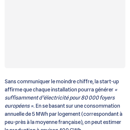
Sans communiquer le moindre chiffre, la start-up
affirme que chaque installation pourra générer
«
suffisamment d’électricité pour 80 000 foyers
européens »
. En se basant sur une consommation
annuelle de 5 MWh par logement (correspondant à
peu-près à la moyenne française), on peut estimer