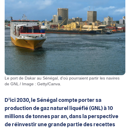
Le port de Dakar au Sénégal, d'où pourraient partir les navires
de GNL / Image : Getty/Canva.
D’ici 2030, le Sénégal compte porter sa
production de gaz naturel liquéfié (GNL) à 10
millions de tonnes par an, dans la perspective
de réinvestir une grande partie des recettes