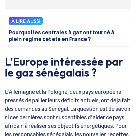
À LIRE AUSSI
Pourquoi les centrales à gaz ont tourné à
plein régime cet été en France ?
L’Europe intéressée par
le gaz sénégalais ?
L’Allemagne et la Pologne, deux pays européens
pressés de pallier leurs déficits actuels, ont déjà fait
des demandes au Sénégal. La question est de savoir
si ces dernières sont susceptibles d’aider ce pays
africain à réaliser ses objectifs énergétiques. Pour
les responsables sénégalais, les nouvelles recettes