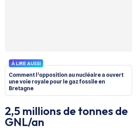
À LIRE AUSSI
Comment l’opposition au nucléaire a ouvert
une voie royale pour le gaz fossile en
Bretagne
2,5 millions de tonnes de
GNL/an