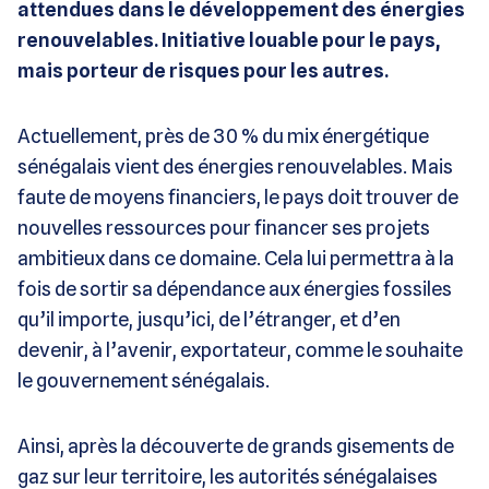
attendues dans le développement des énergies
renouvelables. Initiative louable pour le pays,
mais porteur de risques pour les autres.
Actuellement, près de 30 % du mix énergétique
sénégalais vient des énergies renouvelables. Mais
faute de moyens financiers, le pays doit trouver de
nouvelles ressources pour financer ses projets
ambitieux dans ce domaine. Cela lui permettra à la
fois de sortir sa dépendance aux énergies fossiles
qu’il importe, jusqu’ici, de l’étranger, et d’en
devenir, à l’avenir, exportateur, comme le souhaite
le gouvernement sénégalais.
Ainsi, après la découverte de grands gisements de
gaz sur leur territoire, les autorités sénégalaises