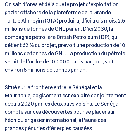
On sait d’ores et déjà que le projet d’exploitation
gazier offshore de la plateforme de la Grande
Tortue Ahmeyim (GTA) produira, d’ici trois mois, 2,5
millions de tonnes de GNL par an. D’ici 2030, la
compagnie pétrolière British Petroleum (BP), qui
détient 62 % du projet, prévoit une production de 10
millions de tonnes de GNL. La production du pétrole
serait de l’ordre de 100 000 barils par jour, soit
environ 5 millions de tonnes par an.
Situé sur la frontière entre le Sénégal et la
Mauritanie, ce gisement est exploité conjointement
depuis 2020 par les deux pays voisins. Le Sénégal
compte sur ces découvertes pour se placer sur
l’échiquier gazier international, à l’aune des
grandes pénuries d’énergies causées