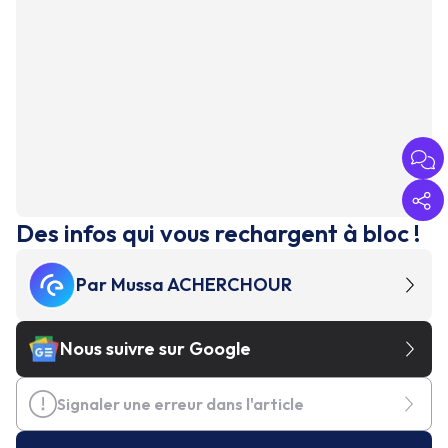
Des infos qui vous rechargent à bloc !
Par
Mussa ACHERCHOUR
Nous suivre sur Google
Signaler une erreur dans l'article