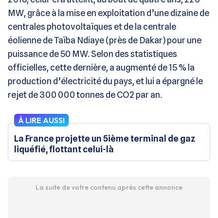
MW, grâce à la mise en exploitation d’une dizaine de
centrales photovoltaïques et de la centrale
éolienne de Taïba Ndiaye (près de Dakar) pour une
puissance de 50 MW. Selon des statistiques
officielles, cette dernière, a augmenté de 15 % la
production d’électricité du pays, et lui a épargné le
rejet de 300 000 tonnes de CO2 par an.
À LIRE AUSSI
La France projette un 5ième terminal de gaz
liquéfié, flottant celui-là
La suite de votre contenu après cette annonce