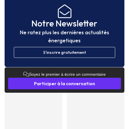
Notre Newsletter
Ne ratez plus les dernières actualités
énergetiques
S'inscrire gratuitement
Soyez le premier à écrire un commentaire
Participer à la conversation