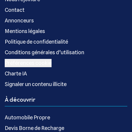
Contact
Annonceurs
Mentions légales
Politique de confidentialité
Conditions générales d’utilisation
Préférences cookie
Charte IA
Signaler un contenu illicite
À découvrir
Automobile Propre
Devis Borne de Recharge