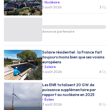
Nucléaire
5 août 2026
3
Annonce partenaire
Solaire résidentiel : la France fait
toujours moins bien que ses voisins
européens
Solaire
4 août 2026
6
Les ENR totalisent 20 GW de
puissance supplémentaire par
rapport au nucléaire en 2025
Éolien
3 août 2026
0