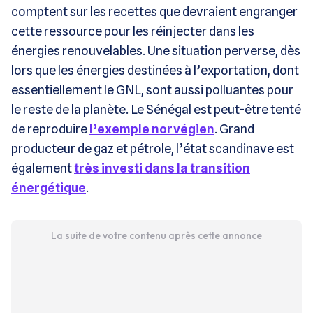
comptent sur les recettes que devraient engranger
cette ressource pour les réinjecter dans les
énergies renouvelables. Une situation perverse, dès
lors que les énergies destinées à l’exportation, dont
essentiellement le GNL, sont aussi polluantes pour
le reste de la planète. Le Sénégal est peut-être tenté
de reproduire
l’exemple norvégien
. Grand
producteur de gaz et pétrole, l’état scandinave est
également
très investi dans la transition
énergétique
.
La suite de votre contenu après cette annonce