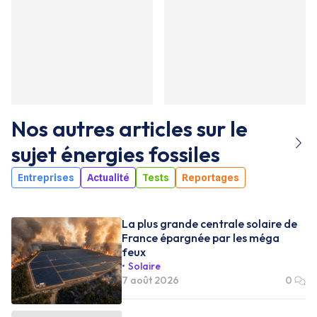
Nos autres articles sur le
sujet
énergies fossiles
Entreprises
Actualité
Tests
Reportages
La plus grande centrale solaire de
France épargnée par les méga
feux
Solaire
7 août 2026
0