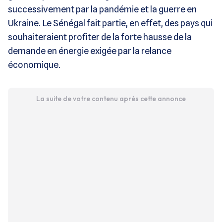
successivement par la pandémie et la guerre en
Ukraine. Le Sénégal fait partie, en effet, des pays qui
souhaiteraient profiter de la forte hausse de la
demande en énergie exigée par la relance
économique.
La suite de votre contenu après cette annonce