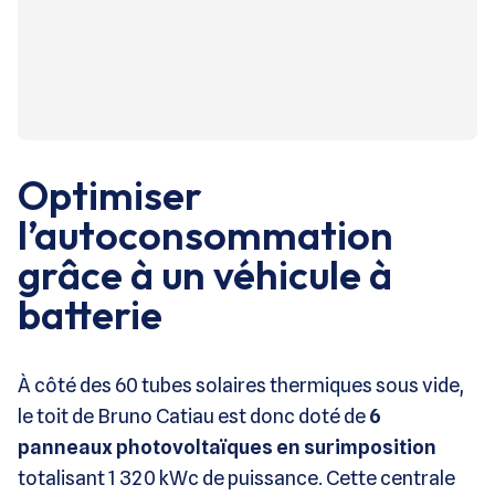
Optimiser
l’autoconsommation
grâce à un véhicule à
batterie
À côté des 60 tubes solaires thermiques sous vide,
le toit de Bruno Catiau est donc doté de
6
panneaux photovoltaïques en surimposition
totalisant 1 320 kWc de puissance. Cette centrale