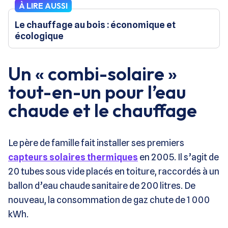
À LIRE AUSSI
Le chauffage au bois : économique et
écologique
Un « combi-solaire »
tout-en-un pour l’eau
chaude et le chauffage
Le père de famille fait installer ses premiers
capteurs solaires thermiques
en 2005. Il s’agit de
20 tubes sous vide placés en toiture, raccordés à un
ballon d’eau chaude sanitaire de 200 litres. De
nouveau, la consommation de gaz chute de 1 000
kWh.