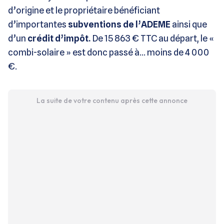
d’origine et le propriétaire bénéficiant
d’importantes
subventions de l’ADEME
ainsi que
d’un
crédit d’impôt.
De 15 863 € TTC au départ, le «
combi-solaire » est donc passé à… moins de 4 000
€.
La suite de votre contenu après cette annonce