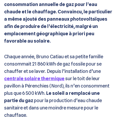
consommation annuelle de gaz pour l’eau
chaude et le chauffage. Convaincu, le particulier
a même ajouté des panneaux photovoltaïques
afin de produire de l’électricité, malgré un
emplacement géographique à priori peu
favorable au solaire.
Chaque année, Bruno Catiau et sa petite famille
consommait 21 860 kWh de gaz fossile pour se
chauffer et se laver. Depuis l’installation d’une
centrale solaire thermique
sur le toit de leur
pavillon à Pérenchies (Nord), ils n’en consomment
plus que 6 500 kWh.
Le soleil a remplacé une
partie du gaz
pour la production d’eau chaude
sanitaire et dans une moindre mesure pour le
chauffage.