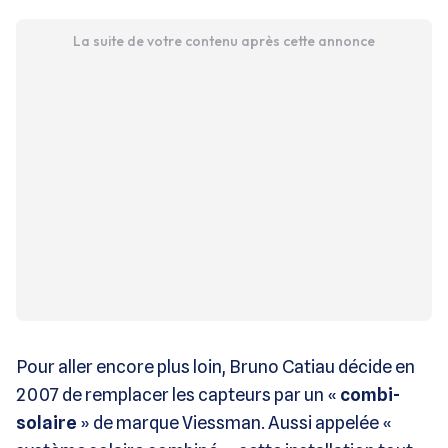
La suite de votre contenu après cette annonce
Pour aller encore plus loin, Bruno Catiau décide en
2007 de remplacer les capteurs par un «
combi-
solaire
» de marque Viessman. Aussi appelée «