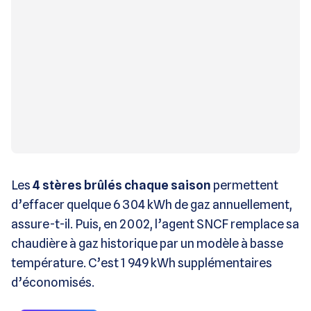
Les
4 stères brûlés chaque saison
permettent
d’effacer quelque 6 304 kWh de gaz annuellement,
assure-t-il. Puis, en 2002, l’agent SNCF remplace sa
chaudière à gaz historique par un modèle à basse
température. C’est 1 949 kWh supplémentaires
d’économisés.