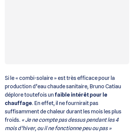
Si le « combi-solaire » est très efficace pour la
production d’eau chaude sanitaire, Bruno Catiau
déplore toutefois un
faible intérêt pour le
chauffage
. En effet, il ne fournirait pas
suffisamment de chaleur durant les mois les plus
froids.
« Je ne compte pas dessus pendant les 4
mois d’hiver, ou il ne fonctionne peu ou pas »