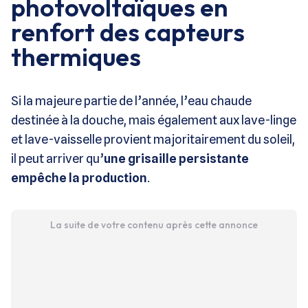
photovoltaïques en
renfort des capteurs
thermiques
Si la majeure partie de l’année, l’eau chaude
destinée à la douche, mais également aux lave-linge
et lave-vaisselle provient majoritairement du soleil,
il peut arriver qu’
une grisaille persistante
empêche la production
.
La suite de votre contenu après cette annonce