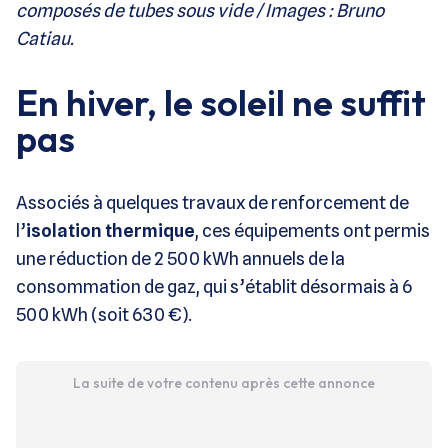
composés de tubes sous vide / Images : Bruno
Catiau.
En hiver, le soleil ne suffit
pas
Associés à quelques travaux de renforcement de
l’
isolation thermique
, ces équipements ont permis
une réduction de 2 500 kWh annuels de la
consommation de gaz, qui s’établit désormais à 6
500 kWh (soit 630 €).
La suite de votre contenu après cette annonce