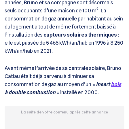
années, Bruno et sa compagne sont désormais
seuls occupants d’une maison de 100 m². La
consommation de gaz annuelle par habitant au sein
du logement a tout de même fortement baissé à
l’installation des
capteurs solaires thermiques
:
elle est passée de 5 465 kWh/an/hab en 1996 à 3 250
kWh/an/hab en 2021.
Avant même l’arrivée de sa centrale solaire, Bruno
Catiau était déjà parvenu à diminuer sa
consommation de gaz au moyen d’un
«
insert
bois
à double combustion
»
installé en 2000.
La suite de votre contenu après cette annonce