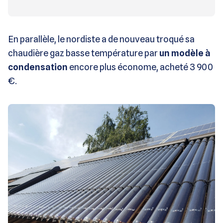
En parallèle, le nordiste a de nouveau troqué sa
chaudière gaz basse température par
un modèle à
condensation
encore plus économe, acheté 3 900
€.