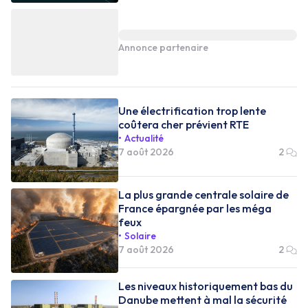
Annonce partenaire
Une électrification trop lente
coûtera cher prévient RTE
Actualité
7 août 2026
2
La plus grande centrale solaire de
France épargnée par les méga
feux
Solaire
7 août 2026
2
Les niveaux historiquement bas du
Danube mettent à mal la sécurité