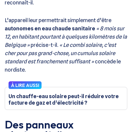
reconnaît-il.
L’appareil leur permettrait simplement d’être
autonomes en eau chaude sanitaire
« 8 mois sur
12, en habitant pourtant à quelques kilomètres de la
Belgique »
précise-t-il.
« Le combi solaire, c’est
cher pour pas grand-chose, un cumulus solaire
standard est franchement suffisant »
concède le
nordiste.
À LIRE AUSSI
Un chauffe-eau solaire peut-il réduire votre
facture de gaz et d’électricité ?
Des panneaux