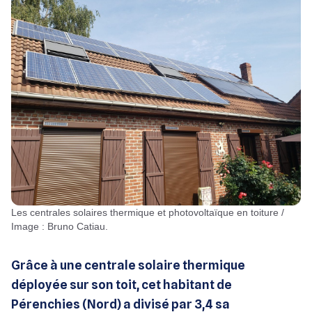
Les centrales solaires thermique et photovoltaïque en toiture /
Image : Bruno Catiau.
Grâce à une centrale solaire thermique
déployée sur son toit, cet habitant de
Pérenchies (Nord) a divisé par 3,4 sa