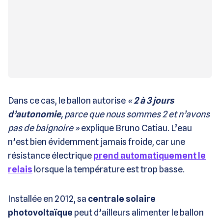
Dans ce cas, le ballon autorise
«
2 à 3 jours
d’autonomie
, parce que nous sommes 2 et n’avons
pas de baignoire »
explique Bruno Catiau. L’eau
n’est bien évidemment jamais froide, car une
résistance électrique
prend automatiquement le
relais
lorsque la température est trop basse.
Installée en 2012, sa
centrale solaire
photovoltaïque
peut d’ailleurs alimenter le ballon