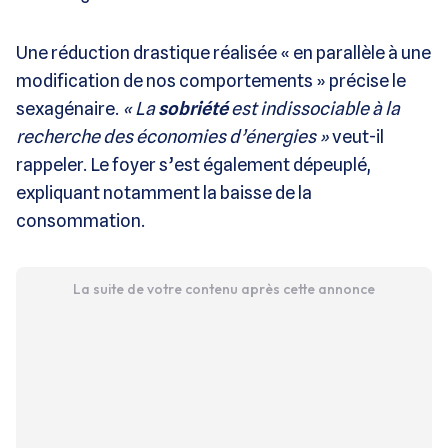
Une réduction drastique réalisée « en parallèle à une
modification de nos comportements » précise le
sexagénaire.
« La
sobriété
est indissociable à la
recherche des économies d’énergies »
veut-il
rappeler. Le foyer s’est également dépeuplé,
expliquant notamment la baisse de la
consommation.
La suite de votre contenu après cette annonce