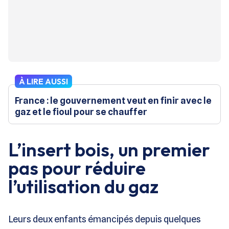
À LIRE AUSSI
France : le gouvernement veut en finir avec le
gaz et le fioul pour se chauffer
L’insert bois, un premier
pas pour réduire
l’utilisation du gaz
Leurs deux enfants émancipés depuis quelques