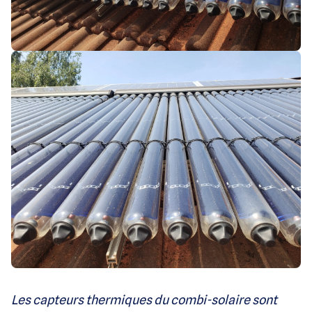
Les capteurs thermiques du combi-solaire sont