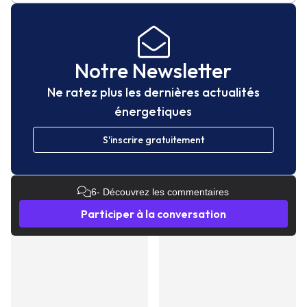
Notre Newsletter
Ne ratez plus les dernières actualités
énergetiques
S'inscrire gratuitement
6
- Découvrez les commentaires
Participer à la conversation