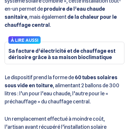
système solaire combiné », cette installation tout-
en-un permet de
produire de l’eau chaude
sanitaire
, mais également
de la chaleur pour le
chauffage central
.
À LIRE AUSSI
Sa facture d’électricité et de chauffage est
dérisoire grâce à sa maison bioclimatique
Le dispositif prend la forme de
60 tubes solaires
sous vide en toiture
, alimentant 2 ballons de 300
litres : l’un pour l’eau chaude, l’autre pour le «
préchauffage » du chauffage central.
Un remplacement effectué à moindre coût,
l’artisan ayant récupéré l’installation solaire