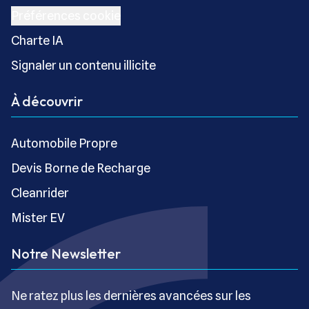
Préférences cookie
Charte IA
Signaler un contenu illicite
À découvrir
Automobile Propre
Devis Borne de Recharge
Cleanrider
Mister EV
Notre Newsletter
Ne ratez plus les dernières avancées sur les