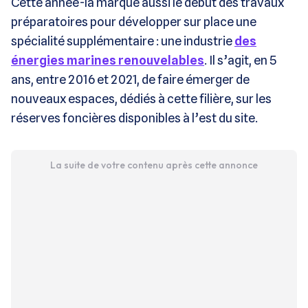
Cette année-là marque aussi le début des travaux
préparatoires pour développer sur place une
spécialité supplémentaire : une industrie
des
énergies marines renouvelables
. Il s’agit, en 5
ans, entre 2016 et 2021, de faire émerger de
nouveaux espaces, dédiés à cette filière, sur les
réserves foncières disponibles à l’est du site.
La suite de votre contenu après cette annonce