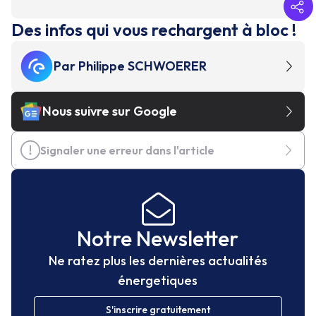
Des infos qui vous rechargent à bloc !
Par
Philippe SCHWOERER
Nous suivre sur Google
Signaler une erreur dans l'article
Notre Newsletter
Ne ratez plus les dernières actualités
énergetiques
S'inscrire gratuitement