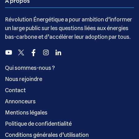
A propos
Révolution Énergétique a pour ambition d’informer
un large public sur les questions liées aux énergies
bas-carbone et d’accélérer leur adoption par tous.
Youtube
Twitter
Facebook
Instagram
Linkedin
Qui sommes-nous ?
Nous rejoindre
Contact
Annonceurs
Mentions légales
Politique de confidentialité
Conditions générales d’utilisation