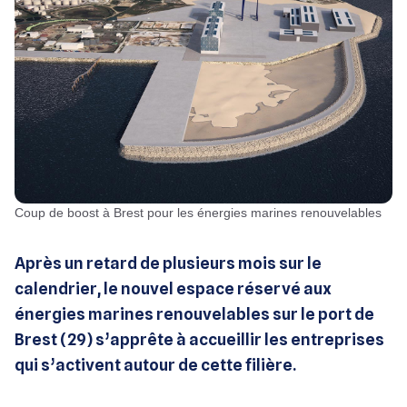
Coup de boost à Brest pour les énergies marines renouvelables
Après un retard de plusieurs mois sur le
calendrier, le nouvel espace réservé aux
énergies marines renouvelables sur le port de
Brest (29) s’apprête à accueillir les entreprises
qui s’activent autour de cette filière.