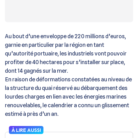
Au bout d’une enveloppe de 220 millions d’euros,
garnie en particulier par la région en tant
qu’autorité portuaire, les industriels vont pouvoir
profiter de 40 hectares pour s’installer sur place,
dont 14 gagnés sur la mer.
En raison de déformations constatées au niveau de
la structure du quai réservé au débarquement des
lourdes charges en lien avec les énergies marines
renouvelables, le calendrier a connu un glissement
estimé à près d’un an.
À LIRE AUSSI