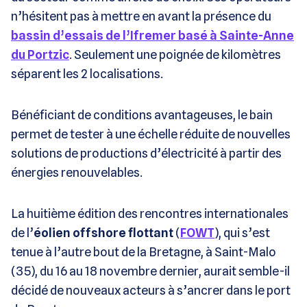
n’hésitent pas à mettre en avant la présence du
bassin d’essais de l’Ifremer basé à Sainte-Anne
du Portzic
. Seulement une poignée de kilomètres
séparent les 2 localisations.
Bénéficiant de conditions avantageuses, le bain
permet de tester à une échelle réduite de nouvelles
solutions de productions d’électricité à partir des
énergies renouvelables.
La huitième édition des rencontres internationales
de l’
éolien offshore flottant
(
FOWT
), qui s’est
tenue à l’autre bout de la Bretagne, à Saint-Malo
(35), du 16 au 18 novembre dernier, aurait semble-il
décidé de nouveaux acteurs à s’ancrer dans le port