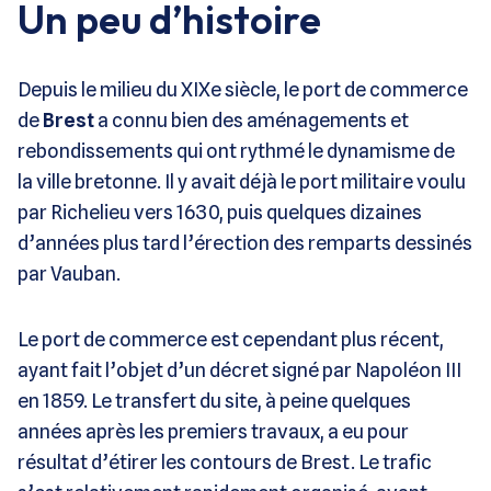
Un peu d’histoire
Depuis le milieu du XIXe siècle, le port de commerce
de
Brest
a connu bien des aménagements et
rebondissements qui ont rythmé le dynamisme de
la ville bretonne. Il y avait déjà le port militaire voulu
par Richelieu vers 1630, puis quelques dizaines
d’années plus tard l’érection des remparts dessinés
par Vauban.
Le port de commerce est cependant plus récent,
ayant fait l’objet d’un décret signé par Napoléon III
en 1859. Le transfert du site, à peine quelques
années après les premiers travaux, a eu pour
résultat d’étirer les contours de Brest. Le trafic