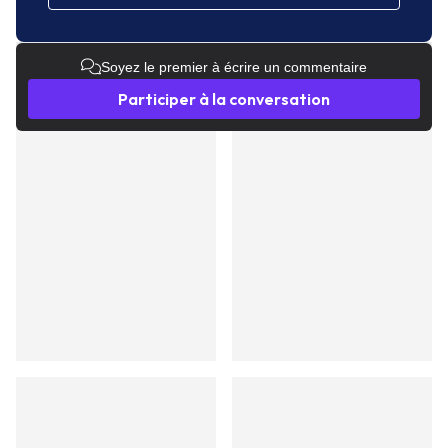
Soyez le premier à écrire un commentaire
Participer à la conversation