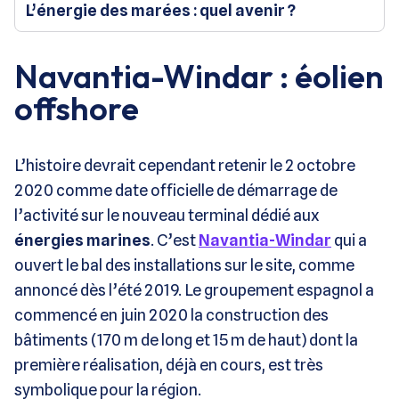
L’énergie des marées : quel avenir ?
Navantia-Windar : éolien
offshore
L’histoire devrait cependant retenir le 2 octobre
2020 comme date officielle de démarrage de
l’activité sur le nouveau terminal dédié aux
énergies marines
. C’est
Navantia-Windar
qui a
ouvert le bal des installations sur le site, comme
annoncé dès l’été 2019. Le groupement espagnol a
commencé en juin 2020 la construction des
bâtiments (170 m de long et 15 m de haut) dont la
première réalisation, déjà en cours, est très
symbolique pour la région.