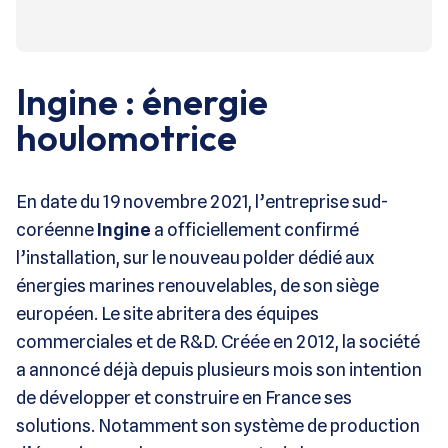
Ingine : énergie
houlomotrice
En date du 19 novembre 2021, l’entreprise sud-
coréenne
Ingine
a officiellement confirmé
l’installation, sur le nouveau polder dédié aux
énergies marines renouvelables, de son siège
européen. Le site abritera des équipes
commerciales et de R&D. Créée en 2012, la société
a annoncé déjà depuis plusieurs mois son intention
de développer et construire en France ses
solutions. Notamment son système de production