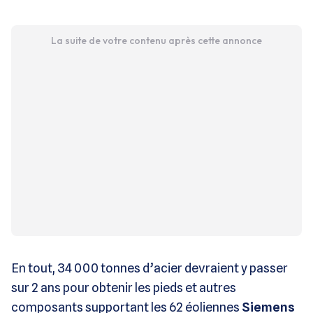
La suite de votre contenu après cette annonce
En tout, 34 000 tonnes d’acier devraient y passer
sur 2 ans pour obtenir les pieds et autres
composants supportant les 62 éoliennes
Siemens