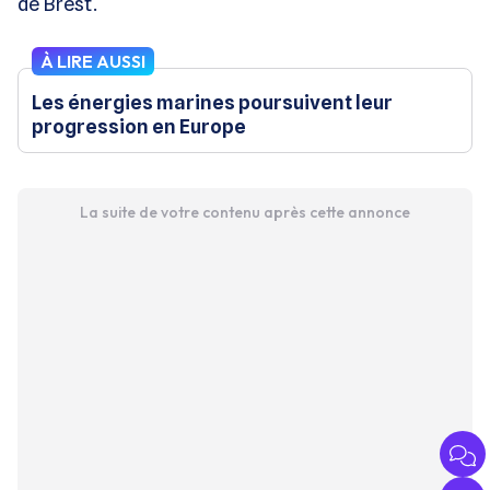
de Brest.
À LIRE AUSSI
Les énergies marines poursuivent leur
progression en Europe
La suite de votre contenu après cette annonce