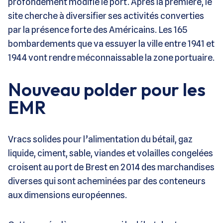
profondément modifié le port. Après la première, le
site cherche à diversifier ses activités converties
par la présence forte des Américains. Les 165
bombardements que va essuyer la ville entre 1941 et
1944 vont rendre méconnaissable la zone portuaire.
Nouveau polder pour les
EMR
Vracs solides pour l’alimentation du bétail, gaz
liquide, ciment, sable, viandes et volailles congelées
croisent au port de Brest en 2014 des marchandises
diverses qui sont acheminées par des conteneurs
aux dimensions européennes.