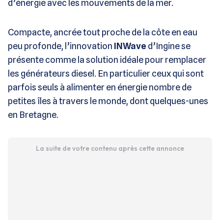
d’énergie avec les mouvements de la mer.
Compacte, ancrée tout proche de la côte en eau
peu profonde, l’innovation
INWave
d’Ingine se
présente comme la solution idéale pour remplacer
les générateurs diesel. En particulier ceux qui sont
parfois seuls à alimenter en énergie nombre de
petites îles à travers le monde, dont quelques-unes
en Bretagne.
La suite de votre contenu après cette annonce