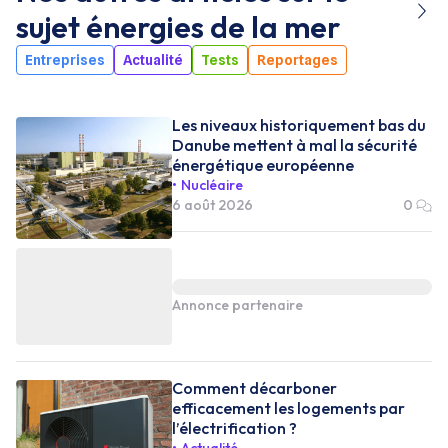
sujet
énergies de la mer
Entreprises
Actualité
Tests
Reportages
Les niveaux historiquement bas du
Danube mettent à mal la sécurité
énergétique européenne
Nucléaire
6 août 2026
0
Annonce partenaire
Comment décarboner
efficacement les logements par
l’électrification ?