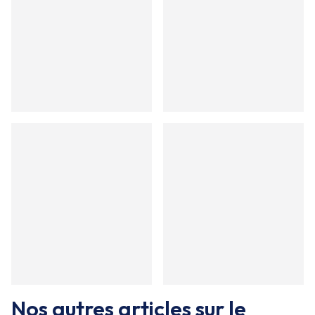
Nos autres articles sur le