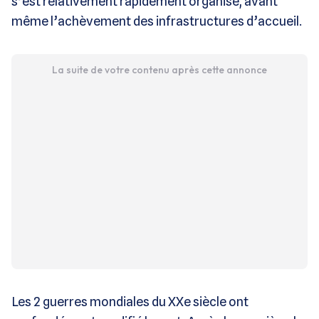
s’est relativement rapidement organisé, avant
même l’achèvement des infrastructures d’accueil.
La suite de votre contenu après cette annonce
Les 2 guerres mondiales du XXe siècle ont