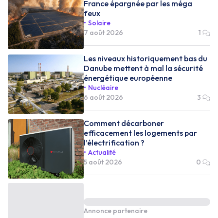
France épargnée par les méga
feux
Solaire
7 août 2026
1
Les niveaux historiquement bas du
Danube mettent à mal la sécurité
énergétique européenne
Nucléaire
6 août 2026
3
Comment décarboner
efficacement les logements par
l’électrification ?
Actualité
5 août 2026
0
Annonce partenaire