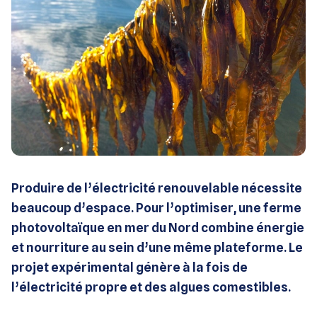
Produire de l’électricité renouvelable nécessite
beaucoup d’espace. Pour l’optimiser, une ferme
photovoltaïque en mer du Nord combine énergie
et nourriture au sein d’une même plateforme. Le
projet expérimental génère à la fois de
l’électricité propre et des algues comestibles.