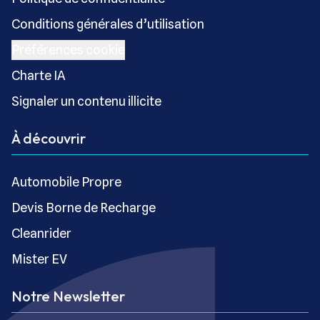
Conditions générales d’utilisation
Préférences cookie
Charte IA
Signaler un contenu illicite
À découvrir
Automobile Propre
Devis Borne de Recharge
Cleanrider
Mister EV
Notre Newsletter