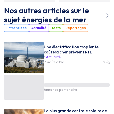
Nos autres articles sur le
sujet
énergies de la mer
Entreprises
Actualité
Tests
Reportages
Une électrification trop lente
coûtera cher prévient RTE
Actualité
7 août 2026
2
Annonce partenaire
La plus grande centrale solaire de