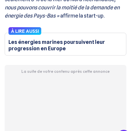
nous pouvons couvrir la moitié de la demande en
énergie des Pays-Bas »
affirme la start-up.
À LIRE AUSSI
Les énergies marines poursuivent leur
progression en Europe
La suite de votre contenu après cette annonce