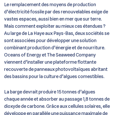
Le remplacement des moyens de production
d’électricité fossile par des renouvelables exige de
vastes espaces, aussi bien en mer que sur terre.
Mais comment exploiter au mieux ces étendues ?
Au large de La Haye aux Pays-Bas, deux sociétés se
sont associées pour développer une solution
combinant production d’énergie et de nourriture.
Oceans of Energy et The Seaweed Company
viennent d’installer une plateforme flottante
recouverte de panneaux photovoltaïques abritant
des bassins pour la culture d’algues comestibles.
La barge devrait produire 15 tonnes d’algues
chaque année et absorber au passage 1,8 tonnes de
dioxyde de carbone. Grâce aux cellules solaires, elle
développe en parallèle une puissance maximale de