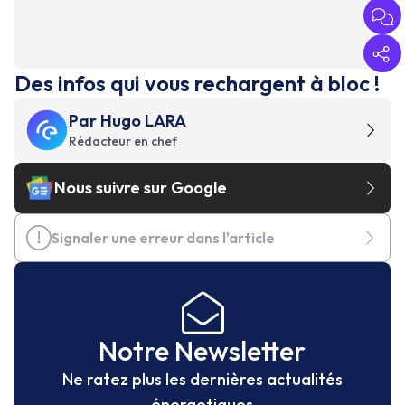
Des infos qui vous rechargent à bloc !
Par
Hugo LARA
Rédacteur en chef
Nous suivre sur Google
Signaler une erreur dans l'article
Notre Newsletter
Ne ratez plus les dernières actualités
énergetiques