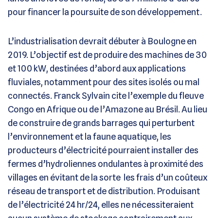
pour financer la poursuite de son développement.
L’industrialisation devrait débuter à Boulogne en
2019. L’objectif est de produire des machines de 30
et 100 kW, destinées d’abord aux applications
fluviales, notamment pour des sites isolés ou mal
connectés. Franck Sylvain cite l’exemple du fleuve
Congo en Afrique ou de l’Amazone au Brésil. Au lieu
de construire de grands barrages qui perturbent
l’environnement et la faune aquatique, les
producteurs d’électricité pourraient installer des
fermes d’hydroliennes ondulantes à proximité des
villages en évitant de la sorte les frais d’un coûteux
réseau de transport et de distribution. Produisant
de l’électricité 24 hr/24, elles ne nécessiteraient