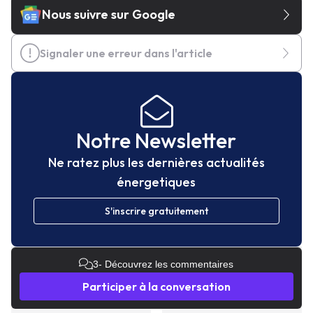
Nous suivre sur Google
Signaler une erreur dans l'article
Notre Newsletter
Ne ratez plus les dernières actualités
énergetiques
S'inscrire gratuitement
3
- Découvrez les commentaires
Participer à la conversation