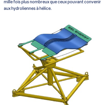
mille fois plus nombreux que ceux pouvant convenir
aux hydroliennes à hélice.