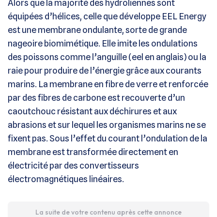
Alors que la majorité des hydroliennes sont
équipées d’hélices, celle que développe EEL Energy
est une membrane ondulante, sorte de grande
nageoire biomimétique. Elle imite les ondulations
des poissons comme l’anguille (eel en anglais) ou la
raie pour produire de l’énergie grâce aux courants
marins. La membrane en fibre de verre et renforcée
par des fibres de carbone est recouverte d’un
caoutchouc résistant aux déchirures et aux
abrasions et sur lequel les organismes marins ne se
fixent pas. Sous l’effet du courant l’ondulation de la
membrane est transformée directement en
électricité par des convertisseurs
électromagnétiques linéaires.
La suite de votre contenu après cette annonce