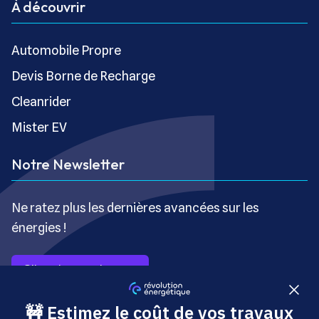
À découvrir
Automobile Propre
Devis Borne de Recharge
Cleanrider
Mister EV
Notre Newsletter
Ne ratez plus les dernières avancées sur les
énergies !
S’inscrire gratuitement