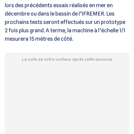
lors des précédents essais réalisés en mer en
décembre ou dans le bassin de l’IFREMER. Les
prochains tests seront effectués sur un prototype
2 fois plus grand. A terme, la machine à l’échelle 1/1
mesurera 15 mètres de côté.
La suite de votre contenu après cette annonce