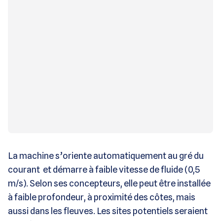
La machine s’oriente automatiquement au gré du
courant et démarre à faible vitesse de fluide (0,5
m/s). Selon ses concepteurs, elle peut être installée
à faible profondeur, à proximité des côtes, mais
aussi dans les fleuves. Les sites potentiels seraient