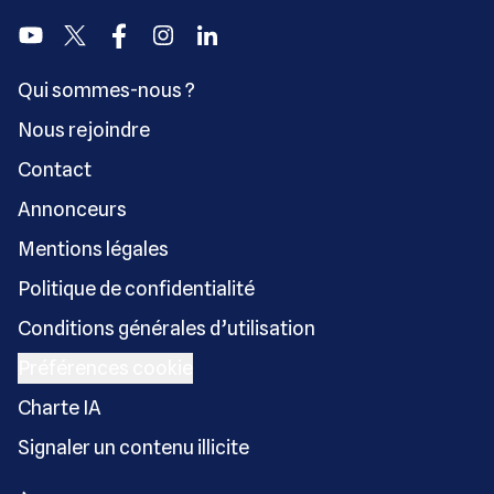
Youtube
Twitter
Facebook
Instagram
Linkedin
Qui sommes-nous ?
Nous rejoindre
Contact
Annonceurs
Mentions légales
Politique de confidentialité
Conditions générales d’utilisation
Préférences cookie
Charte IA
Signaler un contenu illicite