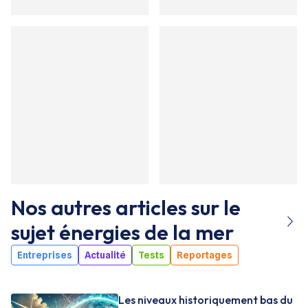
Nos autres articles sur le
sujet
énergies de la mer
Entreprises
Actualité
Tests
Reportages
Les niveaux historiquement bas du