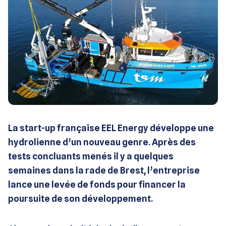
La start-up française EEL Energy développe une
hydrolienne d’un nouveau genre. Après des
tests concluants menés il y a quelques
semaines dans la rade de Brest, l’entreprise
lance une levée de fonds pour financer la
poursuite de son développement.