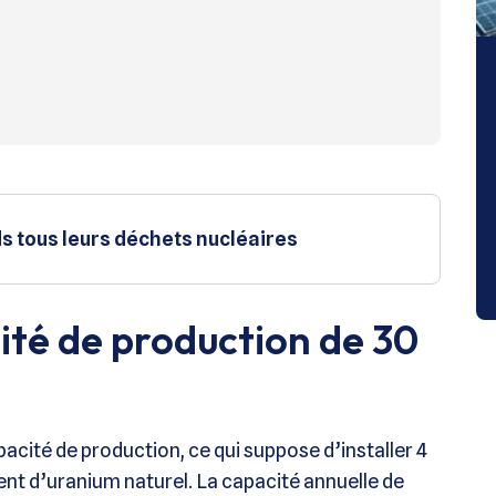
s tous leurs déchets nucléaires
té de production de 30
acité de production, ce qui suppose d’installer 4
t d’uranium naturel. La capacité annuelle de