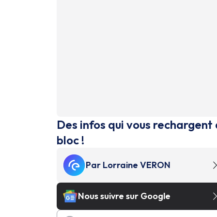
Des infos qui vous rechargent 
bloc !
Par
Lorraine VERON
Nous suivre sur Google