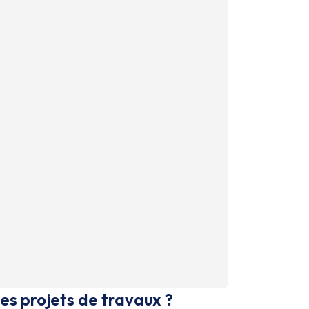
es projets de travaux ?