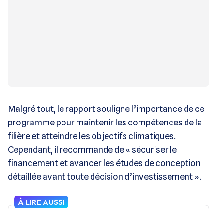
Malgré tout, le rapport souligne l’importance de ce
programme pour maintenir les compétences de la
filière et atteindre les objectifs climatiques.
Cependant, il recommande de « sécuriser le
financement et avancer les études de conception
détaillée avant toute décision d’investissement »​.
À LIRE AUSSI