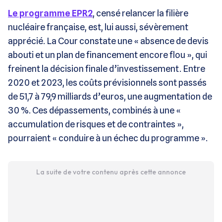
Le programme EPR2
, censé relancer la filière
nucléaire française, est, lui aussi, sévèrement
apprécié. La Cour constate une « absence de devis
abouti et un plan de financement encore flou », qui
freinent la décision finale d’investissement. Entre
2020 et 2023, les coûts prévisionnels sont passés
de 51,7 à 79,9 milliards d’euros, une augmentation de
30 %. Ces dépassements, combinés à une «
accumulation de risques et de contraintes »,
pourraient « conduire à un échec du programme »​​.
La suite de votre contenu après cette annonce