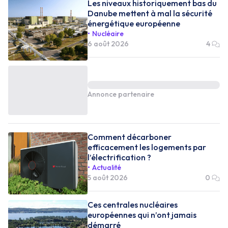
Les niveaux historiquement bas du
Danube mettent à mal la sécurité
énergétique européenne
Nucléaire
6 août 2026
4
Annonce partenaire
Comment décarboner
efficacement les logements par
l’électrification ?
Actualité
5 août 2026
0
Ces centrales nucléaires
européennes qui n’ont jamais
démarré