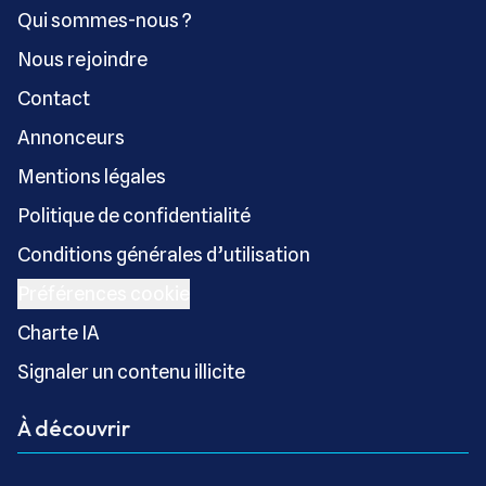
Qui sommes-nous ?
Nous rejoindre
Contact
Annonceurs
Mentions légales
Politique de confidentialité
Conditions générales d’utilisation
Préférences cookie
Charte IA
Signaler un contenu illicite
À découvrir