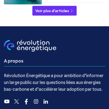
Voir plus d'articles
A propos
Révolution Énergétique a pour ambition d’informer
un large public sur les questions liées aux énergies
bas-carbone et d’accélérer leur adoption par tous.
Youtube
Twitter
Facebook
Instagram
Linkedin