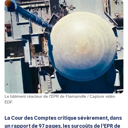
Le bâtiment réacteur de l'EPR de Flamanville / Capture vidéo
EDF.
La Cour des Comptes critique sévèrement, dans
un rapport de 97 pages, les surcoûts de l’EPR de