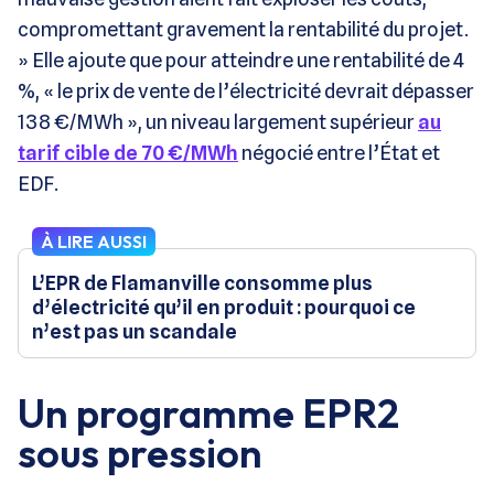
compromettant gravement la rentabilité du projet.
» Elle ajoute que pour atteindre une rentabilité de 4
%, « le prix de vente de l’électricité devrait dépasser
138 €/MWh », un niveau largement supérieur
au
tarif cible de 70 €/MWh
négocié entre l’État et
EDF​​.
À LIRE AUSSI
L’EPR de Flamanville consomme plus
d’électricité qu’il en produit : pourquoi ce
n’est pas un scandale
Un programme EPR2
sous pression