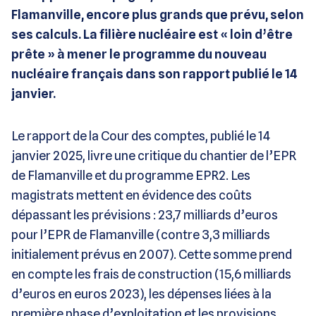
Flamanville, encore plus grands que prévu, selon
ses calculs. La filière nucléaire est « loin d’être
prête » à mener le programme du nouveau
nucléaire français dans son rapport publié le 14
janvier.
Le rapport de la Cour des comptes, publié le 14
janvier 2025, livre une critique du chantier de l’EPR
de Flamanville et du programme EPR2. Les
magistrats mettent en évidence des coûts
dépassant les prévisions : 23,7 milliards d’euros
pour l’EPR de Flamanville (contre 3,3 milliards
initialement prévus en 2007). Cette somme prend
en compte les frais de construction (15,6 milliards
d’euros en euros 2023), les dépenses liées à la
première phase d’exploitation et les provisions