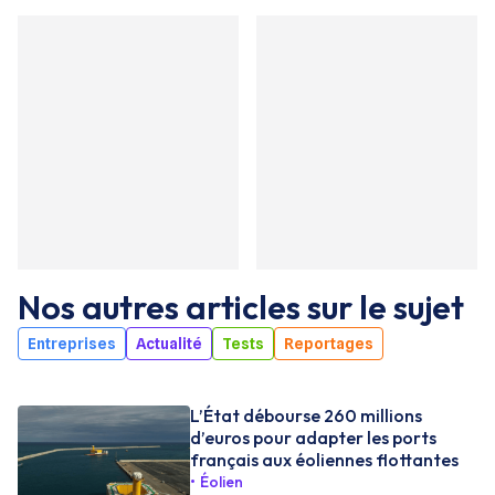
Nos autres articles sur le sujet
Entreprises
Actualité
Tests
Reportages
L’État débourse 260 millions
d’euros pour adapter les ports
français aux éoliennes flottantes
Éolien