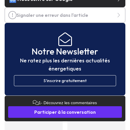
Signaler une erreur dans l'article
Notre Newsletter
Ne ratez plus les dernières actualités
énergetiques
S'inscrire gratuitement
1
- Découvrez les commentaires
Participer à la conversation