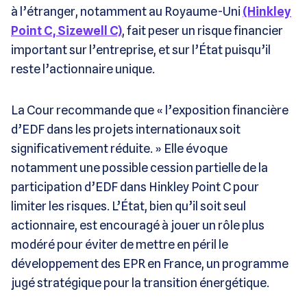
à l’étranger, notamment au Royaume-Uni
(Hinkley
Point C, Sizewell C)
, fait peser un risque financier
important sur l’entreprise, et sur l’État puisqu’il
reste l’actionnaire unique​.
La Cour recommande que « l’exposition financière
d’EDF dans les projets internationaux soit
significativement réduite. » Elle évoque
notamment une possible cession partielle de la
participation d’EDF dans Hinkley Point C pour
limiter les risques. L’État, bien qu’il soit seul
actionnaire, est encouragé à jouer un rôle plus
modéré pour éviter de mettre en péril le
développement des EPR en France, un programme
jugé stratégique pour la transition énergétique​.