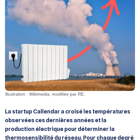
Illustration : Wikimedia, modifiée par RE.
La startup Callendar a croisé les températures
observées ces dernières années et la
production électrique pour déterminer la
thermosensibilité du réseau. Pour chaque degré