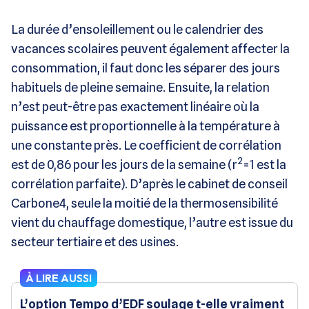
La durée d’ensoleillement ou le calendrier des
vacances scolaires peuvent également affecter la
consommation, il faut donc les séparer des jours
habituels de pleine semaine. Ensuite, la relation
n’est peut-être pas exactement linéaire où la
puissance est proportionnelle à la température à
une constante près. Le coefficient de corrélation
2
est de 0,86 pour les jours de la semaine (r
=1 est la
corrélation parfaite). D’après le cabinet de conseil
Carbone4, seule la moitié de la thermosensibilité
vient du chauffage domestique, l’autre est issue du
secteur tertiaire et des usines.
À LIRE AUSSI
L’option Tempo d’EDF soulage t-elle vraiment