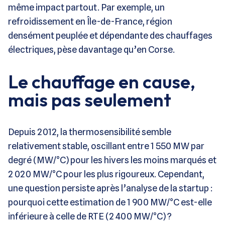
même impact partout. Par exemple, un
refroidissement en Île-de-France, région
densément peuplée et dépendante des chauffages
électriques, pèse davantage qu’en Corse.
Le chauffage en cause,
mais pas seulement
Depuis 2012, la thermosensibilité semble
relativement stable, oscillant entre 1 550 MW par
degré (MW/°C) pour les hivers les moins marqués et
2 020 MW/°C pour les plus rigoureux. Cependant,
une question persiste après l’analyse de la startup :
pourquoi cette estimation de 1 900 MW/°C est-elle
inférieure à celle de RTE (2 400 MW/°C) ?