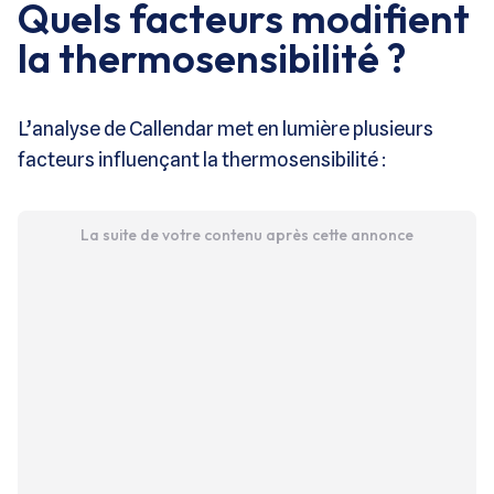
Quels facteurs modifient
la thermosensibilité ?
L’analyse de Callendar met en lumière plusieurs
facteurs influençant la thermosensibilité :
La suite de votre contenu après cette annonce