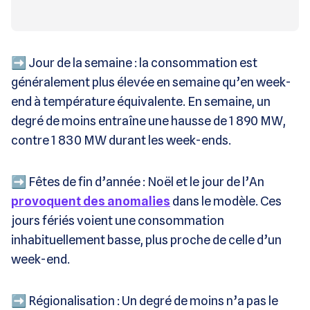
➡️ Jour de la semaine : la consommation est
généralement plus élevée en semaine qu’en week-
end à température équivalente. En semaine, un
degré de moins entraîne une hausse de 1 890 MW,
contre 1 830 MW durant les week-ends.
➡️ Fêtes de fin d’année : Noël et le jour de l’An
provoquent des anomalies
dans le modèle. Ces
jours fériés voient une consommation
inhabituellement basse, plus proche de celle d’un
week-end.
➡️ Régionalisation : Un degré de moins n’a pas le