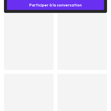
Participer à la conversation