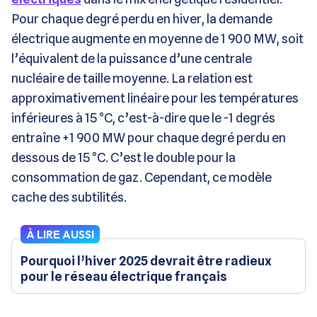
Pour chaque degré perdu en hiver, la demande
électrique augmente en moyenne de 1 900 MW, soit
l’équivalent de la puissance d’une centrale
nucléaire de taille moyenne. La relation est
approximativement linéaire pour les températures
inférieures à 15 °C, c’est-à-dire que le -1 degrés
entraîne +1 900 MW pour chaque degré perdu en
dessous de 15 °C. C’est le double pour la
consommation de gaz. Cependant, ce modèle
cache des subtilités.
À LIRE AUSSI
Pourquoi l’hiver 2025 devrait être radieux
pour le réseau électrique français