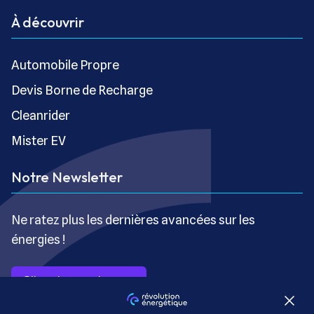
À découvrir
Automobile Propre
Devis Borne de Recharge
Cleanrider
Mister EV
Notre Newsletter
Ne ratez plus les dernières avancées sur les
énergies !
S’inscrire gratuitement