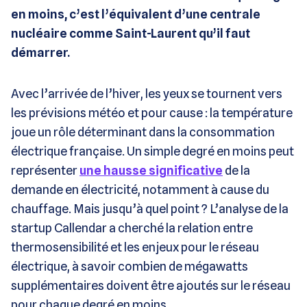
en moins, c’est l’équivalent d’une centrale
nucléaire comme Saint-Laurent qu’il faut
démarrer.
Avec l’arrivée de l’hiver, les yeux se tournent vers
les prévisions météo et pour cause : la température
joue un rôle déterminant dans la consommation
électrique française. Un simple degré en moins peut
représenter
une hausse significative
de la
demande en électricité, notamment à cause du
chauffage. Mais jusqu’à quel point ? L’analyse de la
startup Callendar a cherché la relation entre
thermosensibilité et les enjeux pour le réseau
électrique, à savoir combien de mégawatts
supplémentaires doivent être ajoutés sur le réseau
pour chaque degré en moins.