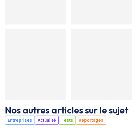
Nos autres articles sur le sujet
Entreprises
Actualité
Tests
Reportages