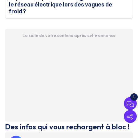
le réseau électrique lors des vagues de
froid ?
La suite de votre contenu après cette annonce
1
Des infos qui vous rechargent à bloc !