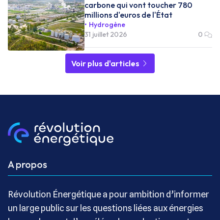
carbone qui vont toucher 780
millions d'euros de l'État
Hydrogène
31 juillet 2026
0
Voir plus d'articles
A propos
Révolution Énergétique a pour ambition d’informer
un large public sur les questions liées aux énergies