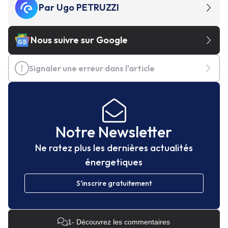
Par
Ugo PETRUZZI
Nous suivre sur Google
Signaler une erreur dans l'article
Notre Newsletter
Ne ratez plus les dernières actualités
énergetiques
S'inscrire gratuitement
1
- Découvrez les commentaires