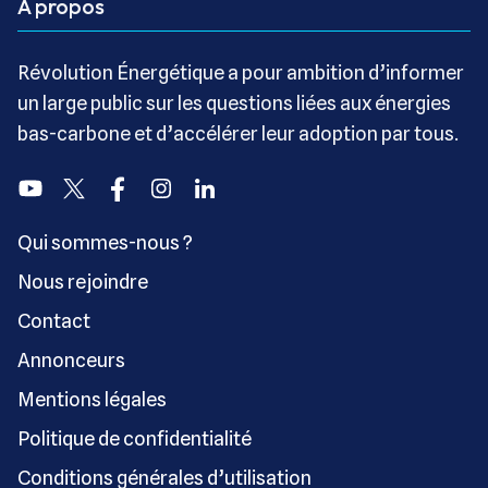
A propos
Révolution Énergétique a pour ambition d’informer
un large public sur les questions liées aux énergies
bas-carbone et d’accélérer leur adoption par tous.
Youtube
Twitter
Facebook
Instagram
Linkedin
Qui sommes-nous ?
Nous rejoindre
Contact
Annonceurs
Mentions légales
Politique de confidentialité
Conditions générales d’utilisation