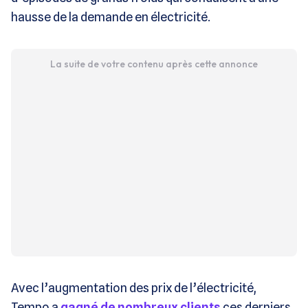
hausse de la demande en électricité.
La suite de votre contenu après cette annonce
Avec l’augmentation des prix de l’électricité,
Tempo a
gagné de nombreux clients
ces derniers