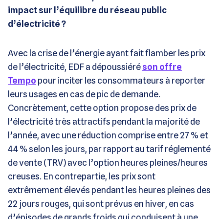
impact sur l’équilibre du réseau public
d’électricité ?
Avec la crise de l’énergie ayant fait flamber les prix
de l’électricité, EDF a dépoussiéré
son offre
Tempo
pour inciter les consommateurs à reporter
leurs usages en cas de pic de demande.
Concrètement, cette option propose des prix de
l’électricité très attractifs pendant la majorité de
l’année, avec une réduction comprise entre 27 % et
44 % selon les jours, par rapport au tarif réglementé
de vente (TRV) avec l’option heures pleines/heures
creuses. En contrepartie, les prix sont
extrêmement élevés pendant les heures pleines des
22 jours rouges, qui sont prévus en hiver, en cas
d’épisodes de grands froids qui conduisent à une