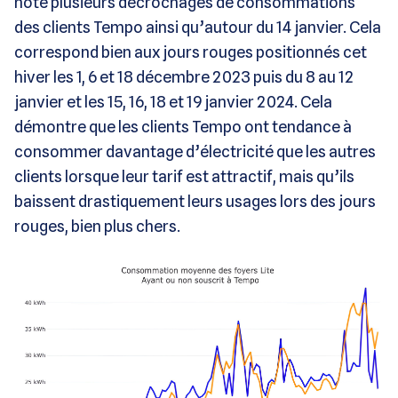
note plusieurs décrochages de consommations
des clients Tempo ainsi qu’autour du 14 janvier. Cela
correspond bien aux jours rouges positionnés cet
hiver les 1, 6 et 18 décembre 2023 puis du 8 au 12
janvier et les 15, 16, 18 et 19 janvier 2024. Cela
démontre que les clients Tempo ont tendance à
consommer davantage d’électricité que les autres
clients lorsque leur tarif est attractif, mais qu’ils
baissent drastiquement leurs usages lors des jours
rouges, bien plus chers.