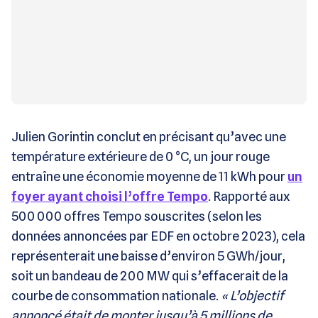
Julien Gorintin conclut en précisant qu’avec une
température extérieure de 0 °C, un jour rouge
entraîne une économie moyenne de 11 kWh pour
un
foyer ayant choisi l’offre Tempo
. Rapporté aux
500 000 offres Tempo souscrites (selon les
données annoncées par EDF en octobre 2023), cela
représenterait une baisse d’environ 5 GWh/jour,
soit un bandeau de 200 MW qui s’effacerait de la
courbe de consommation nationale.
« L’objectif
annoncé était de monter jusqu’à 5 millions de