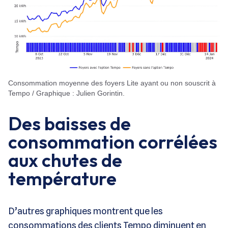
Consommation moyenne des foyers Lite ayant ou non souscrit à
Tempo / Graphique : Julien Gorintin.
Des baisses de
consommation corrélées
aux chutes de
température
D’autres graphiques montrent que les
consommations des clients Tempo diminuent en