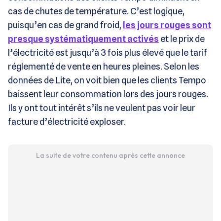
cas de chutes de température. C’est logique,
puisqu’en cas de grand froid,
les jours rouges sont
presque systématiquement activés
et le prix de
l’électricité est jusqu’à 3 fois plus élevé que le tarif
réglementé de vente en heures pleines. Selon les
données de Lite, on voit bien que les clients Tempo
baissent leur consommation lors des jours rouges.
Ils y ont tout intérêt s’ils ne veulent pas voir leur
facture d’électricité exploser.
La suite de votre contenu après cette annonce