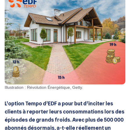
Illustration : Révolution Énergétique, Getty.
L’option Tempo d’EDF a pour but d’inciter les
clients à reporter leurs consommations lors des
épisodes de grands froids. Avec plus de 500 000
abonnés désormais, a-t-elle réellement un