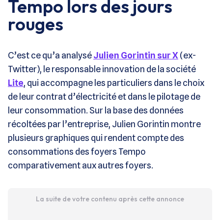
Tempo lors des jours
rouges
C’est ce qu’a analysé
Julien Gorintin sur X
(ex-
Twitter), le responsable innovation de la société
Lite
, qui accompagne les particuliers dans le choix
de leur contrat d’électricité et dans le pilotage de
leur consommation. Sur la base des données
récoltées par l’entreprise, Julien Gorintin montre
plusieurs graphiques qui rendent compte des
consommations des foyers Tempo
comparativement aux autres foyers.
La suite de votre contenu après cette annonce