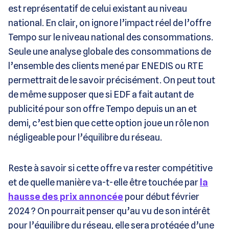
est représentatif de celui existant au niveau
national. En clair, on ignore l’impact réel de l’offre
Tempo sur le niveau national des consommations.
Seule une analyse globale des consommations de
l’ensemble des clients mené par ENEDIS ou RTE
permettrait de le savoir précisément. On peut tout
de même supposer que si EDF a fait autant de
publicité pour son offre Tempo depuis un an et
demi, c’est bien que cette option joue un rôle non
négligeable pour l’équilibre du réseau.
Reste à savoir si cette offre va rester compétitive
et de quelle manière va-t-elle être touchée par
la
hausse des prix annoncée
pour début février
2024 ? On pourrait penser qu’au vu de son intérêt
pour l’équilibre du réseau, elle sera protégée d’une