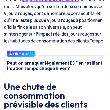
mois. Mais alors qu’on sort de deux semaines avec
9 jours rouges, dont de nombreux consécutifs, et
qu’il ne reste plus que 9 jours rouges à positionner
d’ici la fin de la saison hivernale, on peut
s’interroger sur l’impact réel des jours rouges sur
les habitudes de consommation des clients Tempo.
À LIRE AUSSI
Peut-on arnaquer légalement EDF en résiliant
l’option Tempo chaque hiver ?
Une chute de
consommation
prévisible des clients