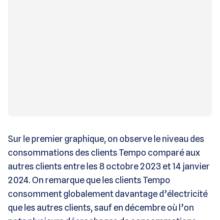
Sur le premier graphique, on observe le niveau des
consommations des clients Tempo comparé aux
autres clients entre les 8 octobre 2023 et 14 janvier
2024. On remarque que les clients Tempo
consomment globalement davantage d’électricité
que les autres clients, sauf en décembre où l’on