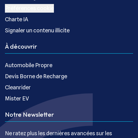
Préférences cookie
Charte IA
Signaler un contenu illicite
À découvrir
Automobile Propre
Devis Borne de Recharge
Cleanrider
Mister EV
Notre Newsletter
Ne ratez plus les dernières avancées sur les