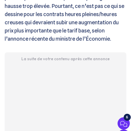
hausse trop élevée. Pourtant, ce n’est pas ce qui se
dessine pour les contrats heures pleines/heures
creuses qui devraient subir une augmentation du
prix plus importante que le tarif base, selon
l’annonce récente du ministre de l’Économie.
La suite de votre contenu après cette annonce
6