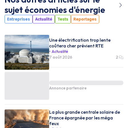
sujet
économies d'énergie
Entreprises
Actualité
Tests
Reportages
Une électrification trop lente
coûtera cher prévient RTE
Actualité
7 août 2026
2
Annonce partenaire
La plus grande centrale solaire de
France épargnée par les méga
feux