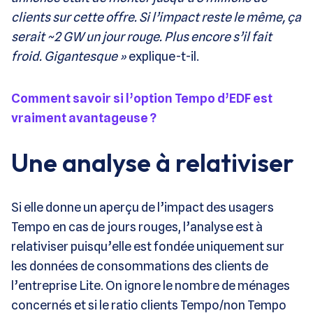
clients sur cette offre. Si l’impact reste le même, ça
serait ~2 GW un jour rouge. Plus encore s’il fait
froid. Gigantesque »
explique-t-il.
Comment savoir si l’option Tempo d’EDF est
vraiment avantageuse ?
Une analyse à relativiser
Si elle donne un aperçu de l’impact des usagers
Tempo en cas de jours rouges, l’analyse est à
relativiser puisqu’elle est fondée uniquement sur
les données de consommations des clients de
l’entreprise Lite. On ignore le nombre de ménages
concernés et si le ratio clients Tempo/non Tempo