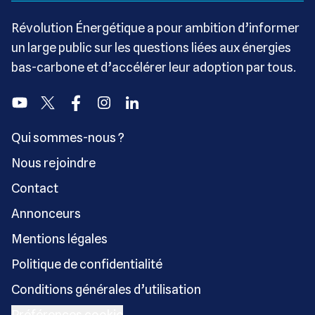
Révolution Énergétique a pour ambition d’informer
un large public sur les questions liées aux énergies
bas-carbone et d’accélérer leur adoption par tous.
Youtube
Twitter
Facebook
Instagram
Linkedin
Qui sommes-nous ?
Nous rejoindre
Contact
Annonceurs
Mentions légales
Politique de confidentialité
Conditions générales d’utilisation
Préférences cookie