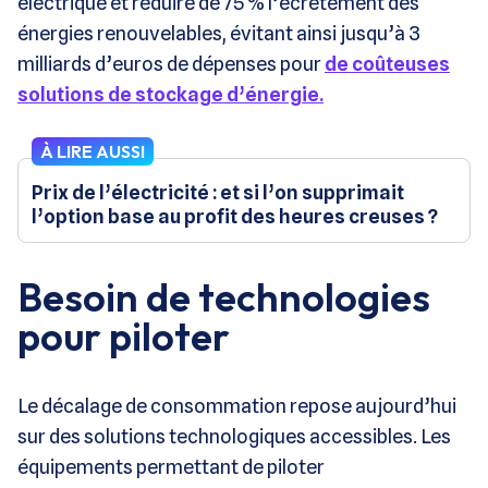
électrique et réduire de 75 % l’écrêtement des
énergies renouvelables, évitant ainsi jusqu’à 3
milliards d’euros de dépenses pour
de coûteuses
solutions de stockage d’énergie.
À LIRE AUSSI
Prix de l’électricité : et si l’on supprimait
l’option base au profit des heures creuses ?
Besoin de technologies
pour piloter
Le décalage de consommation repose aujourd’hui
sur des solutions technologiques accessibles. Les
équipements permettant de piloter