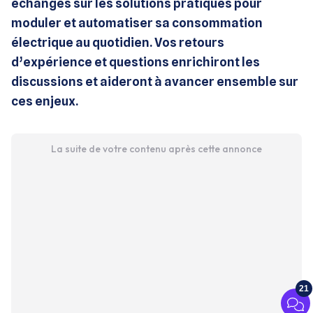
échanges sur les solutions pratiques pour
moduler et automatiser sa consommation
électrique au quotidien. Vos retours
d’expérience et questions enrichiront les
discussions et aideront à avancer ensemble sur
ces enjeux.
La suite de votre contenu après cette annonce
21