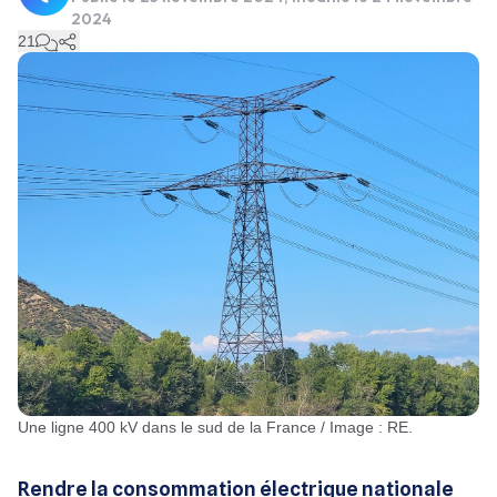
2024
21
Une ligne 400 kV dans le sud de la France / Image : RE.
Rendre la consommation électrique nationale