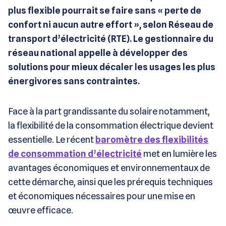
plus flexible pourrait se faire sans « perte de
confort ni aucun autre effort », selon Réseau de
transport d’électricité (RTE). Le gestionnaire du
réseau national appelle à développer des
solutions pour mieux décaler les usages les plus
énergivores sans contraintes.
Face à la part grandissante du solaire notamment,
la flexibilité de la consommation électrique devient
essentielle. Le récent
baromètre des flexibilités
de consommation d’électricité
met en lumière les
avantages économiques et environnementaux de
cette démarche, ainsi que les prérequis techniques
et économiques nécessaires pour une mise en
œuvre efficace.