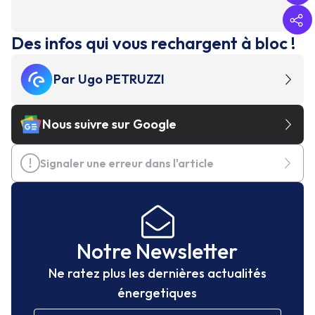
Des infos qui vous rechargent à bloc !
Par
Ugo PETRUZZI
Nous suivre sur Google
Signaler une erreur dans l'article
Notre Newsletter
Ne ratez plus les dernières actualités
énergetiques