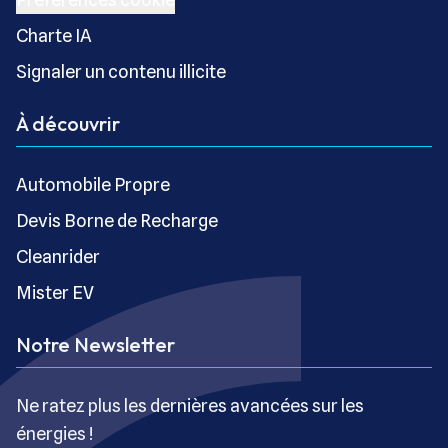
Charte IA
Signaler un contenu illicite
À découvrir
Automobile Propre
Devis Borne de Recharge
Cleanrider
Mister EV
Notre Newsletter
Ne ratez plus les dernières avancées sur les
énergies !