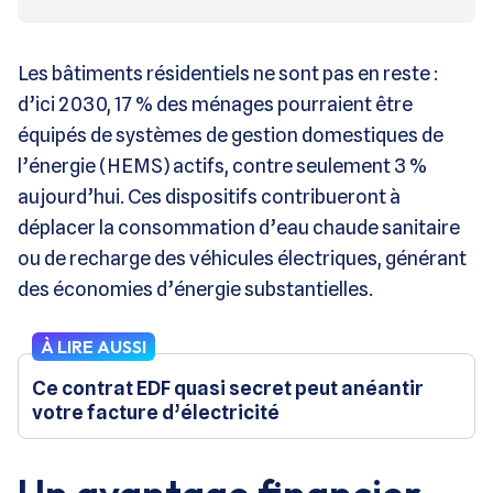
Les bâtiments résidentiels ne sont pas en reste :
d’ici 2030, 17 % des ménages pourraient être
équipés de systèmes de gestion domestiques de
l’énergie (HEMS) actifs, contre seulement 3 %
aujourd’hui. Ces dispositifs contribueront à
déplacer la consommation d’eau chaude sanitaire
ou de recharge des véhicules électriques, générant
des économies d’énergie substantielles.
À LIRE AUSSI
Ce contrat EDF quasi secret peut anéantir
votre facture d’électricité