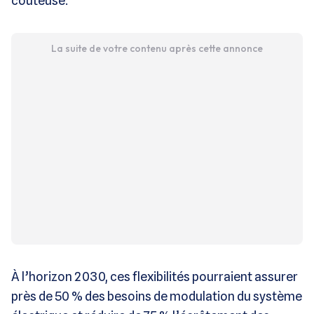
coûteuse.
La suite de votre contenu après cette annonce
À l’horizon 2030, ces flexibilités pourraient assurer
près de 50 % des besoins de modulation du système