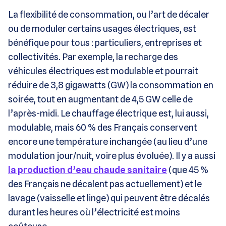
La flexibilité de consommation, ou l’art de décaler
ou de moduler certains usages électriques, est
bénéfique pour tous : particuliers, entreprises et
collectivités. Par exemple, la recharge des
véhicules électriques est modulable et pourrait
réduire de 3,8 gigawatts (GW) la consommation en
soirée, tout en augmentant de 4,5 GW celle de
l’après-midi. Le chauffage électrique est, lui aussi,
modulable, mais 60 % des Français conservent
encore une température inchangée (au lieu d’une
modulation jour/nuit, voire plus évoluée). Il y a aussi
la production d’eau chaude sanitaire
(que 45 %
des Français ne décalent pas actuellement) et le
lavage (vaisselle et linge) qui peuvent être décalés
durant les heures où l’électricité est moins