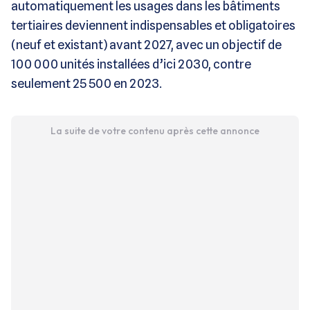
automatiquement les usages dans les bâtiments
tertiaires deviennent indispensables et obligatoires
(neuf et existant) avant 2027, avec un objectif de
100 000 unités installées d’ici 2030, contre
seulement 25 500 en 2023.
La suite de votre contenu après cette annonce