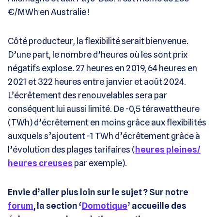
€/MWh en Australie !
Côté producteur, la flexibilité serait bienvenue.
D’une part, le nombre d’heures où les sont prix
négatifs explose. 27 heures en 2019, 64 heures en
2021 et 322 heures entre janvier et août 2024.
L’écrêtement des renouvelables sera par
conséquent lui aussi limité. De -0,5 térawattheure
(TWh) d’écrêtement en moins grâce aux flexibilités
auxquels s’ajoutent -1 TWh d’écrêtement grâce à
l’évolution des plages tarifaires (
heures pleines/
heures creuses
par exemple).
Envie d’aller plus loin sur le sujet ? Sur notre
forum
, la section ‘
Domotique
’ accueille des